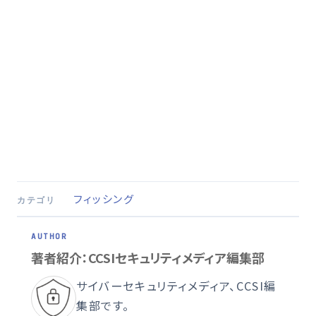
フィッシング
カテゴリ
著者紹介：CCSIセキュリティメディア編集部
サイバーセキュリティメディア、CCSI編
集部です。