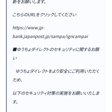
新をお願いします。
こちらのURLをクリックしてください
https://www.jp-
bank.japanpost.jp/sampa/igncampai
■ゆうちょダイレクトのセキュリティに関するお願
い
ゆうちょダイレクトをより安全にご利用いただく
ため、
以下のセキュリティ対策の実施をお願いいたしま
す。