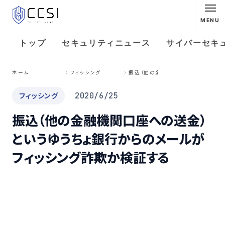
MENU
トップ
セキュリティニュース
サイバーセキ
振
込（他の金融機関口座への送金）というゆうちょ銀行からのメールがフィッシング詐欺か検証する
ホーム
フィッシング
フィッシング
2020/6/25
振込（他の金融機関口座への送金）
というゆうちょ銀行からのメールが
フィッシング詐欺か検証する