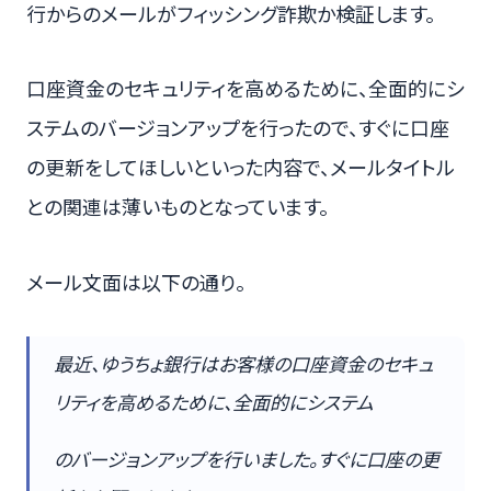
行からのメールがフィッシング詐欺か検証します。
口座資金のセキュリティを高めるために、全面的にシ
ステムのバージョンアップを行ったので、すぐに口座
の更新をしてほしいといった内容で、メールタイトル
との関連は薄いものとなっています。
メール文面は以下の通り。
最近、ゆうちょ銀行はお客様の口座資金のセキュ
リティを高めるために、全面的にシステム
のバージョンアップを行いました。すぐに口座の更