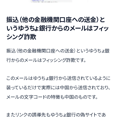
振込（他の金融機関口座への送金）と
いうゆうちょ銀行からのメールはフィッ
シング詐欺
振込（他の金融機関口座への送金）というゆうちょ銀
行からのメールはフィッシング詐欺です。
このメールはゆうちょ銀行から送信されているように
装っているだけで実際には中国から送信されており、
メールの文字コードの特徴も中国のものです。
またリンクの誘導先もゆうちょ銀行の偽サイトであ