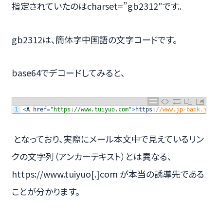
指定されていたのはcharset=”gb2312″です。
gb2312は、簡体字中国語の文字コードです。
base64でデコードしてみると、
1
<
A
href
=
"https://www.tuiyuo.com"
>
https
:
//www.jp-bank.japa
となっており、実際にメール本文中で見えているリン
クの文字列（アンカーテキスト）とは異なる、
https://www.tuiyuo[.]com が本当の誘導先である
ことが分かります。