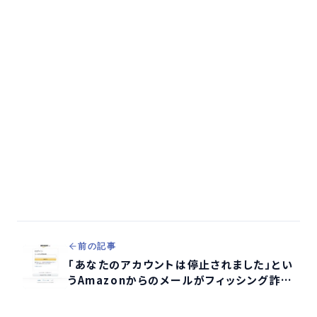
前の記事
「あなたのアカウントは停止されました」とい
うAmazonからのメールがフィッシング詐欺
か検証する