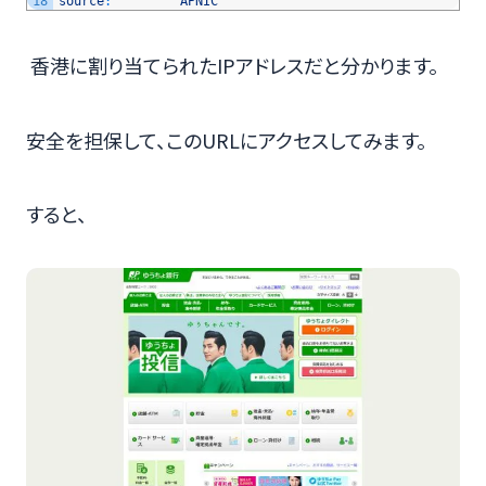
18
source
:
APNIC
香港に割り当てられたIPアドレスだと分かります。
安全を担保して、このURLにアクセスしてみます。
すると、