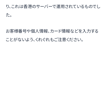
り、これは香港のサーバーで運用されているものでし
た。
お客様番号や個人情報、カード情報などを入力する
ことがないよう、くれぐれもご注意ください。