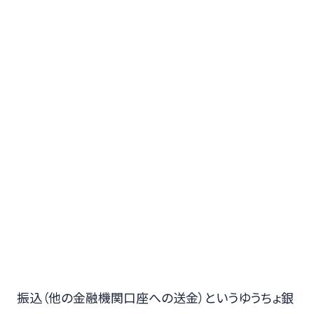
振込（他の金融機関口座への送金）というゆうちょ銀