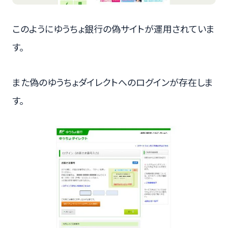
このようにゆうちょ銀行の偽サイトが運用されていま
す。
また偽のゆうちょダイレクトへのログインが存在しま
す。