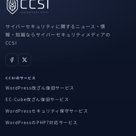
サイバーセキュリティに関するニュース・情
報・知識ならサイバーセキュリティメディアの
CCSI
CCSIのサービス
WordPress改ざん復旧サービス
EC-Cube改ざん復旧サービス
WordPressセキュリティ保守サービス
WordPressのPHP7対応サービス