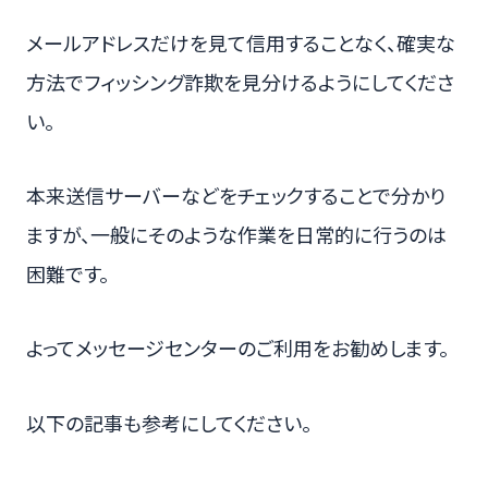
メールアドレスだけを見て信用することなく、確実な
方法でフィッシング詐欺を見分けるようにしてくださ
い。
本来送信サーバーなどをチェックすることで分かり
ますが、一般にそのような作業を日常的に行うのは
困難です。
よってメッセージセンターのご利用をお勧めします。
以下の記事も参考にしてください。