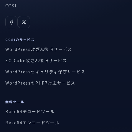
CCSI
CCSIのサービス
WordPress改ざん復旧サービス
EC-Cube改ざん復旧サービス
WordPressセキュリティ保守サービス
WordPressのPHP7対応サービス
無料ツール
Base64デコードツール
Base64エンコードツール