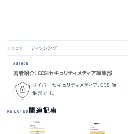
フィッシング
カテゴリ
著者紹介：CCSIセキュリティメディア編集部
サイバーセキュリティメディア、CCSI編
集部です。
関連記事
RELATED