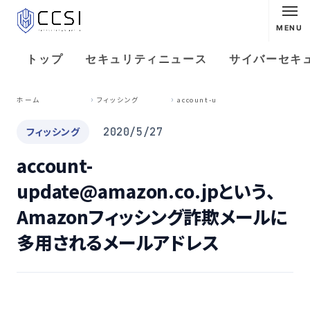
MENU
トップ
セキュリティニュース
サイバーセキ
a
ccount-update@amazon.co.jpという、Amazonフィッシング詐欺メールに多用されるメールアドレス
ホーム
フィッシング
フィッシング
2020/5/27
account-
update@amazon.co.jpという、
Amazonフィッシング詐欺メールに
多用されるメールアドレス