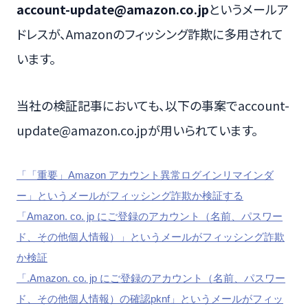
account-update@amazon.co.jp
というメールア
ドレスが、Amazonのフィッシング詐欺に多用されて
います。
当社の検証記事においても、以下の事案でaccount-
update@amazon.co.jpが用いられています。
「「重要」Аmazon アカウント異常ログインリマインダ
ー」というメールがフィッシング詐欺か検証する
「Amazon. co. jp にご登録のアカウント（名前、パスワー
ド、その他個人情報）」というメールがフィッシング詐欺
か検証
「.Amazon. co. jp にご登録のアカウント（名前、パスワー
ド、その他個人情報）の確認pknf」というメールがフィッ