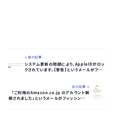
前の記事
システム更新の問題により、AppleIDがロッ
クされています。【警告】というメールがフィッ
シング詐欺か検証する
次の記事
「ご利用のAmazon.co.jp のアカウント制
限されました」というメールがフィッシング詐
欺か検証する