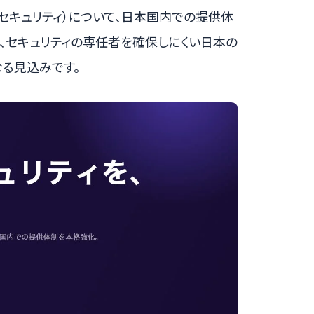
イキドウ セキュリティ）について、日本国内での提供体
、セキュリティの専任者を確保しにくい日本の
る見込みです。