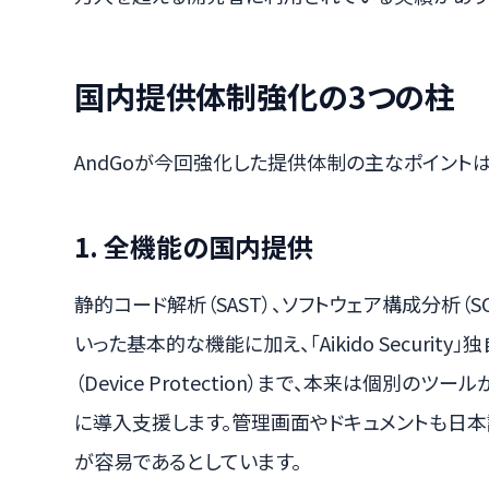
国内提供体制強化の3つの柱
AndGoが今回強化した提供体制の主なポイント
1. 全機能の国内提供
静的コード解析（SAST）、ソフトウェア構成分析（S
いった基本的な機能に加え、「Aikido Securi
（Device Protection）まで、本来は個別の
に導入支援します。管理画面やドキュメントも日
が容易であるとしています。