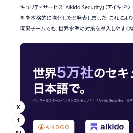
キュリティサービス「Aikido Security」（ア
制を本格的に強化したと発表しました。これにより
開発チームでも、世界水準の対策を導入しやすくな
X
f