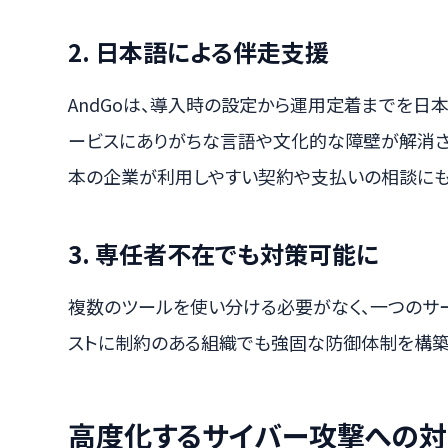
2. 日本語による伴走支援
AndGoは、導入時の設定から運用定着までを日
ービスにありがちな言語や文化的な障壁が解消さ
本の企業が利用しやすい契約や支払いの相談にも
3. 専任者不在でも対策可能に
複数のツールを使い分ける必要がなく、一つのサ
ストに制約のある組織でも強固な防御体制を構築
高度化するサイバー攻撃への対