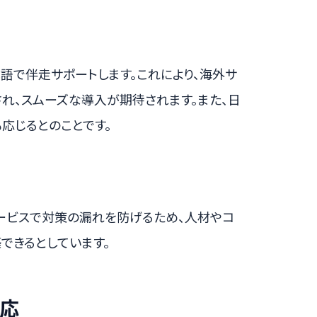
本語で伴走サポートします。これにより、海外サ
れ、スムーズな導入が期待されます。また、日
応じるとのことです。
ービスで対策の漏れを防げるため、人材やコ
できるとしています。
応