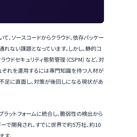
いて、ソースコードからクラウド、依存パッケー
通れない課題となっています。しかし、静的コ
、クラウドセキュリティ態勢管理（CSPM）など、対
れぞれを運用するには専門知識を持つ人材が
の不足に直面し、対策が後回しになる現状があ
を一つのプラットフォームに統合し、脆弱性の検出から
ーで開発され、すでに世界で約5万社、約10
ます。