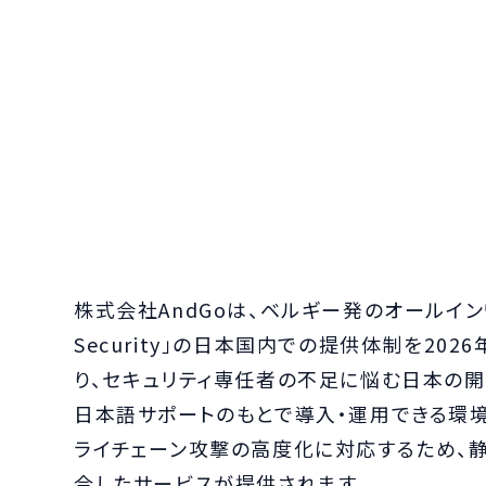
株式会社AndGoは、ベルギー発のオールインワ
Security」の日本国内での提供体制を20
り、セキュリティ専任者の不足に悩む日本の
日本語サポートのもとで導入・運用できる環境
ライチェーン攻撃の高度化に対応するため、静
合したサービスが提供されます。