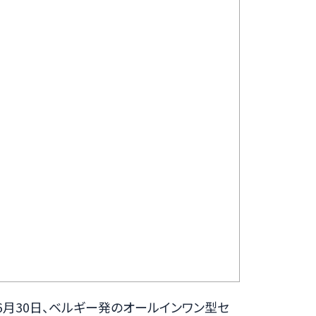
年6月30日、ベルギー発のオールインワン型セ