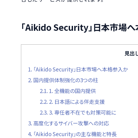
「Aikido Security」日本市
見出
1.
「Aikido Security」日本市場へ本格参入か
2.
国内提供体制強化の3つの柱
2.1.
1. 全機能の国内提供
2.2.
2. 日本語による伴走支援
2.3.
3. 専任者不在でも対策可能に
3.
高度化するサイバー攻撃への対応
4.
「Aikido Security」の主な機能と特長