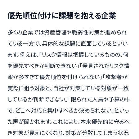
優先順位付けに課題を抱える企業
多くの企業では資産管理や脆弱性対策が進められ
ている一方で、具体的な課題に直面しているといい
ます。例えば、「リスク情報は把握しているものの、何
を優先すべきか判断できない」「発見されたリスク情
報が多すぎて優先順位を付けられない」「攻撃者が
実際に狙う対象と、自社が対策している対象が一致
しているか判断できない」「限られた人員や予算の中
で、どこへ対応を集中すべきか決められない」といっ
た声が聞かれます。これにより、本来優先的に守るべ
き対象が見えにくくなり、対策が分散してしまう状況