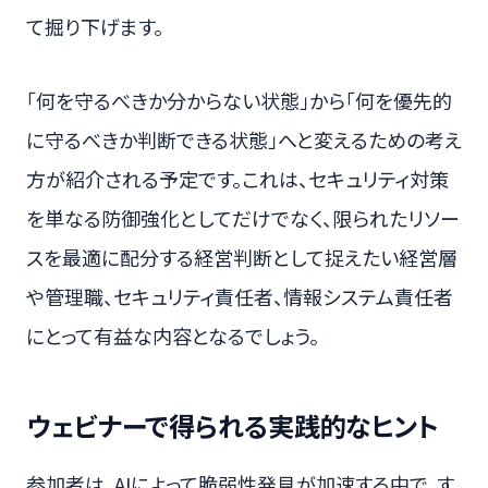
て掘り下げます。
「何を守るべきか分からない状態」から「何を優先的
に守るべきか判断できる状態」へと変えるための考え
方が紹介される予定です。これは、セキュリティ対策
を単なる防御強化としてだけでなく、限られたリソー
スを最適に配分する経営判断として捉えたい経営層
や管理職、セキュリティ責任者、情報システム責任者
にとって有益な内容となるでしょう。
ウェビナーで得られる実践的なヒント
参加者は、AIによって脆弱性発見が加速する中で、す