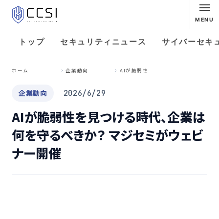
MENU
トップ
セキュリティニュース
サイバーセキ
A
Iが脆弱性を見つける時代、企業は何を守るべきか？ マジセミがウェビナー開催
ホーム
企業動向
企業動向
2026/6/29
AIが脆弱性を見つける時代、企業は
何を守るべきか？ マジセミがウェビ
ナー開催