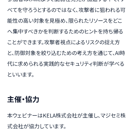
べてを守ろうとするのではなく、攻撃者に狙われる可
能性の高い対象を見極め、限られたリソースをどこ
へ集中すべきかを判断するためのヒントを持ち帰る
ことができます。攻撃者視点によるリスクの捉え方
と、防御対象を絞り込むための考え方を通じて、AI時
代に求められる実践的なセキュリティ判断が学べる
といいます。
主催・協力
本ウェビナーはKELA株式会社が主催し、マジセミ株
式会社が協力しています。