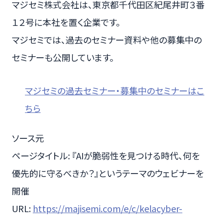
マジセミ株式会社は、東京都千代田区紀尾井町３番
１２号に本社を置く企業です。
マジセミでは、過去のセミナー資料や他の募集中の
セミナーも公開しています。
マジセミの過去セミナー・募集中のセミナーはこ
ちら
ソース元
ページタイトル: 『AIが脆弱性を見つける時代、何を
優先的に守るべきか？』というテーマのウェビナーを
開催
URL:
https://majisemi.com/e/c/kelacyber-