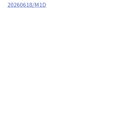
20260618/M1D