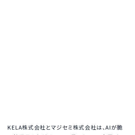
KELA株式会社とマジセミ株式会社は、AIが脆