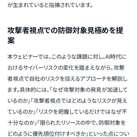
が生まれていると指摘されています。
攻撃者視点での防御対象見極めを提
案
本ウェビナーでは、このような課題に対し、AI時代に
おけるサイバーリスクの変化を踏まえながら、攻撃
者視点で自社のリスクを捉えるアプローチを解説し
ます。具体的には、「なぜ攻撃対象の発見が加速して
いるのか」「攻撃者視点ではどのようなリスクが見え
ているのか」「リスクを把握しているだけではなぜ不
十分なのか」「限られたリソースの中で、防御対象を
どのように優先順位付けすべきか」といった点につい