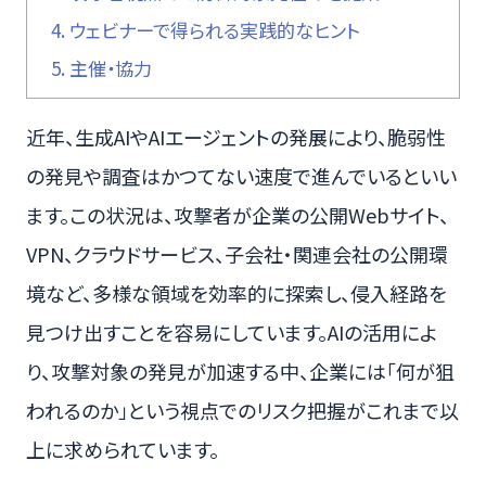
4.
ウェビナーで得られる実践的なヒント
5.
主催・協力
近年、生成AIやAIエージェントの発展により、脆弱性
の発見や調査はかつてない速度で進んでいるといい
ます。この状況は、攻撃者が企業の公開Webサイト、
VPN、クラウドサービス、子会社・関連会社の公開環
境など、多様な領域を効率的に探索し、侵入経路を
見つけ出すことを容易にしています。AIの活用によ
り、攻撃対象の発見が加速する中、企業には「何が狙
われるのか」という視点でのリスク把握がこれまで以
上に求められています。