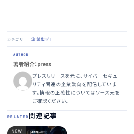
企業動向
カテゴリ
著者紹介：press
プレスリリースを元に、サイバーセキュ
リティ関連の企業動向を配信していま
す。情報の正確性についてはソース元を
ご確認ください。
関連記事
RELATED
NEW
NEW