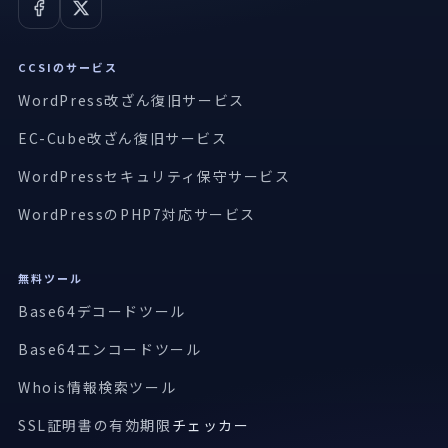
CCSIのサービス
WordPress改ざん復旧サービス
EC-Cube改ざん復旧サービス
WordPressセキュリティ保守サービス
WordPressのPHP7対応サービス
無料ツール
Base64デコードツール
Base64エンコードツール
Whois情報検索ツール
SSL証明書の有効期限
チェッカー