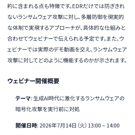
約に含まれる点も特徴です。EDRだけでは防ぎきれ
ないランサムウェア攻撃に対し、多層防御を現実的
な体制で実現するアプローチが、具体的な仕組みと
合わせてウェビナーで伝えられる予定です。また、ウ
ェビナーでは実際のデモ動画を交え、ランサムウェア
攻撃に対してどのように機能するのかが示されます。
ウェビナー開催概要
テーマ
: 生成AI時代に激化するランサムウェアの
暗号化攻撃を実行前に対処
開催日時
: 2026年7月14日（火）13:00 – 14:00