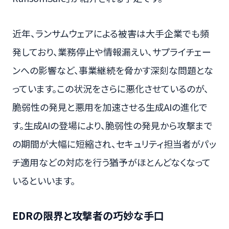
近年、ランサムウェアによる被害は大手企業でも頻
発しており、業務停止や情報漏えい、サプライチェー
ンへの影響など、事業継続を脅かす深刻な問題とな
っています。この状況をさらに悪化させているのが、
脆弱性の発見と悪用を加速させる生成AIの進化で
す。生成AIの登場により、脆弱性の発見から攻撃まで
の期間が大幅に短縮され、セキュリティ担当者がパッ
チ適用などの対応を行う猶予がほとんどなくなって
いるといいます。
EDRの限界と攻撃者の巧妙な手口