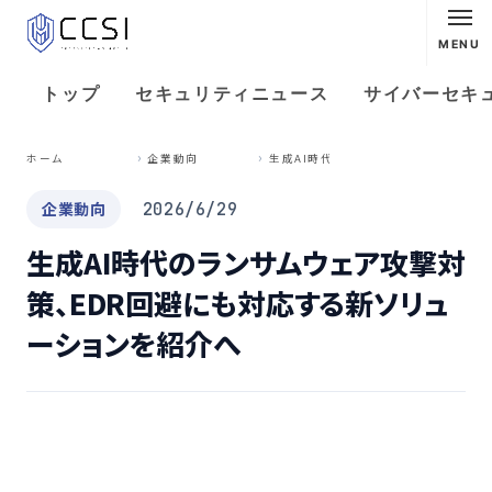
MENU
トップ
セキュリティニュース
サイバーセキ
生
成AI時代のランサムウェア攻撃対策、EDR回避にも対応する新ソリューションを紹介へ
ホーム
企業動向
企業動向
2026/6/29
生成AI時代のランサムウェア攻撃対
策、EDR回避にも対応する新ソリュ
ーションを紹介へ