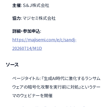
主催
: Ｓ＆Ｊ株式会社
協力
: マジセミ株式会社
詳細・参加申込
:
https://majisemi.com/e/c/sandj-
20260714/M1D
ソース
ページタイトル: 『生成AI時代に激化するランサム
ウェアの暗号化攻撃を実行前に対処』というテー
マのウェビナーを開催