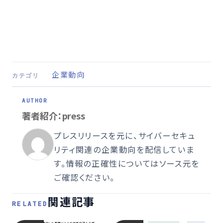
企業動向
カテゴリ
著者紹介：press
プレスリリースを元に、サイバーセキュ
リティ関連の企業動向を配信していま
す。情報の正確性についてはソース元を
ご確認ください。
関連記事
RELATED