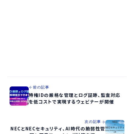
前の記事
特権IDの厳格な管理とログ証跡、監査対応
を低コストで実現するウェビナーが開催
次の記事
NECとNECセキュリティ、AI時代の脆弱性管