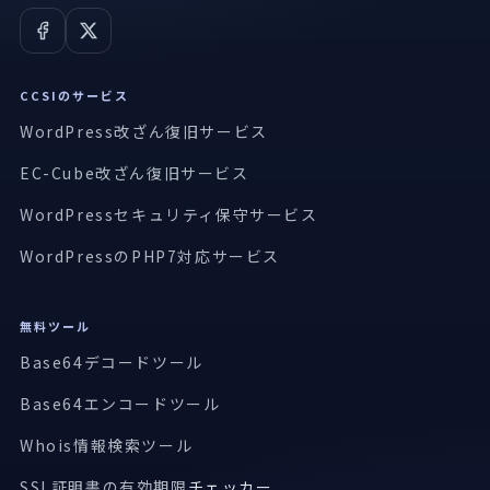
CCSIのサービス
WordPress改ざん復旧サービス
EC-Cube改ざん復旧サービス
WordPressセキュリティ保守サービス
WordPressのPHP7対応サービス
無料ツール
Base64デコードツール
Base64エンコードツール
Whois情報検索ツール
SSL証明書の有効期限
チェッカー