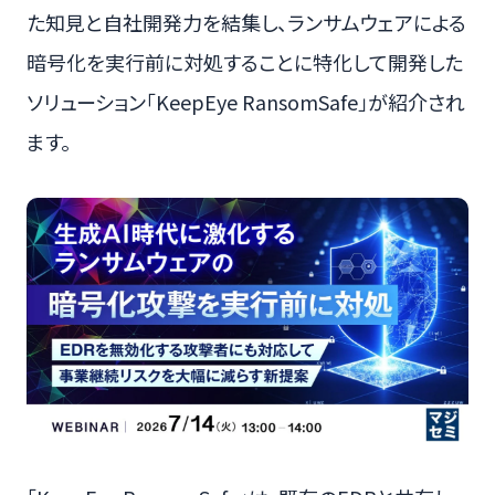
た知見と自社開発力を結集し、ランサムウェアによる
暗号化を実行前に対処することに特化して開発した
ソリューション「KeepEye RansomSafe」が紹介され
ます。