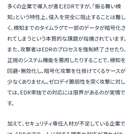
多くの企業で導入が進むEDRですが、「振る舞い検
知」という特性上、侵入を完全に阻止することは難し
く、検知までのタイムラグで一部のデータが暗号化さ
れてしまうという本質的な課題が指摘されています。
また、攻撃者はEDRのプロセスを強制終了させたり、
正規のシステム機能を悪用したりすることで、検知を
回避・無効化し、暗号化攻撃を仕掛けてくるケースが
少なくありません。ゼロデイ脆弱性を突く攻撃に対し
ては、EDR単独での対応には限界があるのが実情で
す。
加えて、セキュリティ専任人材が不足している企業で