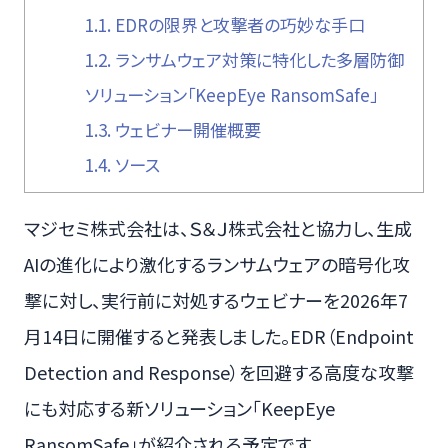
1.1.
EDRの限界と攻撃者の巧妙な手口
1.2.
ランサムウェア対策に特化した多層防御
ソリューション「KeepEye RansomSafe」
1.3.
ウェビナー開催概要
1.4.
ソース
マジセミ株式会社は、Ｓ＆Ｊ株式会社と協力し、生成
AIの進化により激化するランサムウェアの暗号化攻
撃に対し、実行前に対処するウェビナーを2026年7
月14日に開催すると発表しました。EDR（Endpoint
Detection and Response）を回避する高度な攻撃
にも対応する新ソリューション「KeepEye
RansomSafe」が紹介される予定です。