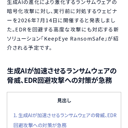
生成AIの進化により激化するランサムウェアの
暗号化攻撃に対し、実行前に対処するウェビナ
ーを2026年7月14日に開催すると発表しまし
た。EDRを回避する高度な攻撃にも対応する新
ソリューション「KeepEye RansomSafe」が紹
介される予定です。
生成AIが加速させるランサムウェアの
脅威、EDR回避攻撃への対策が急務
見出し
1.
生成AIが加速させるランサムウェアの脅威、EDR
回避攻撃への対策が急務