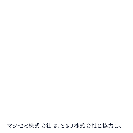
マジセミ株式会社は、Ｓ＆Ｊ株式会社と協力し、