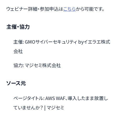
ウェビナー詳細・参加申込は
こちら
から可能です。
主催・協力
主催: GMOサイバーセキュリティ byイエラエ株式
会社
協力: マジセミ株式会社
ソース元
ページタイトル: AWS WAF、導入したまま放置し
ていませんか？ | マジセミ