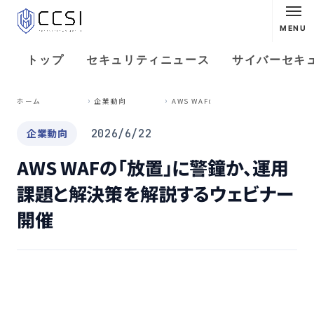
MENU
トップ
セキュリティニュース
サイバーセキ
A
WS WAFの「放置」に警鐘か、運用課題と解決策を解説するウェビナー開催
ホーム
企業動向
企業動向
2026/6/22
AWS WAFの「放置」に警鐘か、運用
課題と解決策を解説するウェビナー
開催