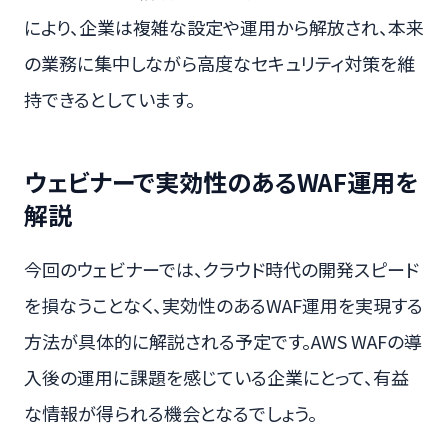
により、企業は複雑な設定や運用から解放され、本来
の業務に集中しながら高度なセキュリティ対策を維
持できるとしています。
ウェビナーで実効性のあるWAF運用を
解説
今回のウェビナーでは、クラウド時代の開発スピード
を損なうことなく、実効性のあるWAF運用を実現する
方法が具体的に解説される予定です。AWS WAFの導
入後の運用に課題を感じている企業にとって、有益
な情報が得られる機会となるでしょう。