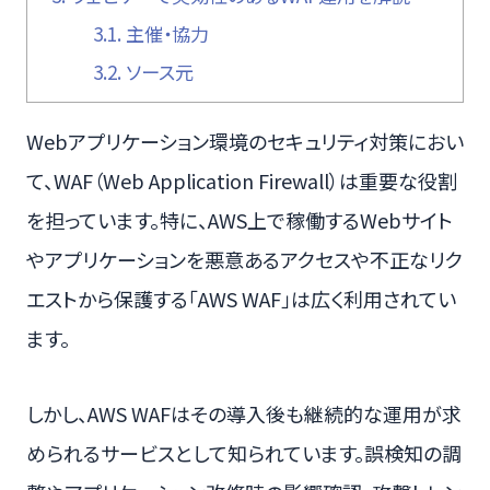
3.1.
主催・協力
3.2.
ソース元
Webアプリケーション環境のセキュリティ対策におい
て、WAF（Web Application Firewall）は重要な役割
を担っています。特に、AWS上で稼働するWebサイト
やアプリケーションを悪意あるアクセスや不正なリク
エストから保護する「AWS WAF」は広く利用されてい
ます。
しかし、AWS WAFはその導入後も継続的な運用が求
められるサービスとして知られています。誤検知の調