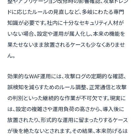
整やアプリケーション改修時の影響確認、攻撃トレン
ドに応じたルールの見直しなど、多岐にわたる専門
知識が必要です。社内に十分なセキュリティ人材が
いない場合、設定や運用が属人化し、本来の機能を
果たせないまま放置されるケースも少なくありませ
ん。
効果的なWAF運用には、攻撃ログの定期的な確認、
誤検知を減らすためのルール調整、正常通信と攻撃
の判別といった継続的な作業が不可欠です。現実に
は、設定の複雑さや運用負荷の高さから、導入後に
放置されたり、形式的な運用に留まったりするケース
が後を絶たないとされます。その結果、本来防げるは