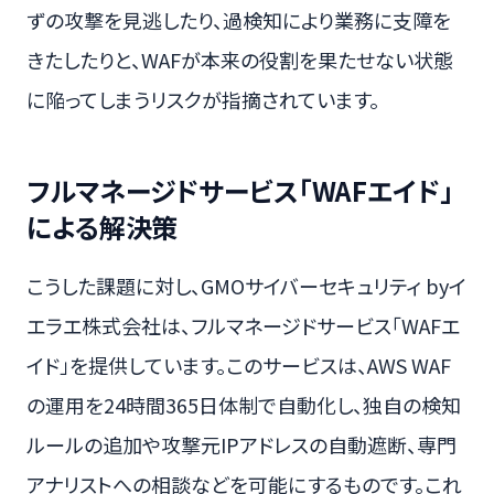
ずの攻撃を見逃したり、過検知により業務に支障を
きたしたりと、WAFが本来の役割を果たせない状態
に陥ってしまうリスクが指摘されています。
フルマネージドサービス「WAFエイド」
による解決策
こうした課題に対し、GMOサイバーセキュリティ byイ
エラエ株式会社は、フルマネージドサービス「WAFエ
イド」を提供しています。このサービスは、AWS WAF
の運用を24時間365日体制で自動化し、独自の検知
ルールの追加や攻撃元IPアドレスの自動遮断、専門
アナリストへの相談などを可能にするものです。これ