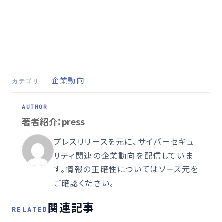
企業動向
カテゴリ
著者紹介：press
プレスリリースを元に、サイバーセキュ
リティ関連の企業動向を配信していま
す。情報の正確性についてはソース元を
ご確認ください。
関連記事
RELATED