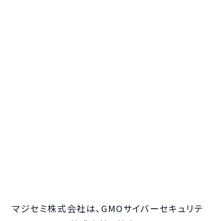
マジセミ株式会社は、GMOサイバーセキュリテ