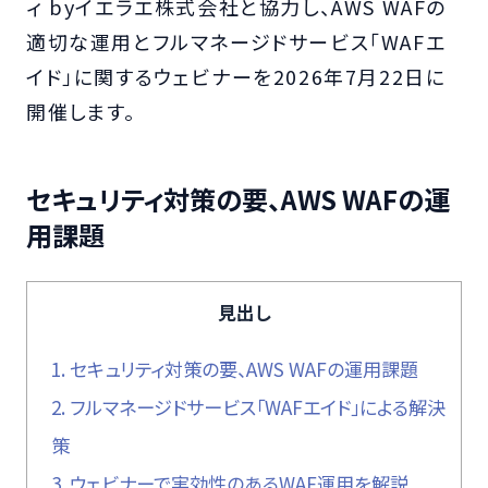
ィ byイエラエ株式会社と協力し、AWS WAFの
適切な運用とフルマネージドサービス「WAFエ
イド」に関するウェビナーを2026年7月22日に
開催します。
セキュリティ対策の要、AWS WAFの運
用課題
見出し
1.
セキュリティ対策の要、AWS WAFの運用課題
2.
フルマネージドサービス「WAFエイド」による解決
策
3.
ウェビナーで実効性のあるWAF運用を解説