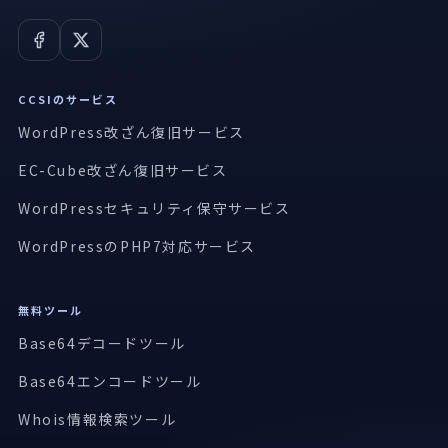
CCSIのサービス
WordPress改ざん復旧サービス
EC-Cube改ざん復旧サービス
WordPressセキュリティ保守サービス
WordPressのPHP7対応サービス
無料ツール
Base64デコードツール
Base64エンコードツール
Whois情報検索ツール