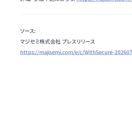
ソース:
マジセミ株式会社 プレスリリース
https://majisemi.com/e/c/WithSecure-2026