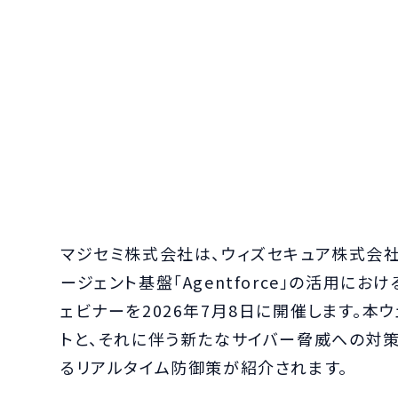
マジセミ株式会社は、ウィズセキュア株式会社との
ージェント基盤「Agentforce」の活用にお
ェビナーを2026年7月8日に開催します。本ウェ
トと、それに伴う新たなサイバー脅威への対策
るリアルタイム防御策が紹介されます。