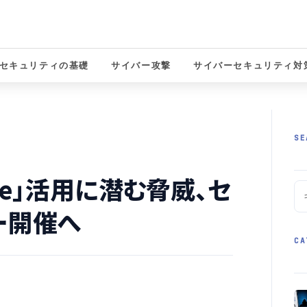
セキュリティの基礎
サイバー攻撃
サイバーセキュリティ対
solutions
SE
force」活用に潜む脅威、セ
ー開催へ
CA