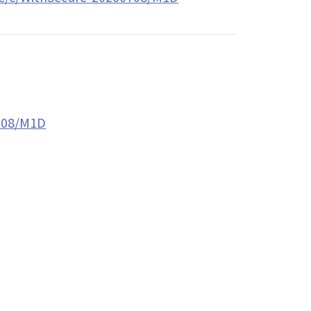
0708/M1D