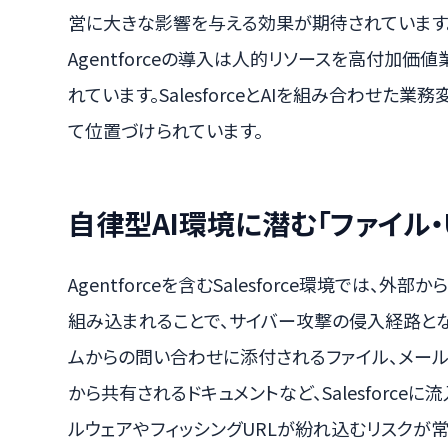
営に大きな影響を与える効果が期待されています
Agentforceの導入は人的リソースを高付加
れています。SalesforceとAIを組み合わせ
て位置づけられています。
自律型AI環境に潜む「ファイル・
Agentforceを含むSalesforce環境では、
組み込まれることで、サイバー攻撃の侵入経路と
ムからの問い合わせに添付されるファイル、メール
から共有されるドキュメントなど、Salesforce
ルウェアやフィッシングURLが紛れ込むリスクが常