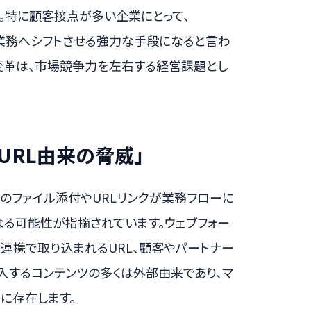
。特に顧客接点が多い企業にとって、
価値業務へシフトさせる強力な手段になると言わ
た業務変革は、市場競争力を左右する経営課題とし
URL由来の脅威」
外部からのファイル添付やURLリンクが業務フローに
なる可能性が指摘されています。ウェブフォー
連携で取り込まれるURL、顧客やパートナー
に流入するコンテンツの多くは外部由来であり、マ
に存在します。