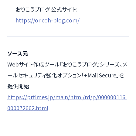
おりこうブログ 公式サイト:
https://oricoh-blog.com/
ソース元
Webサイト作成ツール『おりこうブログ』シリーズ、メ
ールセキュリティ強化オプション「+Mail Secure」を
提供開始
https://prtimes.jp/main/html/rd/p/000000116.
000072662.html