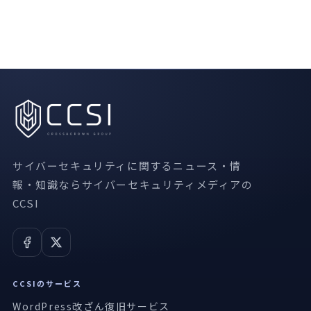
サイバーセキュリティに関するニュース・情
報・知識ならサイバーセキュリティメディアの
CCSI
CCSIのサービス
WordPress改ざん復旧サービス