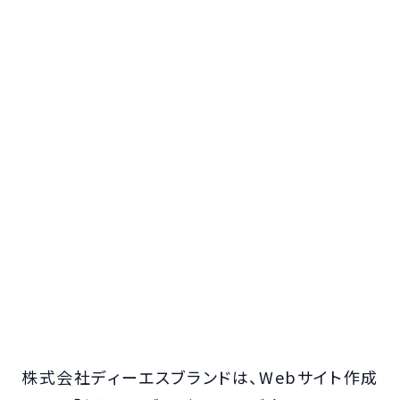
株式会社ディーエスブランドは、Webサイト作成