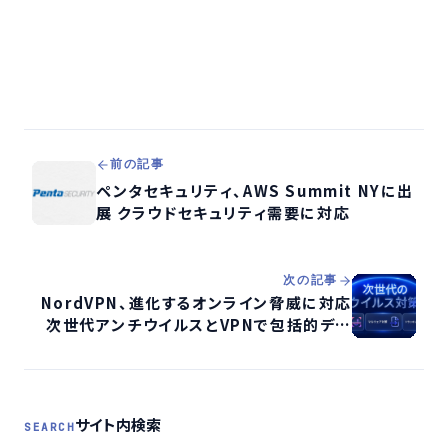
前の記事
ペンタセキュリティ、AWS Summit NYに出
展 クラウドセキュリティ需要に対応
次の記事
NordVPN、進化するオンライン脅威に対応
次世代アンチウイルスとVPNで包括的デジ
タル保護を強化
サイト内検索
SEARCH