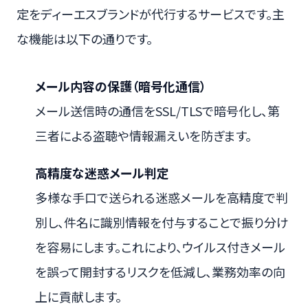
定をディーエスブランドが代行するサービスです。主
な機能は以下の通りです。
メール内容の保護（暗号化通信）
メール送信時の通信をSSL/TLSで暗号化し、第
三者による盗聴や情報漏えいを防ぎます。
高精度な迷惑メール判定
多様な手口で送られる迷惑メールを高精度で判
別し、件名に識別情報を付与することで振り分け
を容易にします。これにより、ウイルス付きメール
を誤って開封するリスクを低減し、業務効率の向
上に貢献します。