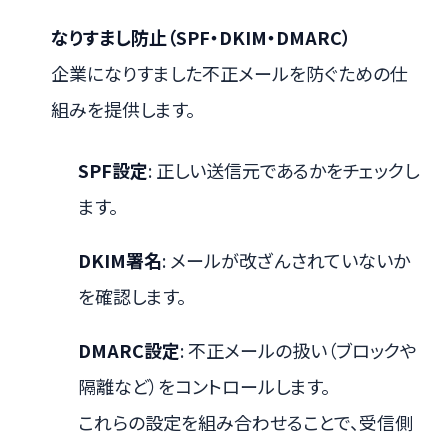
なりすまし防止（SPF・DKIM・DMARC）
企業になりすました不正メールを防ぐための仕
組みを提供します。
SPF設定
: 正しい送信元であるかをチェックし
ます。
DKIM署名
: メールが改ざんされていないか
を確認します。
DMARC設定
: 不正メールの扱い（ブロックや
隔離など）をコントロールします。
これらの設定を組み合わせることで、受信側