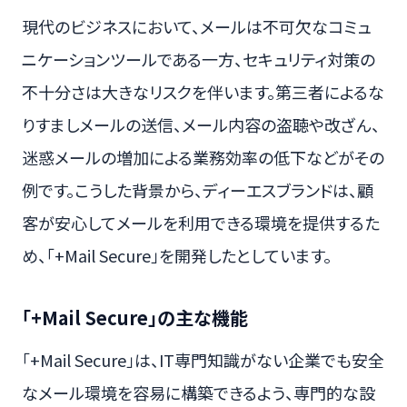
現代のビジネスにおいて、メールは不可欠なコミュ
ニケーションツールである一方、セキュリティ対策の
不十分さは大きなリスクを伴います。第三者によるな
りすましメールの送信、メール内容の盗聴や改ざん、
迷惑メールの増加による業務効率の低下などがその
例です。こうした背景から、ディーエスブランドは、顧
客が安心してメールを利用できる環境を提供するた
め、「+Mail Secure」を開発したとしています。
「+Mail Secure」の主な機能
「+Mail Secure」は、IT専門知識がない企業でも安全
なメール環境を容易に構築できるよう、専門的な設