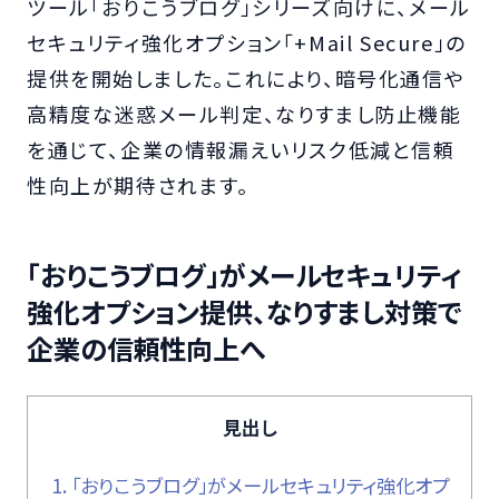
ツール「おりこうブログ」シリーズ向けに、メール
セキュリティ強化オプション「+Mail Secure」の
提供を開始しました。これにより、暗号化通信や
高精度な迷惑メール判定、なりすまし防止機能
を通じて、企業の情報漏えいリスク低減と信頼
性向上が期待されます。
「おりこうブログ」がメールセキュリティ
強化オプション提供、なりすまし対策で
企業の信頼性向上へ
見出し
1.
「おりこうブログ」がメールセキュリティ強化オプ