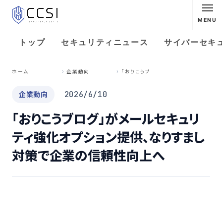
MENU
トップ
セキュリティニュース
サイバーセキ
「
おりこうブログ」がメールセキュリティ強化オプション提供、なりすまし対策で企業の信頼性向上へ
ホーム
企業動向
企業動向
2026/6/10
「おりこうブログ」がメールセキュリ
ティ強化オプション提供、なりすまし
対策で企業の信頼性向上へ