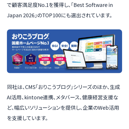
で顧客満足度No.1を獲得し、「Best Software in
Japan 2026」のTOP100にも選出されています。
同社は、CMS「おりこうブログ」シリーズのほか、生成
AI活用、kintone連携、メタバース、健康経営支援な
ど、幅広いソリューションを提供し、企業のWeb活用
を支援しています。