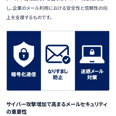
し、企業のメール利用における安全性と信頼性の向
上を支援するものです。
サイバー攻撃増加で高まるメールセキュリティ
の重要性