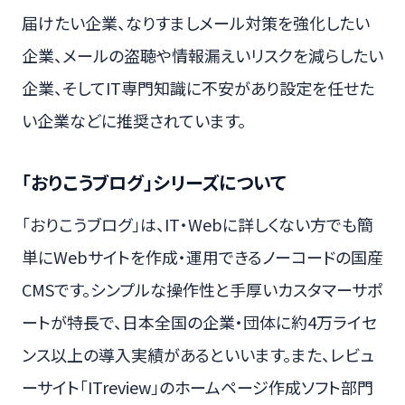
届けたい企業、なりすましメール対策を強化したい
企業、メールの盗聴や情報漏えいリスクを減らしたい
企業、そしてIT専門知識に不安があり設定を任せた
い企業などに推奨されています。
「おりこうブログ」シリーズについて
「おりこうブログ」は、IT・Webに詳しくない方でも簡
単にWebサイトを作成・運用できるノーコードの国産
CMSです。シンプルな操作性と手厚いカスタマーサポ
ートが特長で、日本全国の企業・団体に約4万ライセ
ンス以上の導入実績があるといいます。また、レビュ
ーサイト「ITreview」のホームページ作成ソフト部門