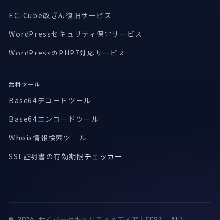
EC-Cube改ざん復旧サービス
WordPressセキュリティ保守サービス
WordPressのPHP7対応サービス
無料ツール
Base64デコードツール
Base64エンコードツール
Whois情報検索ツール
SSL証明書の有効期限
チェッカー
© 2026 サイバーセキュリティメディア｜CCSI. All