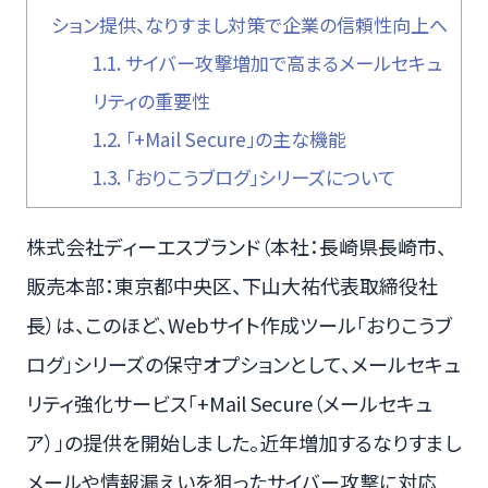
ション提供、なりすまし対策で企業の信頼性向上へ
1.1.
サイバー攻撃増加で高まるメールセキュ
リティの重要性
1.2.
「+Mail Secure」の主な機能
1.3.
「おりこうブログ」シリーズについて
株式会社ディーエスブランド（本社：長崎県長崎市、
販売本部：東京都中央区、下山大祐代表取締役社
長）は、このほど、Webサイト作成ツール「おりこうブ
ログ」シリーズの保守オプションとして、メールセキュ
リティ強化サービス「+Mail Secure（メールセキュ
ア）」の提供を開始しました。近年増加するなりすまし
メールや情報漏えいを狙ったサイバー攻撃に対応