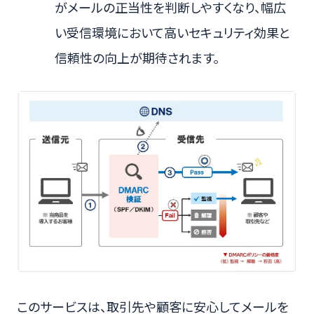
がメールの正当性を判断しやすくなり、幅広
い受信環境において高いセキュリティ効果と
信頼性の向上が期待されます。
このサービスは、取引先や顧客に安心してメールを