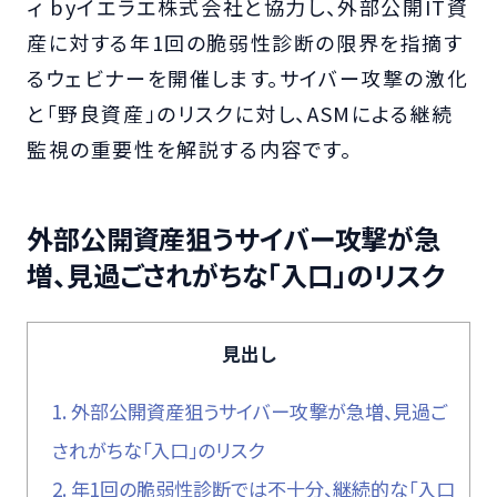
ィ byイエラエ株式会社と協力し、外部公開IT資
産に対する年1回の脆弱性診断の限界を指摘す
るウェビナーを開催します。サイバー攻撃の激化
と「野良資産」のリスクに対し、ASMによる継続
監視の重要性を解説する内容です。
外部公開資産狙うサイバー攻撃が急
増、見過ごされがちな「入口」のリスク
見出し
1.
外部公開資産狙うサイバー攻撃が急増、見過ご
されがちな「入口」のリスク
2.
年1回の脆弱性診断では不十分、継続的な「入口