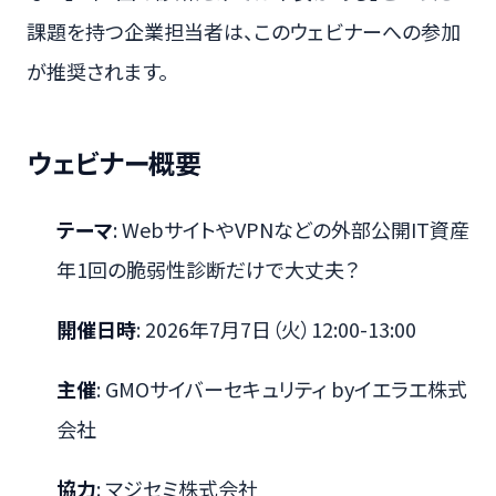
課題を持つ企業担当者は、このウェビナーへの参加
が推奨されます。
ウェビナー概要
テーマ
: WebサイトやVPNなどの外部公開IT資産
年1回の脆弱性診断だけで大丈夫？
開催日時
: 2026年7月7日（火）12:00-13:00
主催
: GMOサイバーセキュリティ byイエラエ株式
会社
協力
: マジセミ株式会社