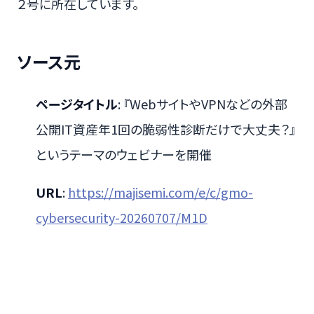
２号に所在しています。
ソース元
ページタイトル
: 『WebサイトやVPNなどの外部
公開IT資産年1回の脆弱性診断だけで大丈夫？』
というテーマのウェビナーを開催
URL
:
https://majisemi.com/e/c/gmo-
cybersecurity-20260707/M1D