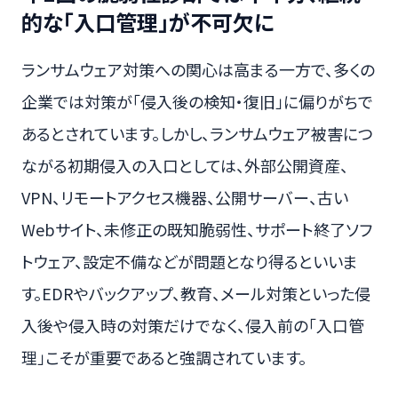
的な「入口管理」が不可欠に
ランサムウェア対策への関心は高まる一方で、多くの
企業では対策が「侵入後の検知・復旧」に偏りがちで
あるとされています。しかし、ランサムウェア被害につ
ながる初期侵入の入口としては、外部公開資産、
VPN、リモートアクセス機器、公開サーバー、古い
Webサイト、未修正の既知脆弱性、サポート終了ソフ
トウェア、設定不備などが問題となり得るといいま
す。EDRやバックアップ、教育、メール対策といった侵
入後や侵入時の対策だけでなく、侵入前の「入口管
理」こそが重要であると強調されています。