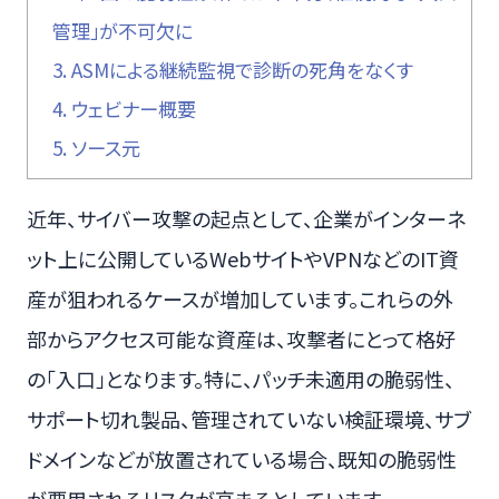
管理」が不可欠に
3.
ASMによる継続監視で診断の死角をなくす
4.
ウェビナー概要
5.
ソース元
近年、サイバー攻撃の起点として、企業がインターネ
ット上に公開しているWebサイトやVPNなどのIT資
産が狙われるケースが増加しています。これらの外
部からアクセス可能な資産は、攻撃者にとって格好
の「入口」となります。特に、パッチ未適用の脆弱性、
サポート切れ製品、管理されていない検証環境、サブ
ドメインなどが放置されている場合、既知の脆弱性