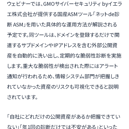
ウェビナーでは、GMOサイバーセキュリティ byイエラ
エ株式会社が提供する国産ASMツール「ネットde診
断 ASM」を用いた具体的な運用方法が解説される
予定です。同ツールは、ドメインを登録するだけで関
連するサブドメインやIPアドレスを含む外部公開資
産を自動的に洗い出し、定期的な脆弱性診断を実施
します。重大な脆弱性が検出された際にはアラート
通知が行われるため、情報システム部門が把握しき
れていなかった資産のリスクも可視化できると説明
されています。
「自社にどれだけの公開資産があるか把握できてい
ない」「年1回の診断だけでは不安がある」といった