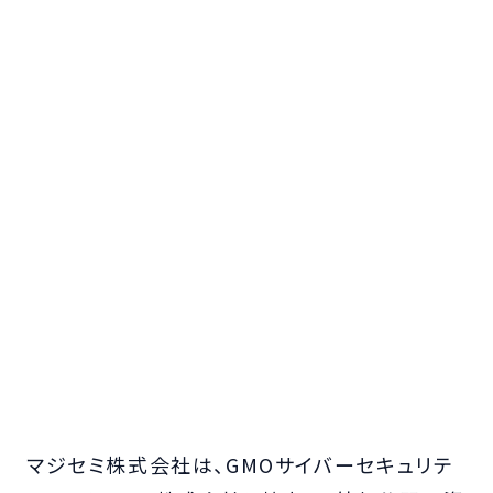
マジセミ株式会社は、GMOサイバーセキュリテ