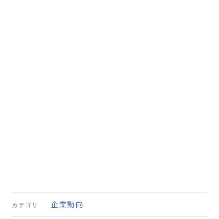
企業動向
カテゴリ