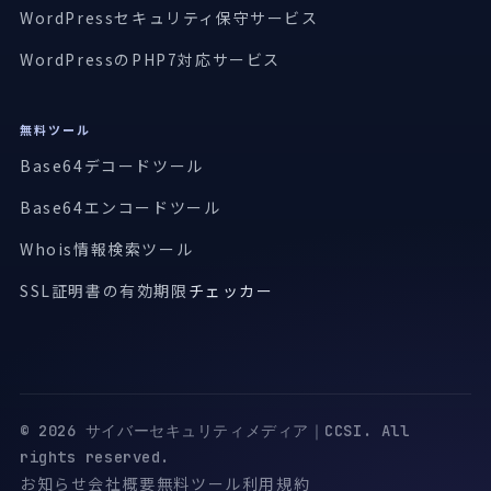
WordPressセキュリティ保守サービス
WordPressのPHP7対応サービス
無料ツール
Base64デコードツール
Base64エンコードツール
Whois情報検索ツール
SSL証明書の有効期限
チェッカー
© 2026 サイバーセキュリティメディア｜CCSI. All
rights reserved.
お知らせ
会社概要
無料ツール
利用規約