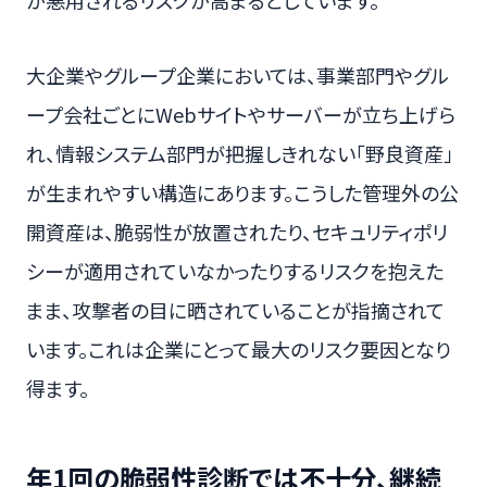
が悪用されるリスクが高まるとしています。
大企業やグループ企業においては、事業部門やグル
ープ会社ごとにWebサイトやサーバーが立ち上げら
れ、情報システム部門が把握しきれない「野良資産」
が生まれやすい構造にあります。こうした管理外の公
開資産は、脆弱性が放置されたり、セキュリティポリ
シーが適用されていなかったりするリスクを抱えた
まま、攻撃者の目に晒されていることが指摘されて
います。これは企業にとって最大のリスク要因となり
得ます。
年1回の脆弱性診断では不十分、継続