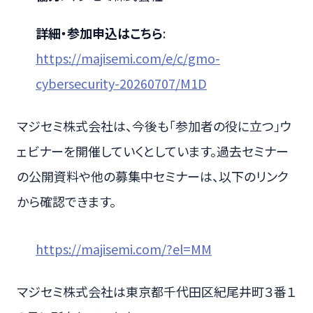
詳細・参加申込はこちら
:
https://majisemi.com/e/c/gmo-
cybersecurity-20260707/M1D
マジセミ株式会社は、今後も「参加者の役に立つ」ウ
ェビナーを開催していくとしています。過去セミナー
の公開資料や他の募集中セミナーは、以下のリンク
から確認できます。
https://majisemi.com/?el=MM
マジセミ株式会社は東京都千代田区紀尾井町３番１