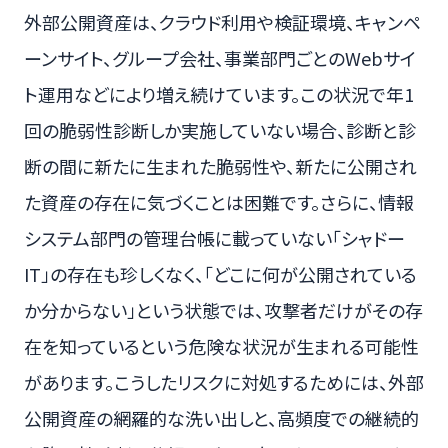
外部公開資産は、クラウド利用や検証環境、キャンペ
ーンサイト、グループ会社、事業部門ごとのWebサイ
ト運用などにより増え続けています。この状況で年1
回の脆弱性診断しか実施していない場合、診断と診
断の間に新たに生まれた脆弱性や、新たに公開され
た資産の存在に気づくことは困難です。さらに、情報
システム部門の管理台帳に載っていない「シャドー
IT」の存在も珍しくなく、「どこに何が公開されている
か分からない」という状態では、攻撃者だけがその存
在を知っているという危険な状況が生まれる可能性
があります。こうしたリスクに対処するためには、外部
公開資産の網羅的な洗い出しと、高頻度での継続的