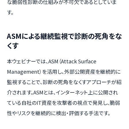
な脆弱性診断の仕組みが不可欠であるとしていま
す。
ASMによる継続監視で診断の死角をな
くす
本ウェビナーでは、ASM（Attack Surface
Management）を活用し、外部公開資産を継続的に
監視することで、診断の死角をなくすアプローチが紹
介されます。ASMとは、インターネット上に公開され
ている自社のIT資産を攻撃者の視点で発見し、脆弱
性やリスクを継続的に検出・評価する手法です。