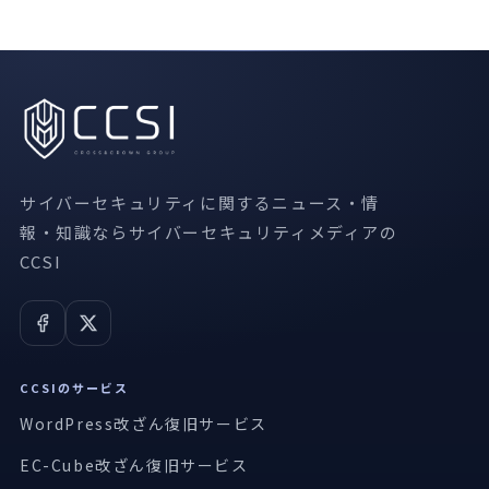
サイバーセキュリティに関するニュース・情
報・知識ならサイバーセキュリティメディアの
CCSI
CCSIのサービス
WordPress改ざん復旧サービス
EC-Cube改ざん復旧サービス