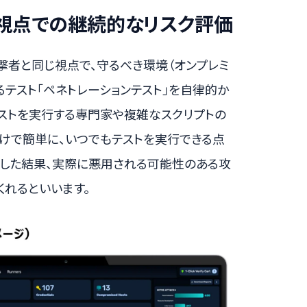
撃者視点での継続的なリスク評価
攻撃者と同じ視点で、守るべき環境（オンプレミ
るテスト「ペネトレーションテスト」を自律的か
ストを実行する専門家や複雑なスクリプトの
けで簡単に、いつでもテストを実行できる点
施した結果、実際に悪用される可能性のある攻
れるといいます。