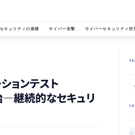
セキュリティの基礎
サイバー攻撃
サイバーセキュリティ対
solutions
SE
ーションテスト
開始—継続的なセキュリ
CA
No