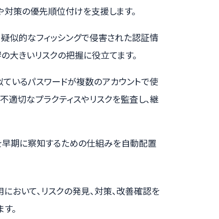
用や対策の優先順位付けを支援します。
、疑似的なフィッシングで侵害された認証情
の大きいリスクの把握に役立てます。
もしくは似ているパスワードが複数のアカウントで使
不適切なプラクティスやリスクを監査し、継
者の活動を早期に察知するための仕組みを自動配置
運用において、リスクの発見、対策、改善確認を
す。