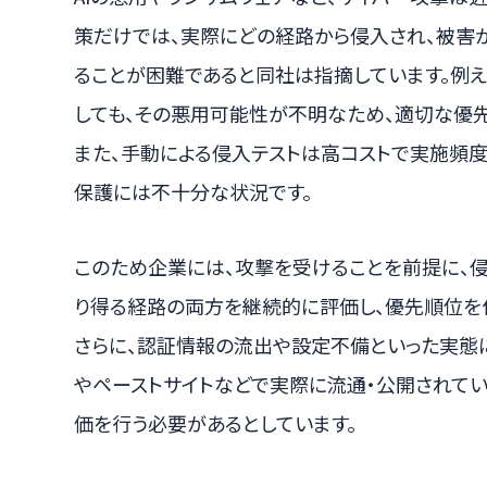
策だけでは、実際にどの経路から侵入され、被害
ることが困難であると同社は指摘しています。例
しても、その悪用可能性が不明なため、適切な優
また、手動による侵入テストは高コストで実施頻度
保護には不十分な状況です。
このため企業には、攻撃を受けることを前提に、
り得る経路の両方を継続的に評価し、優先順位を
さらに、認証情報の流出や設定不備といった実態
やペーストサイトなどで実際に流通・公開されて
価を行う必要があるとしています。