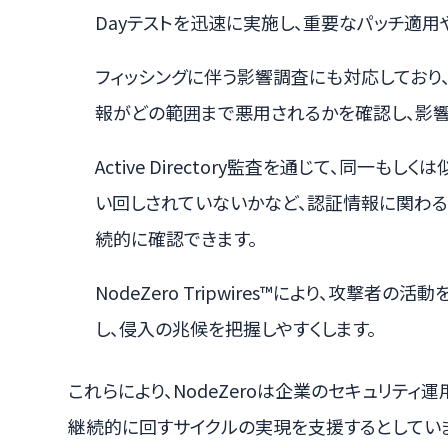
Dayテストを迅速に実施し、重要なパッチ適
フィッシングに伴う影響調査にも対応しており
報がどの範囲まで悪用されるかを確認し、影響
Active Directory監査を通じて、同一
い回しされていないかなど、認証情報に関わる
続的に確認できます。
NodeZero Tripwires™により、攻撃
し、侵入の兆候を把握しやすくします。
これらにより、NodeZeroは企業のセキュリティ
継続的に回すサイクルの実現を支援するとしていま