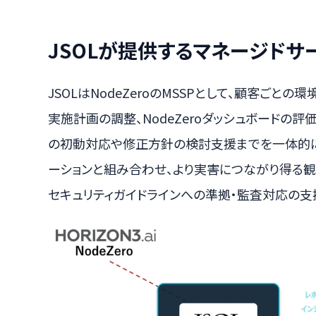
JSOLが提供するマネージドサ
JSOLはNodeZeroのMSSPとして、顧客ごと
実施計画の調整、NodeZeroダッシュボードの
の初動対応や修正方針の検討支援までを一体的に
ーションと組み合わせ、より実害につながり得る
セキュリティガイドラインへの準拠・監査対応の支