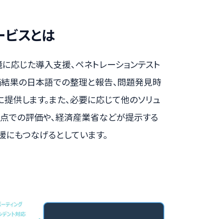
ービスとは
の環境に応じた導入支援、ペネトレーションテスト
評価結果の日本語での整理と報告、問題発見時
提供します。また、必要に応じて他のソリュ
観点での評価や、経済産業省などが提示する
援にもつなげるとしています。