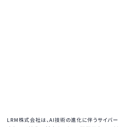
LRM株式会社は、AI技術の進化に伴うサイバー