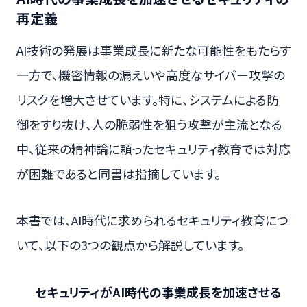
再定義
AI技術の発展は事業成長に新たな可能性をもたらす
一方で、機密情報の漏えいや高度なサイバー攻撃の
リスクを増大させています。特に、システムによる防
御をすり抜け、人の脆弱性を狙う攻撃が主流となる
中、従来の精神論に頼ったセキュリティ教育では対応
が困難であると同書は指摘しています。
本書では、AI時代に求められるセキュリティ教育につ
いて、以下の3つの観点から解説しています。
セキュリティがAI時代の事業成長を加速させる