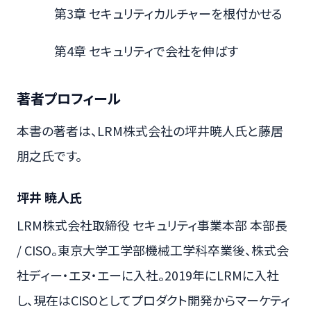
第3章 セキュリティカルチャーを根付かせる
第4章 セキュリティで会社を伸ばす
著者プロフィール
本書の著者は、LRM株式会社の坪井暁人氏と藤居
朋之氏です。
坪井 暁人氏
LRM株式会社取締役 セキュリティ事業本部 本部長
/ CISO。東京大学工学部機械工学科卒業後、株式会
社ディー・エヌ・エーに入社。2019年にLRMに入社
し、現在はCISOとしてプロダクト開発からマーケティ