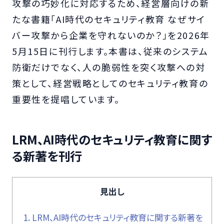
攻撃の巧妙化に対応するため、経営層向けの新
たな書籍「AI時代のセキュリティ教育 なぜサイ
バー攻撃から企業を守れないのか？」を2026年
5月15日に刊行します。本書は、従来のシステム
防衛だけでなく、人の脆弱性を突く攻撃への対
策として、経営戦略としてのセキュリティ教育の
重要性を提唱しています。
LRM、AI時代のセキュリティ教育に関す
る新著を刊行
見出し
1.
LRM、AI時代のセキュリティ教育に関する新著を