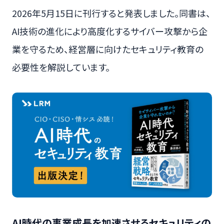
2026年5月15日に刊行すると発表しました。同書は、
AI技術の進化により高度化するサイバー攻撃から企
業を守るため、経営層に向けたセキュリティ教育の
必要性を解説しています。
AI時代の事業成長を加速させるセキュリティの