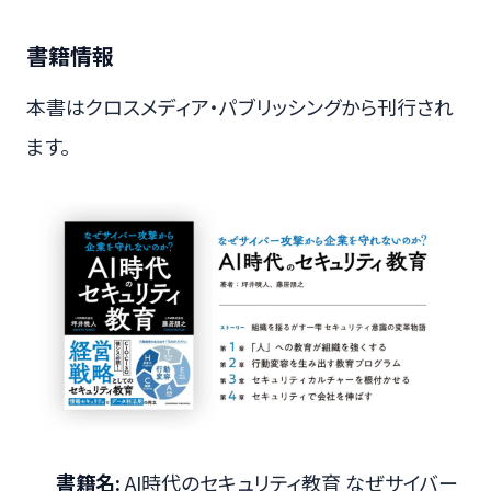
書籍情報
本書はクロスメディア・パブリッシングから刊行され
ます。
書籍名:
AI時代のセキュリティ教育 なぜサイバー