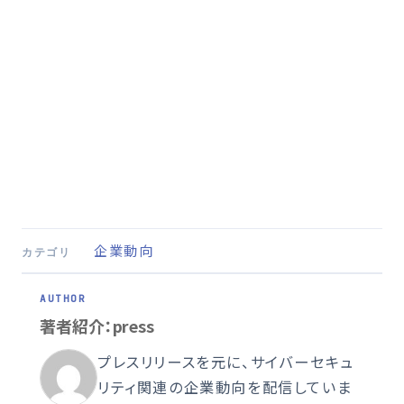
企業動向
カテゴリ
著者紹介：press
プレスリリースを元に、サイバーセキュ
リティ関連の企業動向を配信していま