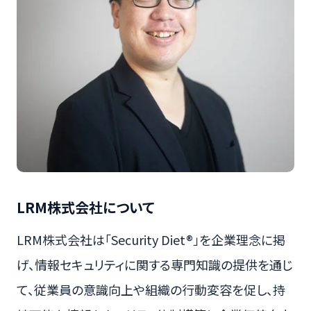
LRM株式会社について
LRM株式会社は「Security Diet®」を企業理念に掲
げ、情報セキュリティに関する専門知識の提供を通じ
て、従業員の意識向上や組織の行動変容を促し、持