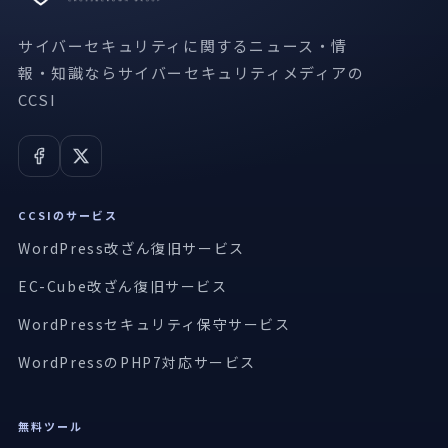
サイバーセキュリティに関するニュース・情
報・知識ならサイバーセキュリティメディアの
CCSI
CCSIのサービス
WordPress改ざん復旧サービス
EC-Cube改ざん復旧サービス
WordPressセキュリティ保守サービス
WordPressのPHP7対応サービス
無料ツール