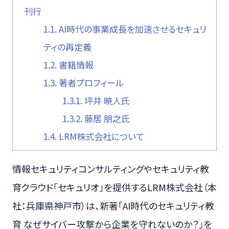
刊行
1.1.
AI時代の事業成長を加速させるセキュリ
ティの再定義
1.2.
書籍情報
1.3.
著者プロフィール
1.3.1.
坪井 暁人氏
1.3.2.
藤居 朋之氏
1.4.
LRM株式会社について
情報セキュリティコンサルティングやセキュリティ教
育クラウド「セキュリオ」を提供するLRM株式会社（本
社：兵庫県神戸市）は、新著「AI時代のセキュリティ教
育 なぜサイバー攻撃から企業を守れないのか？」を