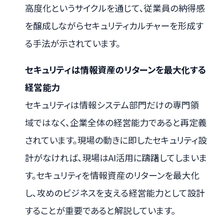
高度化というサイクルを通じて、従業員の納得感
を醸成しながらセキュリティカルチャーを形成す
る手法が示されています。
セキュリティは情報資産のリターンを最大化する
経営能力
セキュリティは情報システム部門だけの専門領
域ではなく、企業全体の経営能力であると再定義
されています。現場の動きに即したセキュリティ設
計がなければ、現場はAI活用に躊躇してしまいま
す。セキュリティを情報資産のリターンを最大化
し、攻めのビジネスを支える経営能力として設計
することが重要であると解説しています。