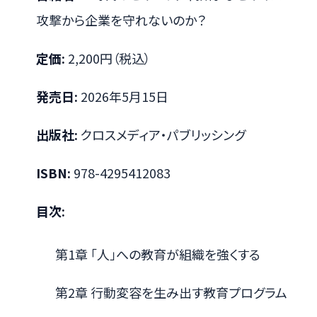
攻撃から企業を守れないのか？
定価:
2,200円（税込）
発売日:
2026年5月15日
出版社:
クロスメディア・パブリッシング
ISBN:
978-4295412083
目次:
第1章 「人」への教育が組織を強くする
第2章 行動変容を生み出す教育プログラム