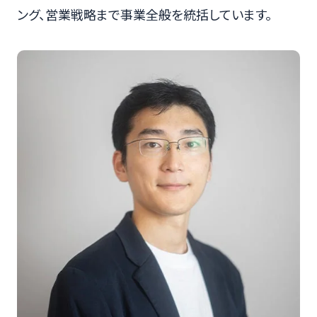
ング、営業戦略まで事業全般を統括しています。