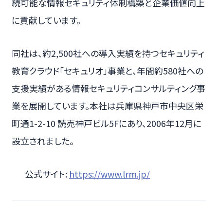
続可能な情報セキュリティ体制構築と企業価値向上
に貢献しています。
同社は、約2,500社への導入実績を持つセキュリティ
教育クラウド「セキュリオ」事業と、年間約580社への
支援実績がある情報セキュリティコンサルティング事
業を展開しています。本社は兵庫県神戸市中央区栄
町通1-2-10 読売神戸ビル5Fにあり、2006年12月に
設立されました。
公式サイト:
https://www.lrm.jp/