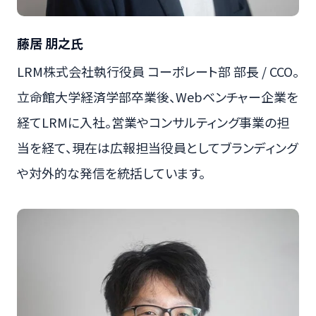
藤居 朋之氏
LRM株式会社執行役員 コーポレート部 部長 / CCO。
立命館大学経済学部卒業後、Webベンチャー企業を
経てLRMに入社。営業やコンサルティング事業の担
当を経て、現在は広報担当役員としてブランディング
や対外的な発信を統括しています。