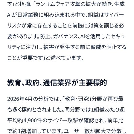
す」と指摘。「ランサムウェア攻撃の拡大が続き、生成
AIが日常業務に組み込まれる中で、組織はサイバー
リスクが常に存在することを前提に対策を講じる必
要があります。防止、ガバナンス、AIを活用したセキュ
リティに注力し、被害が発生する前に脅威を阻止する
ことが重要です」と述べています。
教育、政府、通信業界が主要標的
2026年4月の分析では、「教育・研究」分野が再び最
も多く標的とされました。同分野では1組織あたり週
平均約4,900件のサイバー攻撃が確認され、前年比
で約1割増加しています。ユーザー数が膨大で分散し