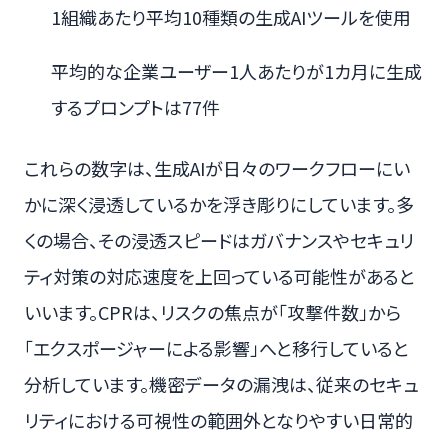
1組織あたり平均10種類の生成AIツールを使用
平均的な企業ユーザー1人あたりが1カ月に生成
するプロンプトは77件
これらの数字は、生成AIが日々のワークフローにい
かに深く浸透しているかを浮き彫りにしています。多
くの場合、その浸透スピードはガバナンスやセキュリ
ティ対策の対応速度を上回っている可能性があると
いいます。CPRは、リスクの焦点が「攻撃件数」から
「エクスポージャーによる影響」へと移行していると
分析しています。機密データの漏洩は、従来のセキュ
リティにおける可視性の範囲外となりやすい日常的