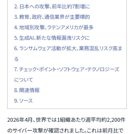
2.
日本への攻撃、前年比約7割増に
3.
教育、政府、通信業界が主要標的
4.
地域別攻撃、ラテンアメリカが最多
5.
生成AI、新たな情報漏洩リスクに
6.
ランサムウェア活動が拡大、業務混乱リスク高ま
る
7.
チェック・ポイント・ソフトウェア・テクノロジーズ
について
8.
関連情報
9.
ソース
2026年4月、世界では1組織あたり週平均約2,200件
のサイバー攻撃が確認されました。これは前月比で