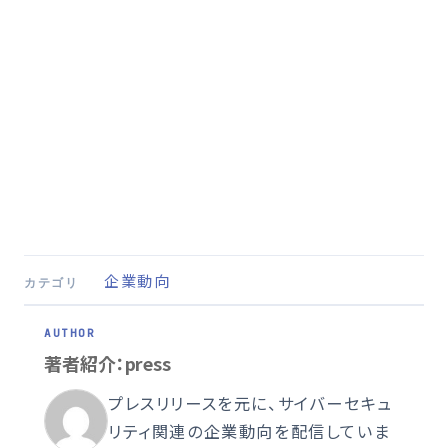
企業動向
カテゴリ
著者紹介：press
プレスリリースを元に、サイバーセキュ
リティ関連の企業動向を配信していま