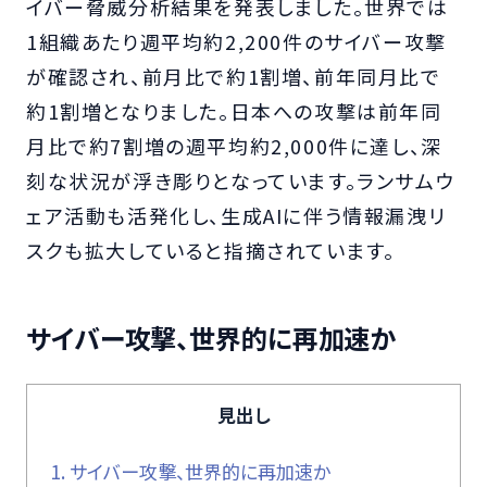
イバー脅威分析結果を発表しました。世界では
1組織あたり週平均約2,200件のサイバー攻撃
が確認され、前月比で約1割増、前年同月比で
約1割増となりました。日本への攻撃は前年同
月比で約7割増の週平均約2,000件に達し、深
刻な状況が浮き彫りとなっています。ランサムウ
ェア活動も活発化し、生成AIに伴う情報漏洩リ
スクも拡大していると指摘されています。
サイバー攻撃、世界的に再加速か
見出し
1.
サイバー攻撃、世界的に再加速か