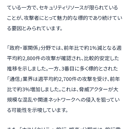
ている一方で、セキュリティリソースが限られている
ことが、攻撃者にとって魅力的な標的であり続けてい
る要因とみられています。
「政府・軍関係」分野では、前年比で約1%減となる週
平均約2,800件の攻撃が確認され、比較的安定した
推移を示しました。一方、3番目に多く標的とされた
「通信」業界は週平均約2,700件の攻撃を受け、前年
比で約3%増加しました。これは、脅威アクターが大
規模な混乱や関連ネットワークへの侵入を狙ってい
る可能性を示唆しています。