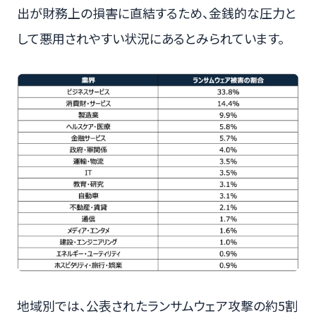
出が財務上の損害に直結するため、金銭的な圧力と
して悪用されやすい状況にあるとみられています。
地域別では、公表されたランサムウェア攻撃の約5割