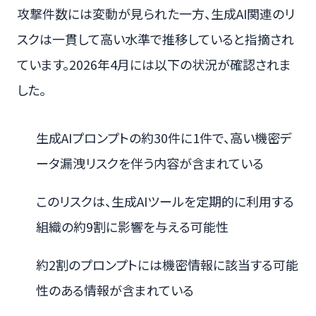
攻撃件数には変動が見られた一方、生成AI関連のリ
スクは一貫して高い水準で推移していると指摘され
ています。2026年4月には以下の状況が確認されま
した。
生成AIプロンプトの約30件に1件で、高い機密デ
ータ漏洩リスクを伴う内容が含まれている
このリスクは、生成AIツールを定期的に利用する
組織の約9割に影響を与える可能性
約2割のプロンプトには機密情報に該当する可能
性のある情報が含まれている