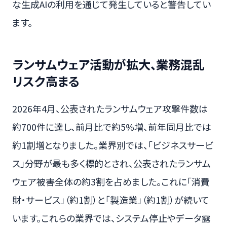
な生成AIの利用を通じて発生していると警告してい
ます。
ランサムウェア活動が拡大、業務混乱
リスク高まる
2026年4月、公表されたランサムウェア攻撃件数は
約700件に達し、前月比で約5%増、前年同月比では
約1割増となりました。業界別では、「ビジネスサービ
ス」分野が最も多く標的とされ、公表されたランサム
ウェア被害全体の約3割を占めました。これに「消費
財・サービス」（約1割）と「製造業」（約1割）が続いて
います。これらの業界では、システム停止やデータ露