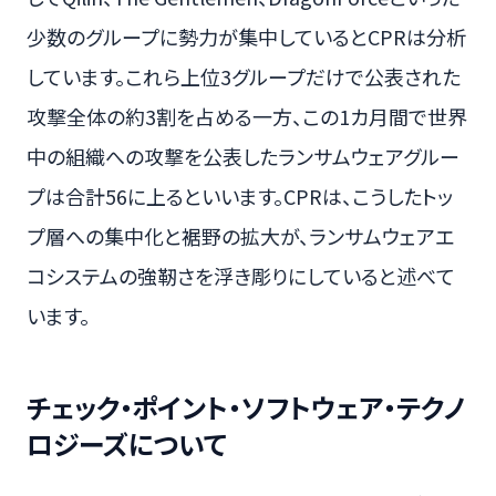
少数のグループに勢力が集中しているとCPRは分析
しています。これら上位3グループだけで公表された
攻撃全体の約3割を占める一方、この1カ月間で世界
中の組織への攻撃を公表したランサムウェアグルー
プは合計56に上るといいます。CPRは、こうしたトッ
プ層への集中化と裾野の拡大が、ランサムウェアエ
コシステムの強靭さを浮き彫りにしていると述べて
います。
チェック・ポイント・ソフトウェア・テクノ
ロジーズについて