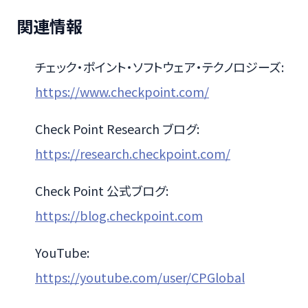
関連情報
チェック・ポイント・ソフトウェア・テクノロジーズ:
https://www.checkpoint.com/
Check Point Research ブログ:
https://research.checkpoint.com/
Check Point 公式ブログ:
https://blog.checkpoint.com
YouTube:
https://youtube.com/user/CPGlobal