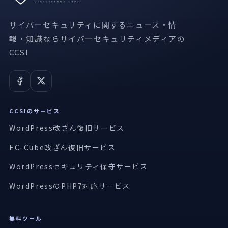
サイバーセキュリティに関するニュース・情
報・知識ならサイバーセキュリティメディアの
CCSI
CCSIのサービス
WordPress改ざん復旧サービス
EC-Cube改ざん復旧サービス
WordPressセキュリティ保守サービス
WordPressのPHP7対応サービス
無料ツール