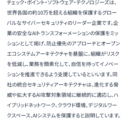
チェック・ポイント・ソフトウェア・テクノロジーズは、
世界各国の約10万を超える組織を保護するグロー
バルなサイバーセキュリティのリーダー企業です。企
業の安全なAIトランスフォーメーションの保護をミッ
ションとして掲げ、防止優先のアプローチとオープン
エコシステムアーキテクチャを基盤に、組織がリスク
を低減し、業務を簡素化して、自信を持ってイノベー
ションを推進できるよう支援しているといいます。同
社の統合セキュリティアーキテクチャは、進化する脅
威や拡大するAI攻撃対象領域に継続的に適応し、ハ
イブリッドネットワーク、クラウド環境、デジタルワー
クスペース、AIシステムを保護すると説明しています。