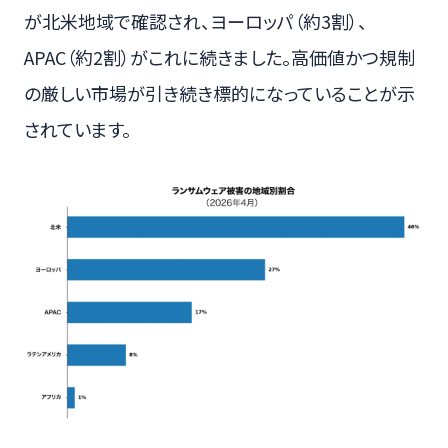
が北米地域で確認され、ヨーロッパ（約3割）、
APAC（約2割）がこれに続きました。高価値かつ規制
の厳しい市場が引き続き標的になっていることが示
されています。