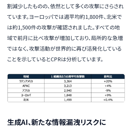
割減少したものの、依然として多くの攻撃にさらされ
ています。ヨーロッパでは週平均約1,800件、北米で
は約1,500件の攻撃が確認されました。すべての地
域で前月に比べ攻撃が増加しており、局所的な急増
ではなく、攻撃活動が世界的に再び活発化している
ことを示しているとCPRは分析しています。
生成AI、新たな情報漏洩リスクに