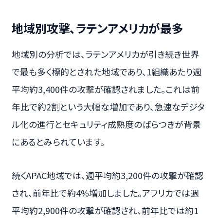
地域別攻撃、ラテンアメリカが最多
地域別の分析では、ラテンアメリカが引き続き世界
で最も多く標的とされた地域であり、1組織あたり週
平均約3,400件の攻撃が確認されました。これは前
年比で約2割という大幅な増加であり、急速なデジタ
ル化の進行とセキュリティ成熟度のばらつきが背景
にあるとみられています。
続くAPAC地域では、週平均約3,200件の攻撃が確認
され、前年比で約4%増加しました。アフリカでは週
平均約2,900件の攻撃が確認され、前年比では約1