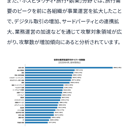
また、「ホスピタリティ・旅行・娯楽」分野では、旅行需
要のピークを前に各組織が事業運営を拡大したこと
で、デジタル取引の増加、サードパーティとの連携拡
大、業務運営の加速などを通じて攻撃対象領域が広
がり、攻撃数が増加傾向にあると分析されています。