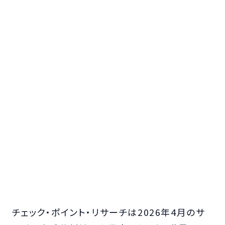
チェック・ポイント・リサーチは2026年4月のサ