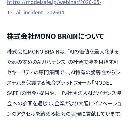
https://modelsafe.jp/webinar/2026-05-
13_ai_incident_202604
株式会社MONO BRAINについて
株式会社MONO BRAINは、「AIの価値を最大化する
ための攻めのAIガバナンス」の社会実装を目指すAI
セキュリティの専門集団です。AI特有の脆弱性からシ
ステムを保護する統合プラットフォーム「MODEL
SAFE」の開発・提供や、一般社団法人AIガバナンス協
会への参画を通じて、企業がより大胆にイノベーショ
ンのアクセルを踏める社会の実現に貢献しています。