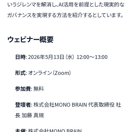
いうジレンマを解消し、AI活用を前提とした現実的な
ガバナンスを実現する方法を紹介するとしています。
ウェビナー概要
日時
: 2026年5月13日（水） 12:00～13:00
形式
: オンライン（Zoom）
参加費
: 無料
登壇者
: 株式会社MONO BRAIN 代表取締役 社
長 加藤 真規
主催
: 株式会社MONO BRAIN