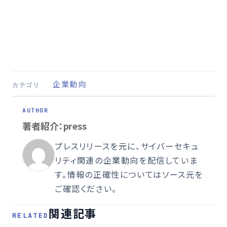
企業動向
カテゴリ
著者紹介：press
プレスリリースを元に、サイバーセキュ
リティ関連の企業動向を配信していま
す。情報の正確性についてはソース元を
ご確認ください。
関連記事
RELATED