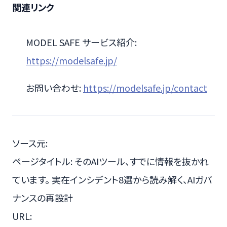
関連リンク
MODEL SAFE サービス紹介:
https://modelsafe.jp/
お問い合わせ:
https://modelsafe.jp/contact
ソース元:
ページタイトル: そのAIツール、すでに情報を抜かれ
ています。 実在インシデント8選から読み解く、AIガバ
ナンスの再設計
URL: