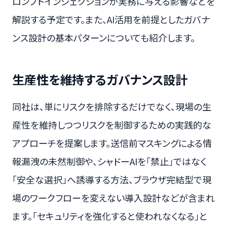
ロンプトインジェクションが実務に与える影響などを
解説する予定です。また、AI活用を前提としたガバナ
ンス設計の基本パターンについても紹介します。
生産性を維持するガバナンス設計
同社は、単にリスクを排除するだけでなく、現場の生
産性を維持しつつリスクを制御するための実践的な
アプローチを提案します。送信前マスキングによる情
報漏洩の未然制御や、シャドーAIを「禁止」ではなく
「安全な選択」へ誘導する方法、ブラウザ完結型で現
場のワークフローを変えない導入設計などが含まれ
ます。「セキュリティを強化すると使われなくなる」と