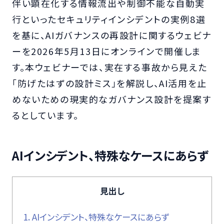
伴い顕在化する情報流出や制御不能な自動実
行といったセキュリティインシデントの実例8選
を基に、AIガバナンスの再設計に関するウェビナ
ーを2026年5月13日にオンラインで開催しま
す。本ウェビナーでは、実在する事故から見えた
「防げたはずの設計ミス」を解説し、AI活用を止
めないための現実的なガバナンス設計を提案す
るとしています。
AIインシデント、特殊なケースにあらず
見出し
1.
AIインシデント、特殊なケースにあらず