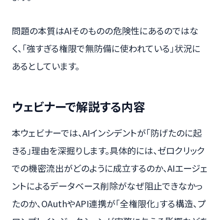
問題の本質はAIそのものの危険性にあるのではな
く、「強すぎる権限で無防備に使われている」状況に
あるとしています。
ウェビナーで解説する内容
本ウェビナーでは、AIインシデントが「防げたのに起
きる」理由を深掘りします。具体的には、ゼロクリック
での機密流出がどのように成立するのか、AIエージェ
ントによるデータベース削除がなぜ阻止できなかっ
たのか、OAuthやAPI連携が「全権限化」する構造、プ