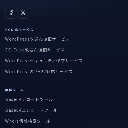
CCSIのサービス
WordPress改ざん復旧サービス
EC-Cube改ざん復旧サービス
WordPressセキュリティ保守サービス
WordPressのPHP7対応サービス
無料ツール
Base64デコードツール
Base64エンコードツール
Whois情報検索ツール