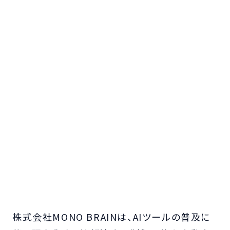
株式会社MONO BRAINは、AIツールの普及に