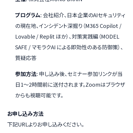
プログラム
: 会社紹介、日本企業のAIセキュリティ
の現在地、インシデント深掘り（M365 Copilot /
Lovable / Replit ほか）、対策実践編（MODEL
SAFE / マモラクAI による即効性のある防御策）、
質疑応答
参加方法
: 申し込み後、セミナー参加リンクが当
日1～2時間前に送付されます。Zoomはブラウザ
からも視聴可能です。
お申し込み方法
下記URLよりお申し込みください。