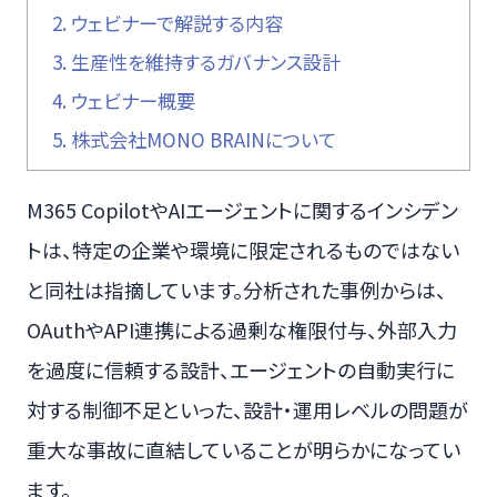
2.
ウェビナーで解説する内容
3.
生産性を維持するガバナンス設計
4.
ウェビナー概要
5.
株式会社MONO BRAINについて
M365 CopilotやAIエージェントに関するインシデン
トは、特定の企業や環境に限定されるものではない
と同社は指摘しています。分析された事例からは、
OAuthやAPI連携による過剰な権限付与、外部入力
を過度に信頼する設計、エージェントの自動実行に
対する制御不足といった、設計・運用レベルの問題が
重大な事故に直結していることが明らかになってい
ます。