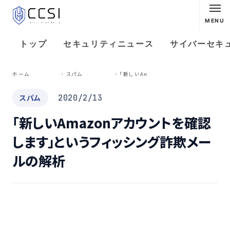
MENU
トップ
セキュリティニュース
サイバーセキ
「
新しいAmazonアカウントを確認します」というフィッシング詐欺メールの解析
ホーム
スパム
スパム
2020/2/13
「新しいAmazonアカウントを確認
します」というフィッシング詐欺メー
ルの解析