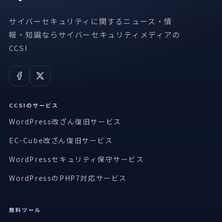
サイバーセキュリティに関するニュース・情
報・知識ならサイバーセキュリティメディアの
CCSI
CCSIのサービス
WordPress改ざん復旧サービス
EC-Cube改ざん復旧サービス
WordPressセキュリティ保守サービス
WordPressのPHP7対応サービス
無料ツール