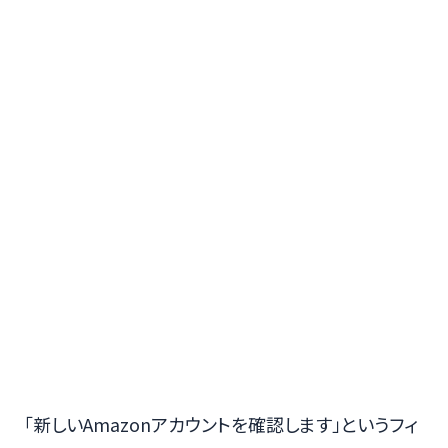
「新しいAmazonアカウントを確認します」というフィ