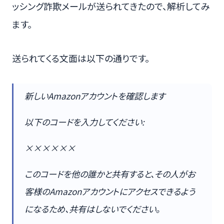
ッシング詐欺メールが送られてきたので、解析してみ
ます。
送られてくる文面は以下の通りです。
新しいAmazonアカウントを確認します
以下のコードを入力してください:
××××××
このコードを他の誰かと共有すると、その人がお
客様のAmazonアカウントにアクセスできるよう
になるため、共有はしないでください。