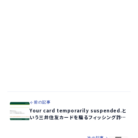
前の記事
Your card temporarily suspended.と
いう三井住友カードを騙るフィッシング詐欺
メールを解析する