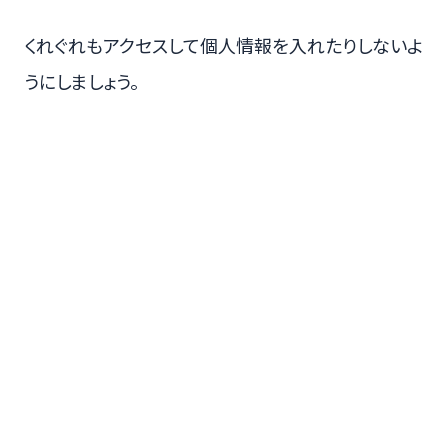
くれぐれもアクセスして個人情報を入れたりしないよ
うにしましょう。