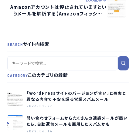
次の記事
Amazonアカウントは停止されていますとい
うメールを解析する【Amazonフィッシング
詐欺】
サイト内検索
SEARCH
このカテゴリの最新
CATEGORY
「WordPressサイトのバージョンが古い」と事実と
異なる内容で不安を煽る営業スパムメール
2023.01.27
問い合わせフォームからたくさんの迷惑メールが届い
たら、自動返信メールを悪用したスパムかも
2022.06.14