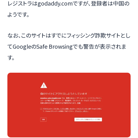
レジストラはgodaddy.comですが、登録者は中国の
ようです。
なお、このサイトはすでにフィッシング詐欺サイトとし
てGoogleのSafe Browsingでも警告が表示されま
す。