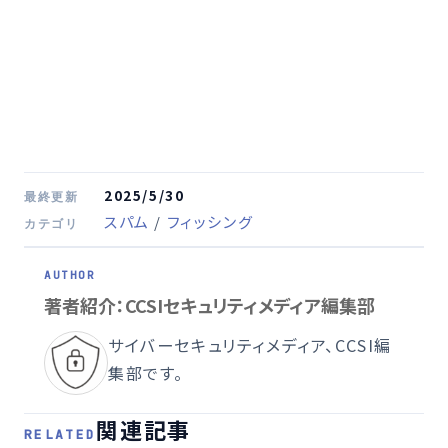
2025/5/30
最終更新
スパム
/
フィッシング
カテゴリ
著者紹介：CCSIセキュリティメディア編集部
サイバーセキュリティメディア、CCSI編
集部です。
関連記事
RELATED