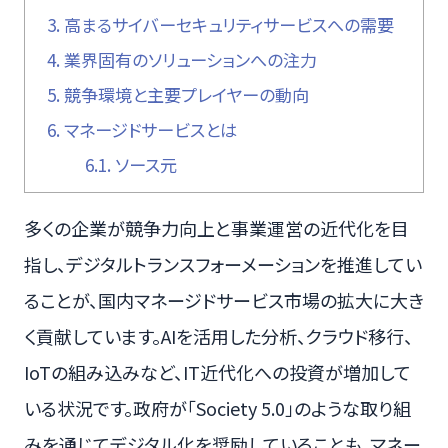
3.
高まるサイバーセキュリティサービスへの需要
4.
業界固有のソリューションへの注力
5.
競争環境と主要プレイヤーの動向
6.
マネージドサービスとは
6.1.
ソース元
多くの企業が競争力向上と事業運営の近代化を目
指し、デジタルトランスフォーメーションを推進してい
ることが、国内マネージドサービス市場の拡大に大き
く貢献しています。AIを活用した分析、クラウド移行、
IoTの組み込みなど、IT近代化への投資が増加して
いる状況です。政府が「Society 5.0」のような取り組
みを通じてデジタル化を奨励していることも、マネー