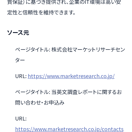
質保証）に基づき提供され、企業のIT環境は高い安
定性と信頼性を維持できます。
ソース元
ページタイトル: 株式会社マーケットリサーチセン
ター
URL:
https://www.marketresearch.co.jp/
ページタイトル: 当英文調査レポートに関するお
問い合わせ・お申込み
URL:
https://www.marketresearch.co.jp/contacts