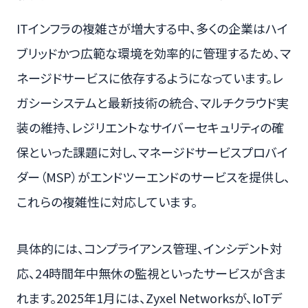
ITインフラの複雑さが増大する中、多くの企業はハイ
ブリッドかつ広範な環境を効率的に管理するため、マ
ネージドサービスに依存するようになっています。レ
ガシーシステムと最新技術の統合、マルチクラウド実
装の維持、レジリエントなサイバーセキュリティの確
保といった課題に対し、マネージドサービスプロバイ
ダー（MSP）がエンドツーエンドのサービスを提供し、
これらの複雑性に対応しています。
具体的には、コンプライアンス管理、インシデント対
応、24時間年中無休の監視といったサービスが含ま
れます。2025年1月には、Zyxel Networksが、IoTデ