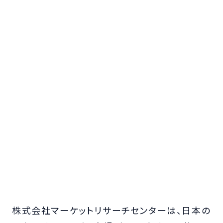
株式会社マーケットリサーチセンターは、日本の