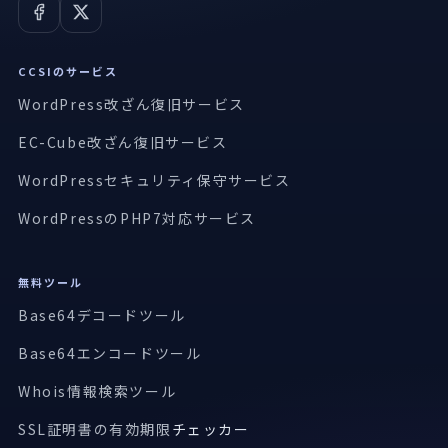
CCSIのサービス
WordPress改ざん復旧サービス
EC-Cube改ざん復旧サービス
WordPressセキュリティ保守サービス
WordPressのPHP7対応サービス
無料ツール
Base64デコードツール
Base64エンコードツール
Whois情報検索ツール
SSL証明書の有効期限
チェッカー