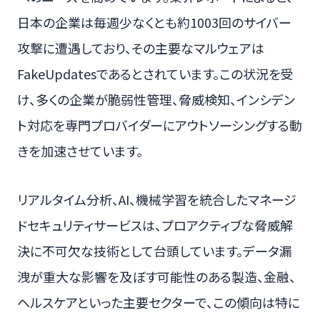
日本の企業は毎週少なくとも約1003回のサイバー
攻撃に遭遇しており、その主要なマルウェアは
FakeUpdatesであるとされています。この状況を受
け、多くの企業が脆弱性管理、脅威検知、インシデン
ト対応を専門プロバイダーにアウトソーシングする動
きを加速させています。
リアルタイム分析、AI、機械学習を統合したマネージ
ドセキュリティサービスは、プロアクティブな脅威解
決に不可欠な技術として台頭しています。データ漏
洩が重大な影響を及ぼす可能性のある製造、金融、
ヘルスケアといった主要セクターで、この傾向は特に