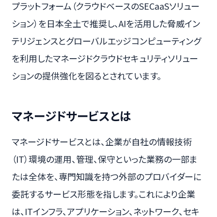
プラットフォーム（クラウドベースのSECaaSソリュー
ション）を日本全土で推奨し、AIを活用した脅威イン
テリジェンスとグローバルエッジコンピューティング
を利用したマネージドクラウドセキュリティソリュー
ションの提供強化を図るとされています。
マネージドサービスとは
マネージドサービスとは、企業が自社の情報技術
（IT）環境の運用、管理、保守といった業務の一部ま
たは全体を、専門知識を持つ外部のプロバイダーに
委託するサービス形態を指します。これにより企業
は、ITインフラ、アプリケーション、ネットワーク、セキ