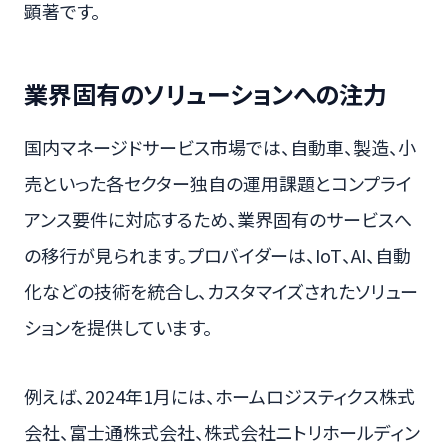
顕著です。
業界固有のソリューションへの注力
国内マネージドサービス市場では、自動車、製造、小
売といった各セクター独自の運用課題とコンプライ
アンス要件に対応するため、業界固有のサービスへ
の移行が見られます。プロバイダーは、IoT、AI、自動
化などの技術を統合し、カスタマイズされたソリュー
ションを提供しています。
例えば、2024年1月には、ホームロジスティクス株式
会社、富士通株式会社、株式会社ニトリホールディン