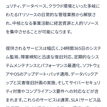
ュリティ、データベース、クラウド環境といった多岐に
わたるITリソースの日常的な管理業務から解放さ
れ、中核となる事業活動に経営資源と人的リソース
を集中させることが可能になります。
提供されるサービスは幅広く、24時間365日のシステ
ム監視、障害検知と迅速な復旧対応、定期的なシス
テムメンテナンスとパフォーマンス最適化、ソフトウェ
アやOSのアップデート・パッチ適用、データバックア
ップと災害復旧計画の実施、そしてサイバーセキュリ
ティ対策やコンプライアンス要件への対応などが含
まれます。これらのサービスは通常、SLA（サービス品