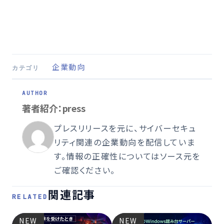
企業動向
カテゴリ
著者紹介：press
プレスリリースを元に、サイバーセキュ
リティ関連の企業動向を配信していま
す。情報の正確性についてはソース元を
ご確認ください。
関連記事
RELATED
NEW
NEW