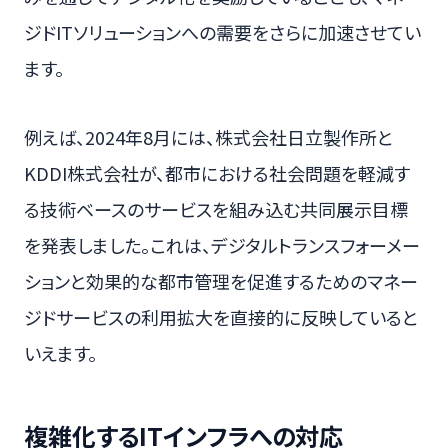
ジドITソリューションへの需要をさらに加速させてい
ます。
例えば、2024年8月には、株式会社日立製作所と
KDDI株式会社が、都市における社会問題を軽減す
る技術ベースのサービスを組み込む共同展示目標
を発表しました。これは、デジタルトランスフォーメー
ションと効果的な都市管理を促進するためのマネー
ジドサービスの利用拡大を直接的に反映していると
いえます。
複雑化するITインフラへの対応