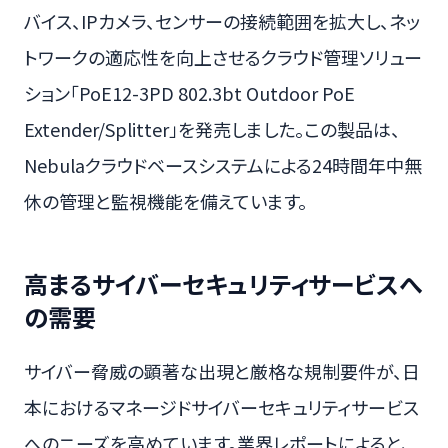
バイス、IPカメラ、センサーの接続範囲を拡大し、ネッ
トワークの適応性を向上させるクラウド管理ソリュー
ション「PoE12-3PD 802.3bt Outdoor PoE
Extender/Splitter」を発売しました。この製品は、
Nebulaクラウドベースシステムによる24時間年中無
休の管理と監視機能を備えています。
高まるサイバーセキュリティサービスへ
の需要
サイバー脅威の顕著な出現と厳格な規制要件が、日
本におけるマネージドサイバーセキュリティサービス
へのニーズを高めています。業界レポートによると、