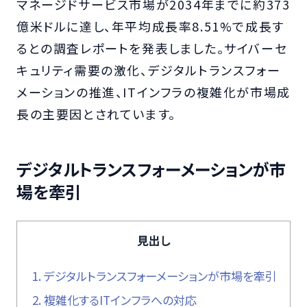
マネージドサービス市場が2034年までに約373
億米ドルに達し、年平均成長率8.51%で成長す
るとの調査レポートを発表しました。サイバーセ
キュリティ需要の激化、デジタルトランスフォー
メーションの推進、ITインフラの複雑化が市場成
長の主要因とされています。
デジタルトランスフォーメーションが市
場を牽引
見出し
1.
デジタルトランスフォーメーションが市場を牽引
2.
複雑化するITインフラへの対応