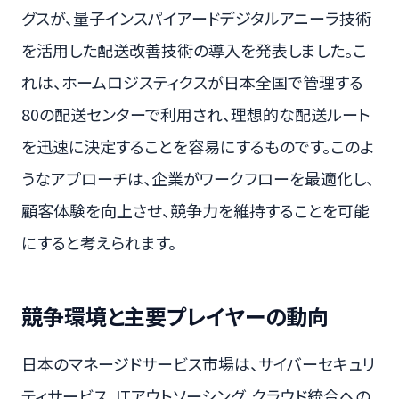
グスが、量子インスパイアードデジタルアニーラ技術
を活用した配送改善技術の導入を発表しました。こ
れは、ホームロジスティクスが日本全国で管理する
80の配送センターで利用され、理想的な配送ルート
を迅速に決定することを容易にするものです。このよ
うなアプローチは、企業がワークフローを最適化し、
顧客体験を向上させ、競争力を維持することを可能
にすると考えられます。
競争環境と主要プレイヤーの動向
日本のマネージドサービス市場は、サイバーセキュリ
ティサービス、ITアウトソーシング、クラウド統合への