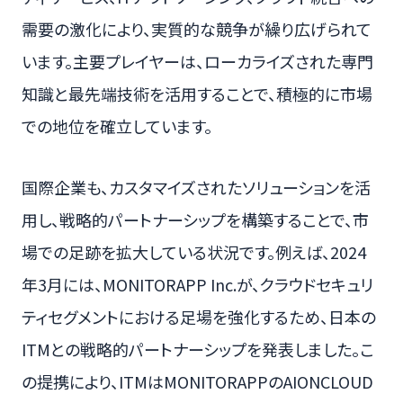
需要の激化により、実質的な競争が繰り広げられて
います。主要プレイヤーは、ローカライズされた専門
知識と最先端技術を活用することで、積極的に市場
での地位を確立しています。
国際企業も、カスタマイズされたソリューションを活
用し、戦略的パートナーシップを構築することで、市
場での足跡を拡大している状況です。例えば、2024
年3月には、MONITORAPP Inc.が、クラウドセキュリ
ティセグメントにおける足場を強化するため、日本の
ITMとの戦略的パートナーシップを発表しました。こ
の提携により、ITMはMONITORAPPのAIONCLOUD