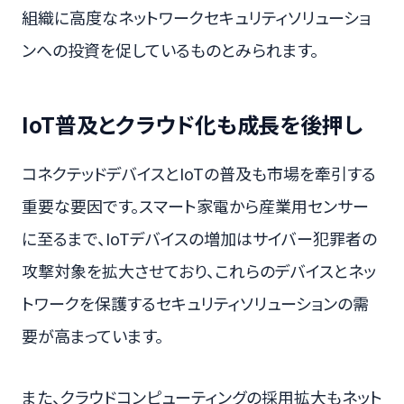
組織に高度なネットワークセキュリティソリューショ
ンへの投資を促しているものとみられます。
IoT普及とクラウド化も成長を後押し
コネクテッドデバイスとIoTの普及も市場を牽引する
重要な要因です。スマート家電から産業用センサー
に至るまで、IoTデバイスの増加はサイバー犯罪者の
攻撃対象を拡大させており、これらのデバイスとネッ
トワークを保護するセキュリティソリューションの需
要が高まっています。
また、クラウドコンピューティングの採用拡大もネット