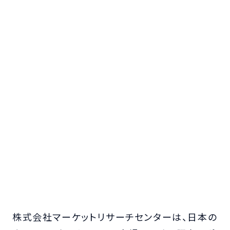
株式会社マーケットリサーチセンターは、日本の