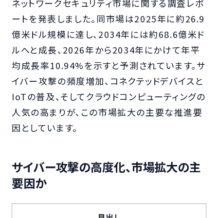
ネットワークセキュリティ市場に関する調査レポ
ートを発表しました。同市場は2025年に約26.9
億米ドル規模に達し、2034年には約68.6億米ド
ルへと成長、2026年から2034年にかけて年平
均成長率10.94%を示すと予測されています。サ
イバー攻撃の頻度増加、コネクテッドデバイスと
IoTの普及、そしてクラウドコンピューティングの
人気の高まりが、この市場拡大の主要な推進要
因としています。
サイバー攻撃の高度化、市場拡大の主
要因か
見出し