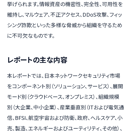
挙げられます。情報資産の機密性、完全性、可用性を
維持し、マルウェア、不正アクセス、DDoS攻撃、フィッ
シング詐欺といった多様な脅威から組織を守るため
に不可欠なものです。
レポートの主な内容
本レポートでは、日本ネットワークセキュリティ市場
をコンポーネント別（ソリューション、サービス）、展開
モード別（クラウドベース、オンプレミス）、組織規模
別（大企業、中小企業）、産業垂直別（ITおよび電気通
信、BFSI、航空宇宙および防衛、政府、ヘルスケア、小
売、製造、エネルギーおよびユーティリティ、その他）、