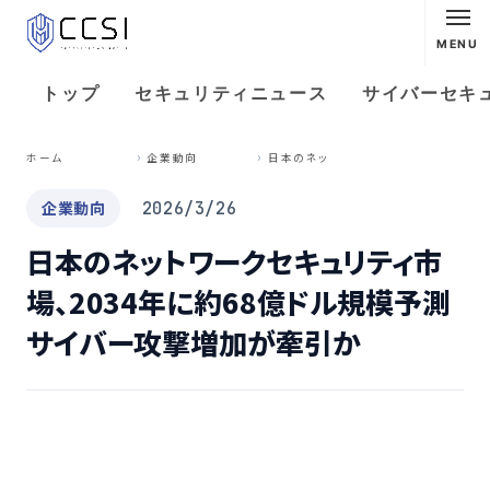
MENU
トップ
セキュリティニュース
サイバーセキ
日
本のネットワークセキュリティ市場、2034年に約68億ドル規模予測 サイバー攻撃増加が牽引か
ホーム
企業動向
企業動向
2026/3/26
日本のネットワークセキュリティ市
場、2034年に約68億ドル規模予測
サイバー攻撃増加が牽引か