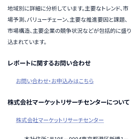
地域別に詳細に分析しています。主要なトレンド、市
場予測、バリューチェーン、主要な推進要因と課題、
市場構造、主要企業の競争状況などが包括的に盛り
込まれています。
レポートに関するお問い合わせ
お問い合わせ・お申込みはこちら
株式会社マーケットリサーチセンターについて
株式会社マーケットリサーチセンター
本社住所：〒105－0004東京都港区新橋1－