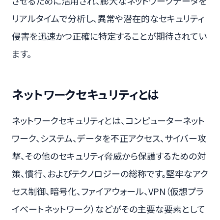
させるために活用され、膨大なネットワークデータを
リアルタイムで分析し、異常や潜在的なセキュリティ
侵害を迅速かつ正確に特定することが期待されてい
ます。
ネットワークセキュリティとは
ネットワークセキュリティとは、コンピューターネット
ワーク、システム、データを不正アクセス、サイバー攻
撃、その他のセキュリティ脅威から保護するための対
策、慣行、およびテクノロジーの総称です。堅牢なアク
セス制御、暗号化、ファイアウォール、VPN（仮想プラ
イベートネットワーク）などがその主要な要素として