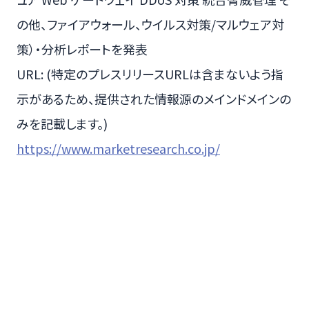
の他、ファイアウォール、ウイルス対策/マルウェア対
策）・分析レポートを発表
URL: (特定のプレスリリースURLは含まないよう指
示があるため、提供された情報源のメインドメインの
みを記載します。)
https://www.marketresearch.co.jp/