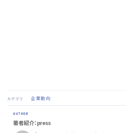
企業動向
カテゴリ
著者紹介：press