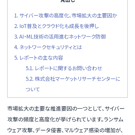
1.
サイバー攻撃の高度化、市場拡大の主要因か
2.
IoT普及とクラウド化も成長を後押し
3.
AI・ML技術の活用進むネットワーク防御
4.
ネットワークセキュリティとは
5.
レポートの主な内容
5.1.
レポートに関するお問い合わせ
5.2.
株式会社マーケットリサーチセンターに
ついて
市場拡大の主要な推進要因の一つとして、サイバー
攻撃の頻度と高度化が挙げられています。ランサム
ウェア攻撃、データ侵害、マルウェア感染の増加が、