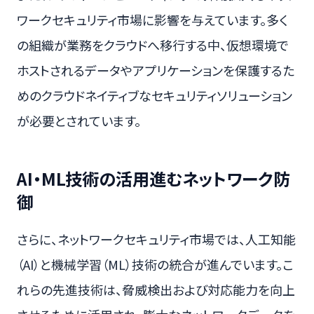
ワークセキュリティ市場に影響を与えています。多く
の組織が業務をクラウドへ移行する中、仮想環境で
ホストされるデータやアプリケーションを保護するた
めのクラウドネイティブなセキュリティソリューション
が必要とされています。
AI・ML技術の活用進むネットワーク防
御
さらに、ネットワークセキュリティ市場では、人工知能
（AI）と機械学習（ML）技術の統合が進んでいます。こ
れらの先進技術は、脅威検出および対応能力を向上