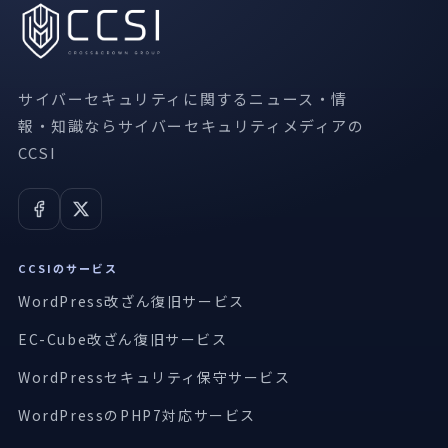
サイバーセキュリティに関するニュース・情
報・知識ならサイバーセキュリティメディアの
CCSI
CCSIのサービス
WordPress改ざん復旧サービス
EC-Cube改ざん復旧サービス
WordPressセキュリティ保守サービス
WordPressのPHP7対応サービス