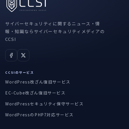
サイバーセキュリティに関するニュース・情
報・知識ならサイバーセキュリティメディアの
CCSI
CCSIのサービス
WordPress改ざん復旧サービス
EC-Cube改ざん復旧サービス
WordPressセキュリティ保守サービス
WordPressのPHP7対応サービス