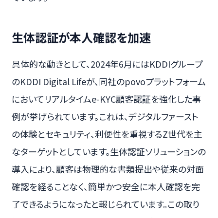
生体認証が本人確認を加速
具体的な動きとして、2024年6月にはKDDIグループ
のKDDI Digital Lifeが、同社のpovoプラットフォーム
においてリアルタイムe-KYC顧客認証を強化した事
例が挙げられています。これは、デジタルファースト
の体験とセキュリティ、利便性を重視するZ世代を主
なターゲットとしています。生体認証ソリューションの
導入により、顧客は物理的な書類提出や従来の対面
確認を経ることなく、簡単かつ安全に本人確認を完
了できるようになったと報じられています。この取り