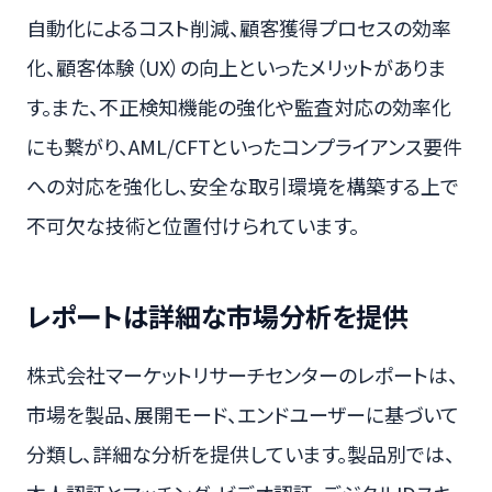
自動化によるコスト削減、顧客獲得プロセスの効率
化、顧客体験（UX）の向上といったメリットがありま
す。また、不正検知機能の強化や監査対応の効率化
にも繋がり、AML/CFTといったコンプライアンス要件
への対応を強化し、安全な取引環境を構築する上で
不可欠な技術と位置付けられています。
レポートは詳細な市場分析を提供
株式会社マーケットリサーチセンターのレポートは、
市場を製品、展開モード、エンドユーザーに基づいて
分類し、詳細な分析を提供しています。製品別では、