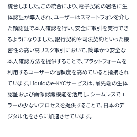
統合しました。この統合により、電子契約の署名に生
体認証が導入され、ユーザーはスマートフォンを介し
た顔認証で本人確認を行い、安全に取引を実行でき
るようになりました。銀行契約や司法契約といった機
密性の高い高リスク取引において、簡単かつ安全な
本人確認方法を提供することで、プラットフォームを
利用するユーザーの信頼度を高めていると指摘され
ています。Liquidのe-KYCサービスは、最先端の生体
認証および画像認識機能を活用し、シームレスでエ
ラーの少ないプロセスを提供することで、日本のデ
ジタル化をさらに加速させています。