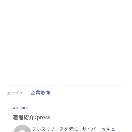
企業動向
カテゴリ
著者紹介：press
プレスリリースを元に、サイバーセキュ