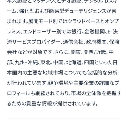
本人認証とマッチング、ビデオ認証、デジタルIDスキ
ーム、強化型および簡易型デューデリジェンスが含
まれます。展開モード別ではクラウドベースとオンプ
レミス、エンドユーザー別では銀行、金融機関、E-決
済サービスプロバイダー、通信会社、政府機関、保険
会社などが対象です。さらに、関東、関西/近畿、中
部、九州・沖縄、東北、中国、北海道、四国といった日
本国内の主要な地域市場についても包括的な分析
が行われています。競争環境や主要企業の詳細なプ
ロフィールも網羅されており、市場の全体像を把握す
るための貴重な情報が提供されています。