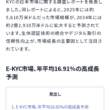
KYCの日本市場に関する調査レポートを発表し
ました。同レポートによると、2025年には約
5,610万米ドルだった市場規模が、2034年には
約2億2,910万米ドルに拡大すると予測されて
います。生体認証技術の統合やデジタル取引の
信頼性向上が、市場成長の主要因として注目さ
れています。
E-KYC市場、年平均16.91%の高成長
予測
見出し
1.
E-KYC市場、年平均16.91%の高成長予測