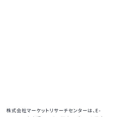
株式会社マーケットリサーチセンターは、E-