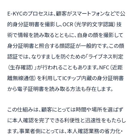
E-KYCのプロセスは、顧客がスマートフォンなどで公
的身分証明書を撮影し、OCR（光学的文字認識）技
術で情報を読み取るとともに、自身の顔を撮影して
身分証明書と照合する顔認証が一般的です。この顔
認証では、なりすましを防ぐための「ライブネス判定
（生存確認）」が行われることもあります。NFC（近距
離無線通信）を利用してICチップ内蔵の身分証明書
から電子証明書を読み取る方法も存在します。
この仕組みは、顧客にとっては時間や場所を選ばず
に本人確認を完了できる利便性と迅速性をもたらし
ます。事業者側にとっては、本人確認業務の省力化・