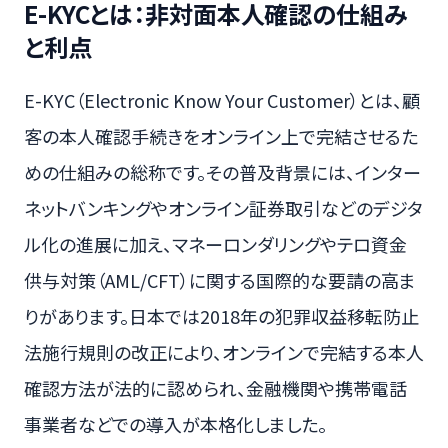
E-KYCとは：非対面本人確認の仕組み
と利点
E-KYC（Electronic Know Your Customer）とは、顧
客の本人確認手続きをオンライン上で完結させるた
めの仕組みの総称です。その普及背景には、インター
ネットバンキングやオンライン証券取引などのデジタ
ル化の進展に加え、マネーロンダリングやテロ資金
供与対策（AML/CFT）に関する国際的な要請の高ま
りがあります。日本では2018年の犯罪収益移転防止
法施行規則の改正により、オンラインで完結する本人
確認方法が法的に認められ、金融機関や携帯電話
事業者などでの導入が本格化しました。