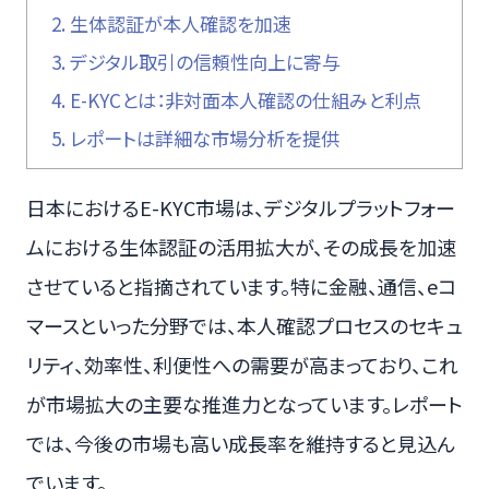
2.
生体認証が本人確認を加速
3.
デジタル取引の信頼性向上に寄与
4.
E-KYCとは：非対面本人確認の仕組みと利点
5.
レポートは詳細な市場分析を提供
日本におけるE-KYC市場は、デジタルプラットフォー
ムにおける生体認証の活用拡大が、その成長を加速
させていると指摘されています。特に金融、通信、eコ
マースといった分野では、本人確認プロセスのセキュ
リティ、効率性、利便性への需要が高まっており、これ
が市場拡大の主要な推進力となっています。レポート
では、今後の市場も高い成長率を維持すると見込ん
でいます。