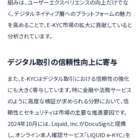
組みは、ユーザーエクスペリエンスの向上だけでな
く、デジタルネイティブ層へのプラットフォームの魅力
を高めることで、E-KYC市場の拡大に貢献していると
分析されています。
デジタル取引の信頼性向上に寄与
また、E-KYCはデジタル取引における信頼性の強化
にも大きく寄与しています。特に金融や法務サービス
のように高度な検証が求められる分野において、信
頼性とセキュリティは市場の主要な推進要因です。
2024年10月には、Liquid, Inc.がDocuSignと提携
し、オンライン本人確認サービス「LIQUID e-KYC」を