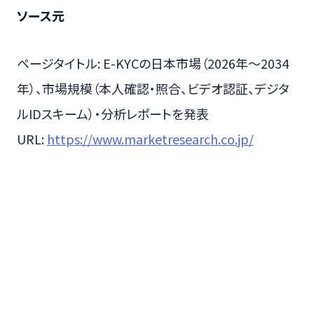
ソース元
ページタイトル: E-KYCの日本市場（2026年～2034
年）、市場規模（本人確認・照合、ビデオ認証、デジタ
ルIDスキーム）・分析レポートを発表
URL:
https://www.marketresearch.co.jp/