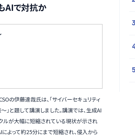
もAIで対抗か
し
CSOの伊藤達哉氏は、「サイバーセキュリティ
〜」と題して講演しました。講演では、生成AI
イクルが大幅に短縮されている現状が示され
Iによって約25分にまで短縮され、侵入から