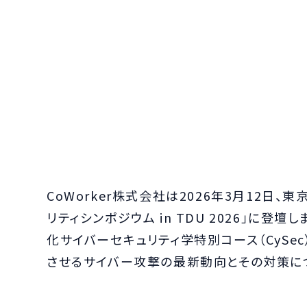
CoWorker株式会社は2026年3月12日
リティシンポジウム in TDU 2026」に登
化サイバーセキュリティ学特別コース（CySe
させるサイバー攻撃の最新動向とその対策に