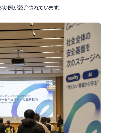
る実例が紹介されています。