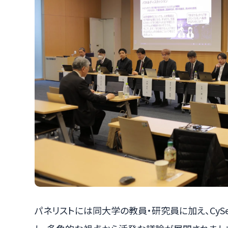
パネリストには同大学の教員・研究員に加え、CySe