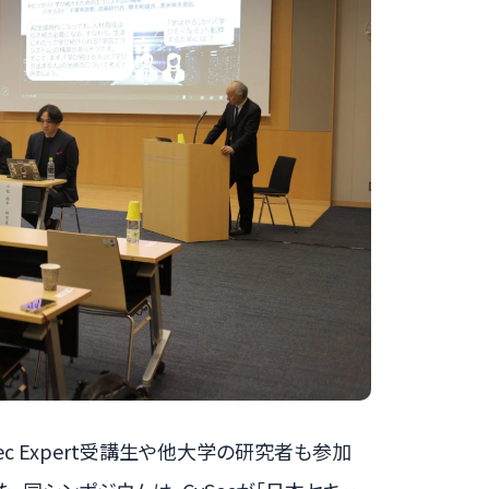
c Expert受講生や他大学の研究者も参加