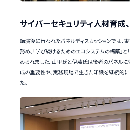
サイバーセキュリティ人材育成
講演後に行われたパネルディスカッションでは、
務め、「学び続けるためのエコシステムの構築」と
められました。山里氏と伊藤氏は後者のパネルに
成の重要性や、実務現場で生きた知識を継続的に
た。