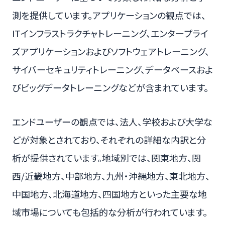
測を提供しています。アプリケーションの観点では、
ITインフラストラクチャトレーニング、エンタープライ
ズアプリケーションおよびソフトウェアトレーニング、
サイバーセキュリティトレーニング、データベースおよ
びビッグデータトレーニングなどが含まれています。
エンドユーザーの観点では、法人、学校および大学な
どが対象とされており、それぞれの詳細な内訳と分
析が提供されています。地域別では、関東地方、関
西/近畿地方、中部地方、九州・沖縄地方、東北地方、
中国地方、北海道地方、四国地方といった主要な地
域市場についても包括的な分析が行われています。