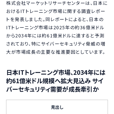
株式会社マーケットリサーチセンターは、日本に
おけるITトレーニング市場に関する調査レポー
トを発表しました。同レポートによると、日本の
ITトレーニング市場は2025年の約36億米ドル
から2034年には約61億米ドルに達すると予測
されており、特にサイバーセキュリティ脅威の増
大が市場成長の主要な推進要因としています。
日本ITトレーニング市場、2034年には
約61億米ドル規模へ拡大見込み サイ
バーセキュリティ需要が成長牽引か
見出し