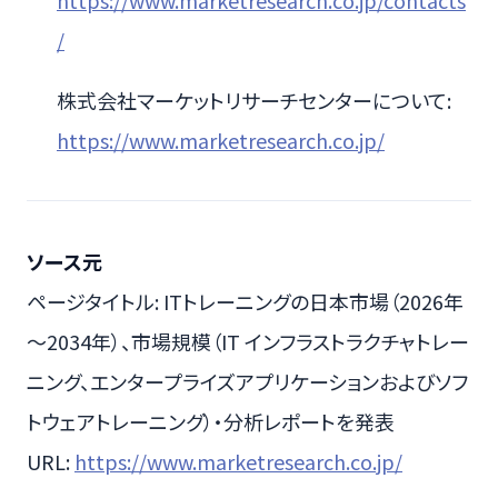
https://www.marketresearch.co.jp/contacts
/
株式会社マーケットリサーチセンターについて:
https://www.marketresearch.co.jp/
ソース元
ページタイトル: ITトレーニングの日本市場（2026年
～2034年）、市場規模（IT インフラストラクチャトレー
ニング、エンタープライズアプリケーションおよびソフ
トウェアトレーニング）・分析レポートを発表
URL:
https://www.marketresearch.co.jp/