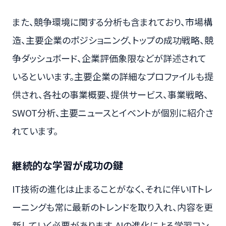
また、競争環境に関する分析も含まれており、市場構
造、主要企業のポジショニング、トップの成功戦略、競
争ダッシュボード、企業評価象限などが詳述されて
いるといいます。主要企業の詳細なプロファイルも提
供され、各社の事業概要、提供サービス、事業戦略、
SWOT分析、主要ニュースとイベントが個別に紹介さ
れています。
継続的な学習が成功の鍵
IT技術の進化は止まることがなく、それに伴いITトレ
ーニングも常に最新のトレンドを取り入れ、内容を更
新していく必要があります。AIの進化による学習コン