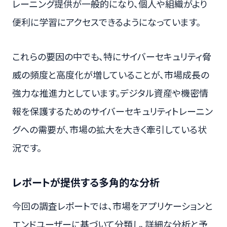
レーニング提供が一般的になり、個人や組織がより
便利に学習にアクセスできるようになっています。
これらの要因の中でも、特にサイバーセキュリティ脅
威の頻度と高度化が増していることが、市場成長の
強力な推進力としています。デジタル資産や機密情
報を保護するためのサイバーセキュリティトレーニン
グへの需要が、市場の拡大を大きく牽引している状
況です。
レポートが提供する多角的な分析
今回の調査レポートでは、市場をアプリケーションと
エンドユーザーに基づいて分類し、詳細な分析と予