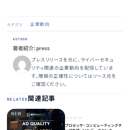
企業動向
カテゴリ
著者紹介：press
プレスリリースを元に、サイバーセキュ
リティ関連の企業動向を配信していま
す。情報の正確性についてはソース元を
ご確認ください。
関連記事
RELATED
NEW
NEW
2026.08.08
プロセッサ・コンピューティングチ