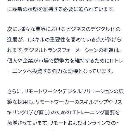
に最新の状態を維持する必要に迫られています。
次に、様々な業界におけるビジネスのデジタル化の
進展が、ITスキルの重要性を高めている点が挙げら
れます。デジタルトランスフォーメーションの推進は、
個人や企業が市場で競争力を維持するためにITトレ
ーニングへ投資する強力な動機となっています。
さらに、リモートワークやデジタルソリューションの広
範な採用も、リモートワーカーのスキルアップやリス
キリング（学び直し）のためのITトレーニング需要を
急増させています。リモートおよびオンラインでのト