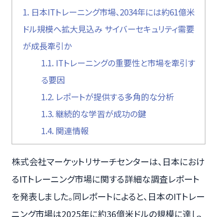
1.
日本ITトレーニング市場、2034年には約61億米
ドル規模へ拡大見込み サイバーセキュリティ需要
が成長牽引か
1.1.
ITトレーニングの重要性と市場を牽引す
る要因
1.2.
レポートが提供する多角的な分析
1.3.
継続的な学習が成功の鍵
1.4.
関連情報
株式会社マーケットリサーチセンターは、日本におけ
るITトレーニング市場に関する詳細な調査レポート
を発表しました。同レポートによると、日本のITトレー
ニング市場は2025年に約36億米ドルの規模に達し、