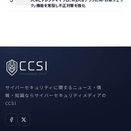
ク」機能を常設し不正対策を強化
サイバーセキュリティに関するニュース・情
報・知識ならサイバーセキュリティメディアの
CCSI