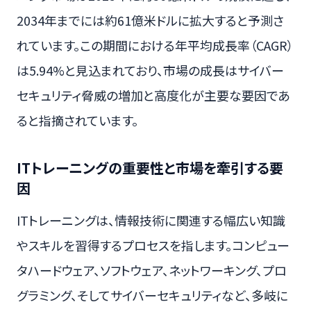
2034年までには約61億米ドルに拡大すると予測さ
れています。この期間における年平均成長率（CAGR）
は5.94%と見込まれており、市場の成長はサイバー
セキュリティ脅威の増加と高度化が主要な要因であ
ると指摘されています。
ITトレーニングの重要性と市場を牽引する要
因
ITトレーニングは、情報技術に関連する幅広い知識
やスキルを習得するプロセスを指します。コンピュー
タハードウェア、ソフトウェア、ネットワーキング、プロ
グラミング、そしてサイバーセキュリティなど、多岐に