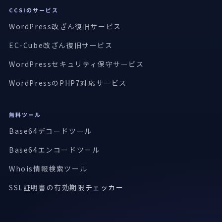
CCSIのサービス
WordPress改ざん復旧サービス
EC-Cube改ざん復旧サービス
WordPressセキュリティ保守サービス
WordPressのPHP7対応サービス
無料ツール
Base64デコードツール
Base64エンコードツール
Whois情報検索ツール
SSL証明書の有効期限
チェッカー