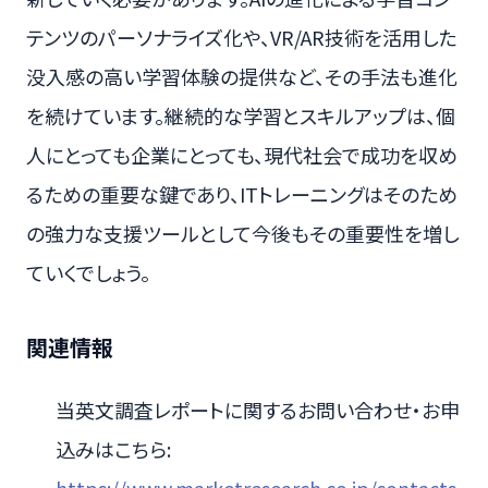
テンツのパーソナライズ化や、VR/AR技術を活用した
没入感の高い学習体験の提供など、その手法も進化
を続けています。継続的な学習とスキルアップは、個
人にとっても企業にとっても、現代社会で成功を収め
るための重要な鍵であり、ITトレーニングはそのため
の強力な支援ツールとして今後もその重要性を増し
ていくでしょう。
関連情報
当英文調査レポートに関するお問い合わせ・お申
込みはこちら: