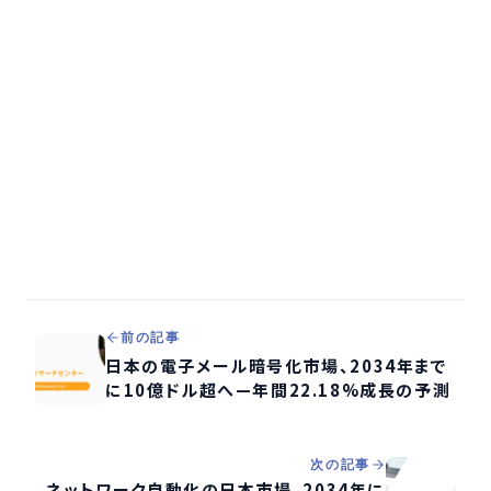
前の記事
日本の電子メール暗号化市場、2034年まで
に10億ドル超へ—年間22.18%成長の予測
次の記事
ネットワーク自動化の日本市場、2034年に