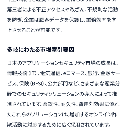
第三者による不正アクセスや改ざん、不規則な活動
を防ぎ、企業は顧客データを保護し、業務効率を向
上させることが可能です。
多岐にわたる市場牽引要因
日本のアプリケーションセキュリティ市場の成長は、
情報技術（IT）、電気通信、eコマース、銀行、金融サー
ビス、保険（BFSI）、公共部門など、さまざまな産業分
野でのセキュリティソリューションの導入によって推
進されています。柔軟性、耐久性、費用対効果に優れ
たこれらのソリューションは、増加するオンライン詐
欺活動に対応するために広く採用されています。