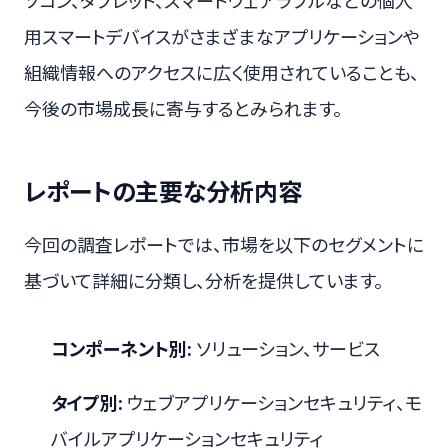
用スマートデバイスがさまざまなアプリケーションや
組織情報へのアクセスに広く使用されていることも、
今後の市場成長に寄与するとみられます。
レポートの主要な分析内容
今回の調査レポートでは、市場を以下のセグメントに
基づいて詳細に分類し、分析を提供しています。
コンポーネント別:
ソリューション、サービス
タイプ別:
ウェブアプリケーションセキュリティ、モ
バイルアプリケーションセキュリティ