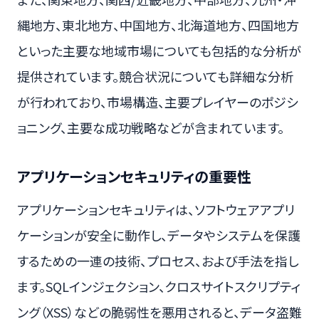
縄地方、東北地方、中国地方、北海道地方、四国地方
といった主要な地域市場についても包括的な分析が
提供されています。競合状況についても詳細な分析
が行われており、市場構造、主要プレイヤーのポジシ
ョニング、主要な成功戦略などが含まれています。
アプリケーションセキュリティの重要性
アプリケーションセキュリティは、ソフトウェアアプリ
ケーションが安全に動作し、データやシステムを保護
するための一連の技術、プロセス、および手法を指し
ます。SQLインジェクション、クロスサイトスクリプティ
ング（XSS）などの脆弱性を悪用されると、データ盗難