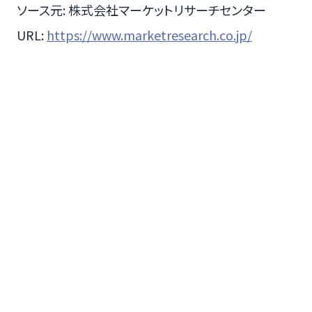
ソース元: 株式会社マーケットリサーチセンター
URL:
https://www.marketresearch.co.jp/