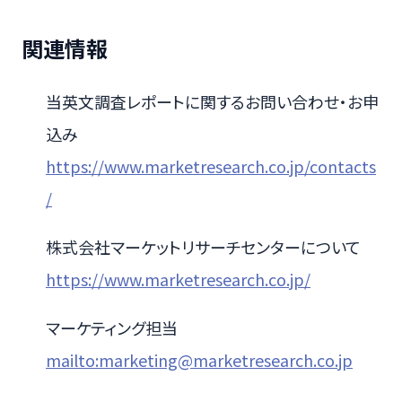
関連情報
当英文調査レポートに関するお問い合わせ・お申
込み
https://www.marketresearch.co.jp/contacts
/
株式会社マーケットリサーチセンターについて
https://www.marketresearch.co.jp/
マーケティング担当
mailto:marketing@marketresearch.co.jp