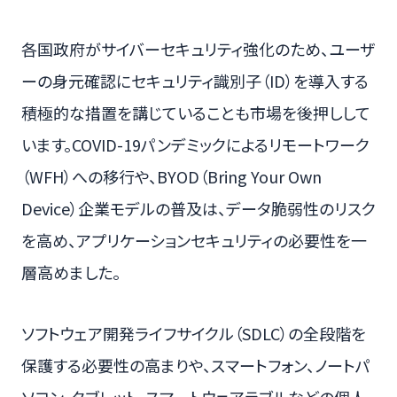
各国政府がサイバーセキュリティ強化のため、ユーザ
ーの身元確認にセキュリティ識別子（ID）を導入する
積極的な措置を講じていることも市場を後押しして
います。COVID-19パンデミックによるリモートワーク
（WFH）への移行や、BYOD（Bring Your Own
Device）企業モデルの普及は、データ脆弱性のリスク
を高め、アプリケーションセキュリティの必要性を一
層高めました。
ソフトウェア開発ライフサイクル（SDLC）の全段階を
保護する必要性の高まりや、スマートフォン、ノートパ
ソコン、タブレット、スマートウェアラブルなどの個人