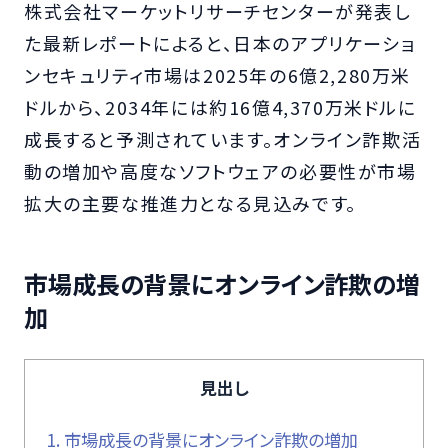
株式会社マーケットリサーチセンターが発表し
た最新レポートによると、日本のアプリケーショ
ンセキュリティ市場は2025年の6億2,280万米
ドルから、2034年には約16億4,370万米ドルに
成長すると予測されています。オンライン詐欺活
動の増加や高度なソフトウェアの必要性が市場
拡大の主要な推進力となる見込みです。
市場成長の背景にオンライン詐欺の増
加
見出し
1.
市場成長の背景にオンライン詐欺の増加