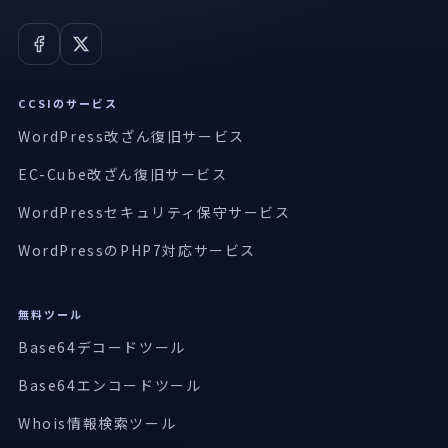
CCSIのサービス
WordPress改ざん復旧サービス
EC-Cube改ざん復旧サービス
WordPressセキュリティ保守サービス
WordPressのPHP7対応サービス
無料ツール
Base64デコードツール
Base64エンコードツール
Whois情報検索ツール