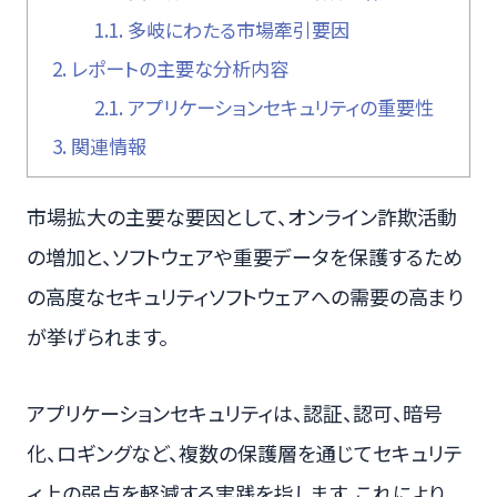
1.1.
多岐にわたる市場牽引要因
2.
レポートの主要な分析内容
2.1.
アプリケーションセキュリティの重要性
3.
関連情報
市場拡大の主要な要因として、オンライン詐欺活動
の増加と、ソフトウェアや重要データを保護するため
の高度なセキュリティソフトウェアへの需要の高まり
が挙げられます。
アプリケーションセキュリティは、認証、認可、暗号
化、ロギングなど、複数の保護層を通じてセキュリテ
ィ上の弱点を軽減する実践を指します。これにより、