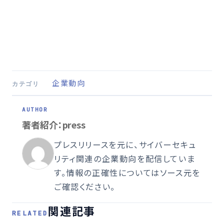
企業動向
カテゴリ
著者紹介：press
プレスリリースを元に、サイバーセキュ
リティ関連の企業動向を配信していま
す。情報の正確性についてはソース元を
ご確認ください。
関連記事
RELATED