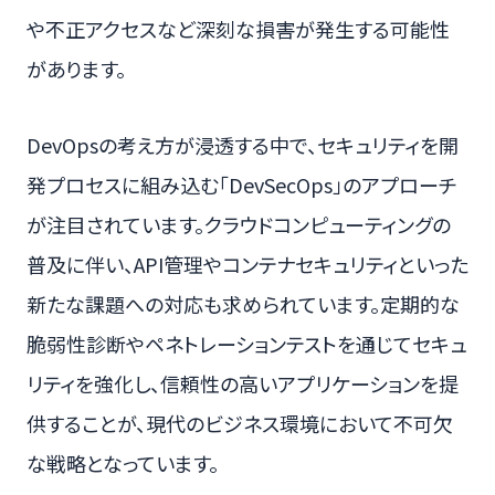
や不正アクセスなど深刻な損害が発生する可能性
があります。
DevOpsの考え方が浸透する中で、セキュリティを開
発プロセスに組み込む「DevSecOps」のアプローチ
が注目されています。クラウドコンピューティングの
普及に伴い、API管理やコンテナセキュリティといった
新たな課題への対応も求められています。定期的な
脆弱性診断やペネトレーションテストを通じてセキュ
リティを強化し、信頼性の高いアプリケーションを提
供することが、現代のビジネス環境において不可欠
な戦略となっています。