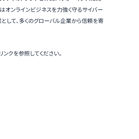
社はオンラインビジネスを力強く守るサイバー
業として、多くのグローバル企業から信頼を寄
以下のリンクを参照してください。