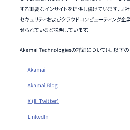
する重要なインサイトを提供し続けています。同
セキュリティおよびクラウドコンピューティング企
せられていると説明しています。
Akamai Technologiesの詳細については、
Akamai
Akamai Blog
X (旧Twitter)
LinkedIn