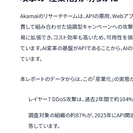
Akamaiのリサーチチームは、APIの悪用、Web
貫して組み合わせた協調型キャンペーンへの攻撃
易に拡張でき、コスト効率も高いため、可用性を
ています。AI変革の基盤がAPIであることから、A
ています。
本レポートのデータからは、この「産業化」の実態
レイヤー7 DDoS攻撃は、過去2年間で約104
調査対象の組織の約87%が、2025年にAPI
答しています。