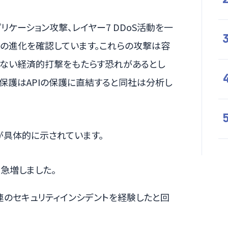
アプリケーション攻撃、レイヤー7 DDoS活動を一
の進化を確認しています。これらの攻撃は容
損ない経済的打撃をもたらす恐れがあるとし
Iの保護はAPIの保護に直結すると同社は分析し
が具体的に示されています。
%急増しました。
関連のセキュリティインシデントを経験したと回