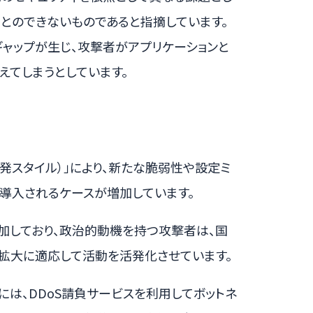
とのできないものであると指摘しています。
ャップが生じ、攻撃者がアプリケーションと
えてしまうとしています。
る開発スタイル）」により、新たな脆弱性や設定ミ
導入されるケースが増加しています。
増加しており、政治的動機を持つ攻撃者は、国
拡大に適応して活動を活発化させています。
因には、DDoS請負サービスを利用してボットネ