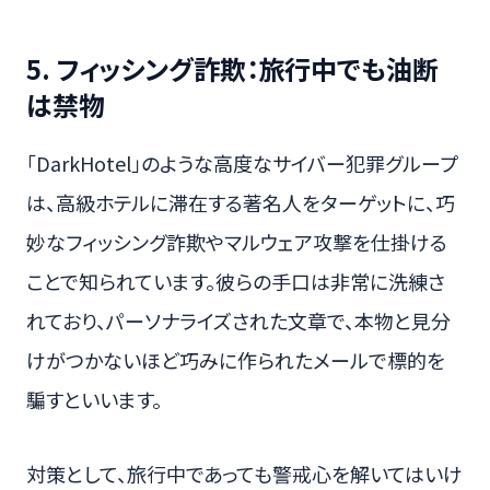
5. フィッシング詐欺：旅行中でも油断
は禁物
「DarkHotel」のような高度なサイバー犯罪グループ
は、高級ホテルに滞在する著名人をターゲットに、巧
妙なフィッシング詐欺やマルウェア攻撃を仕掛ける
ことで知られています。彼らの手口は非常に洗練さ
れており、パーソナライズされた文章で、本物と見分
けがつかないほど巧みに作られたメールで標的を
騙すといいます。
対策として、旅行中であっても警戒心を解いてはいけ