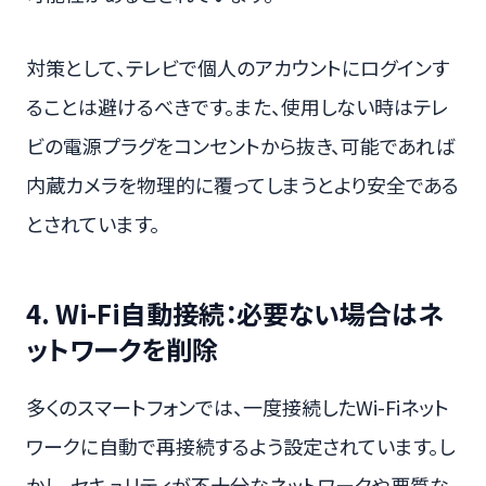
対策として、テレビで個人のアカウントにログインす
ることは避けるべきです。また、使用しない時はテレ
ビの電源プラグをコンセントから抜き、可能であれば
内蔵カメラを物理的に覆ってしまうとより安全である
とされています。
4. Wi-Fi自動接続：必要ない場合はネ
ットワークを削除
多くのスマートフォンでは、一度接続したWi-Fiネット
ワークに自動で再接続するよう設定されています。し
かし、セキュリティが不十分なネットワークや悪質な