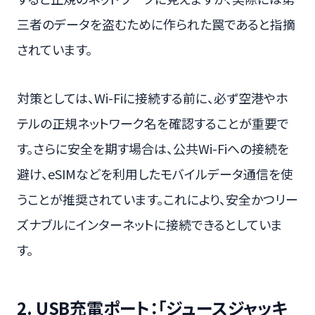
三者のデータを盗むために作られた罠であると指摘
されています。
対策としては、Wi-Fiに接続する前に、必ず空港やホ
テルの正規ネットワーク名を確認することが重要で
す。さらに安全を期す場合は、公共Wi-Fiへの接続を
避け、eSIMなどを利用したモバイルデータ通信を使
うことが推奨されています。これにより、安全かつリー
ズナブルにインターネットに接続できるとしていま
す。
2. USB充電ポート：「ジュースジャッキ