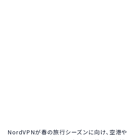
NordVPNが春の旅行シーズンに向け、空港や