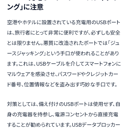
ング」に注意
空港やホテルに設置されている充電用のUSBポート
は、旅行者にとって非常に便利ですが、必ずしも安全
とは限りません。悪質に改造されたポートでは「ジュ
ースジャッキング」という手口が使われることがあり
ます。これは、USBケーブルを介してスマートフォンに
マルウェアを感染させ、パスワードやクレジットカー
ド番号、位置情報などを盗み出す巧妙な手口です。
対策としては、備え付けのUSBポートは使用せず、自
身の充電器を持参し、電源コンセントから直接充電
することが勧められています。USBデータブロッカー