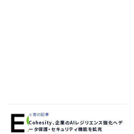
前の記事
Cohesity、企業のAIレジリエンス強化へデ
ータ保護・セキュリティ機能を拡充