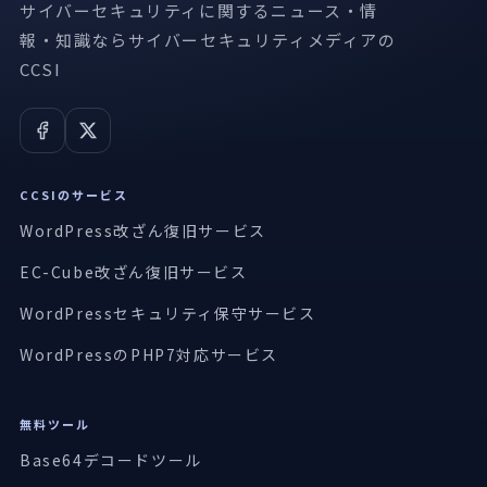
サイバーセキュリティに関するニュース・情
報・知識ならサイバーセキュリティメディアの
CCSI
CCSIのサービス
WordPress改ざん復旧サービス
EC-Cube改ざん復旧サービス
WordPressセキュリティ保守サービス
WordPressのPHP7対応サービス
無料ツール
Base64デコードツール