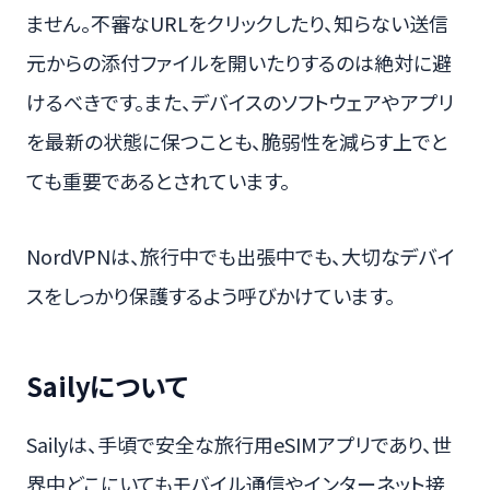
ません。不審なURLをクリックしたり、知らない送信
元からの添付ファイルを開いたりするのは絶対に避
けるべきです。また、デバイスのソフトウェアやアプリ
を最新の状態に保つことも、脆弱性を減らす上でと
ても重要であるとされています。
NordVPNは、旅行中でも出張中でも、大切なデバイ
スをしっかり保護するよう呼びかけています。
Sailyについて
Sailyは、手頃で安全な旅行用eSIMアプリであり、世
界中どこにいてもモバイル通信やインターネット接