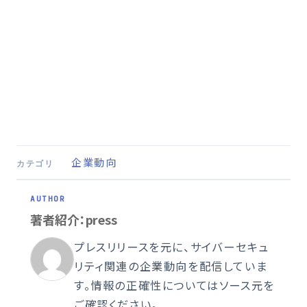
企業動向
カテゴリ
著者紹介：press
プレスリリースを元に、サイバーセキュ
リティ関連の企業動向を配信していま
す。情報の正確性についてはソース元を
ご確認ください。