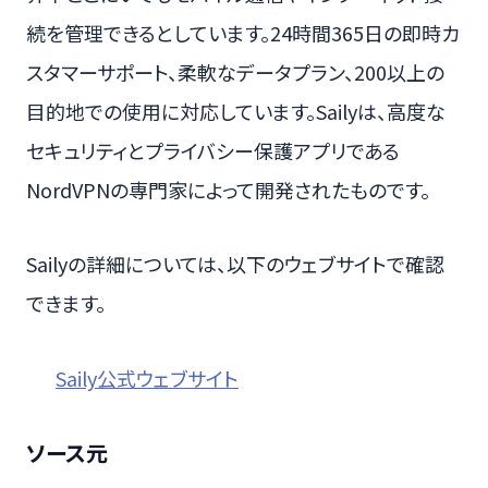
続を管理できるとしています。24時間365日の即時カ
スタマーサポート、柔軟なデータプラン、200以上の
目的地での使用に対応しています。Sailyは、高度な
セキュリティとプライバシー保護アプリである
NordVPNの専門家によって開発されたものです。
Sailyの詳細については、以下のウェブサイトで確認
できます。
Saily公式ウェブサイト
ソース元