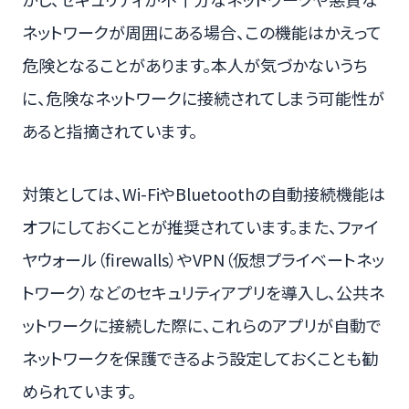
ネットワークが周囲にある場合、この機能はかえって
危険となることがあります。本人が気づかないうち
に、危険なネットワークに接続されてしまう可能性が
あると指摘されています。
対策としては、Wi-FiやBluetoothの自動接続機能は
オフにしておくことが推奨されています。また、ファイ
ヤウォール（firewalls）やVPN（仮想プライベートネッ
トワーク）などのセキュリティアプリを導入し、公共ネ
ットワークに接続した際に、これらのアプリが自動で
ネットワークを保護できるよう設定しておくことも勧
められています。