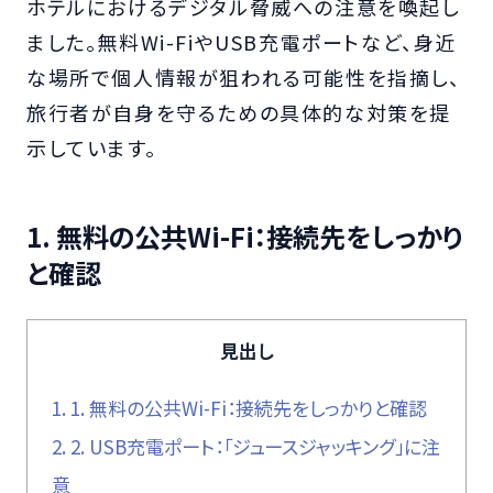
ホテルにおけるデジタル脅威への注意を喚起し
ました。無料Wi-FiやUSB充電ポートなど、身近
な場所で個人情報が狙われる可能性を指摘し、
旅行者が自身を守るための具体的な対策を提
示しています。
1. 無料の公共Wi-Fi：接続先をしっかり
と確認
見出し
1.
1. 無料の公共Wi-Fi：接続先をしっかりと確認
2.
2. USB充電ポート：「ジュースジャッキング」に注
意