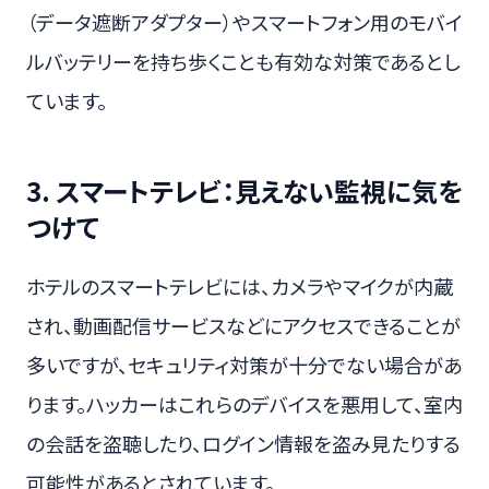
（データ遮断アダプター）やスマートフォン用のモバイ
ルバッテリーを持ち歩くことも有効な対策であるとし
ています。
3. スマートテレビ：見えない監視に気を
つけて
ホテルのスマートテレビには、カメラやマイクが内蔵
され、動画配信サービスなどにアクセスできることが
多いですが、セキュリティ対策が十分でない場合があ
ります。ハッカーはこれらのデバイスを悪用して、室内
の会話を盗聴したり、ログイン情報を盗み見たりする
可能性があるとされています。