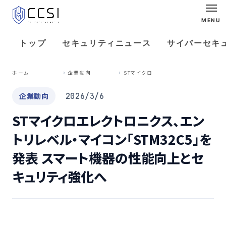
MENU
トップ
セキュリティニュース
サイバーセキ
S
Tマイクロエレクトロニクス、エントリレベル・マイコン「STM32C5」を発表 スマート機器の性能向上とセキュリティ強化へ
ホーム
企業動向
企業動向
2026/3/6
STマイクロエレクトロニクス、エン
トリレベル・マイコン「STM32C5」を
発表 スマート機器の性能向上とセ
キュリティ強化へ