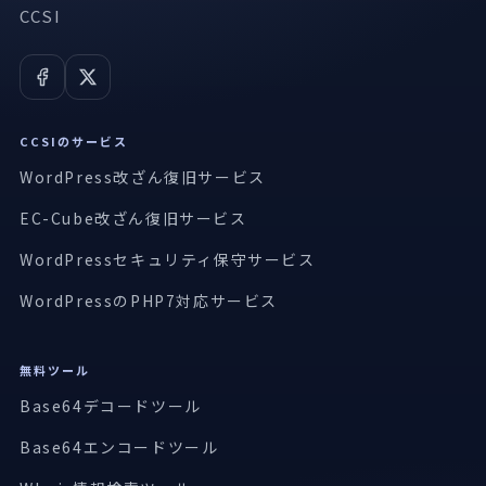
CCSI
CCSIのサービス
WordPress改ざん復旧サービス
EC-Cube改ざん復旧サービス
WordPressセキュリティ保守サービス
WordPressのPHP7対応サービス
無料ツール
Base64デコードツール
Base64エンコードツール