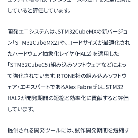
していると評価しています。
開発エコシステムは、STM32CubeMXの新バージョ
ン「STM32CubeMX2」や、コードサイズが最適化され
たハードウェア抽象化レイヤ（HAL2）を適用した
「STM32CubeC5」組み込みソフトウェアなどによっ
て強化されています。RTONE社の組み込みソフトウ
ェア・エキスパートであるAlex Fabre氏は、STM32
HAL2が開発期間の短縮と効率化に貢献すると評価
しています。
提供される開発ツールには、試作開発期間を短縮す