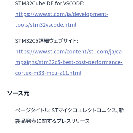
STM32CubeIDE for VSCODE:
https://www.st.com/ja/development-
tools/stm32vscode.html
STM32C5詳細ウェブサイト:
https://www.st.com/content/st_com/ja/ca
mpaigns/stm32c5-best-cost-performance-
cortex-m33-mcu-z11.html
ソース元
ページタイトル: STマイクロエレクトロニクス、新
製品発表に関するプレスリリース