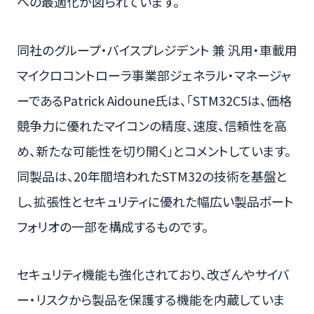
への最適化が図られています。
同社のグループ・バイスプレジデント 兼 汎用・車載用
マイクロコントローラ事業部ジェネラル・マネージャ
ーであるPatrick Aidoune氏は、「STM32C5は、価格
競争力に優れたマイコンの精度、速度、信頼性を高
め、新たな可能性を切り開く」とコメントしています。
同製品は、20年間培われたSTM32の技術を基盤と
し、拡張性とセキュリティに優れた幅広い製品ポート
フォリオの一部を構成するものです。
セキュリティ機能も強化されており、改ざんやサイバ
ー・リスクから製品を保護する機能を内蔵していま