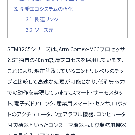
3.
開発エコシステムの強化
3.1.
関連リンク
3.2.
ソース元
STM32C5シリーズは、Arm Cortex-M33プロセッサ
とST独自の40nm製造プロセスを採用しています。
これにより、現在普及しているエントリレベルのチッ
プと比較して高速な処理が可能となり、低消費電力
での動作を実現しています。スマート・サーモスタッ
ト、電子式ドアロック、産業用スマート・センサ、ロボッ
トのアクチュエータ、ウェアラブル機器、コンピュータ
周辺機器といったコンスーマ機器および業務用機器