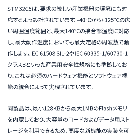
STM32C5は、要求の厳しい産業機器の環境にも対
応するよう設計されています。-40°Cから+125°Cの広
い周囲温度範囲と、最大140°Cの接合部温度に対応
し、最大動作温度においても最大定格の周波数で動
作します。IEC 61508 SIL-2やIEC 60335-1/60730-1
クラスBといった産業用安全性規格にも準拠してお
り、これは必須のハードウェア機能とソフトウェア機
能の統合によって実現されています。
同製品は、最小128KBから最大1MBのFlashメモリ
を内蔵しており、大容量のコードおよびデータ用スト
レージを利用できるため、高度な新機能の実装を可