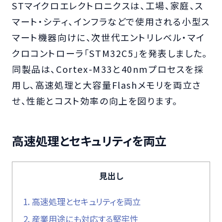
STマイクロエレクトロニクスは、工場、家庭、ス
マート・シティ、インフラなどで使用される小型ス
マート機器向けに、次世代エントリレベル・マイ
クロコントローラ「STM32C5」を発表しました。
同製品は、Cortex-M33と40nmプロセスを採
用し、高速処理と大容量Flashメモリを両立さ
せ、性能とコスト効率の向上を図ります。
高速処理とセキュリティを両立
見出し
1.
高速処理とセキュリティを両立
2.
産業用途にも対応する堅牢性