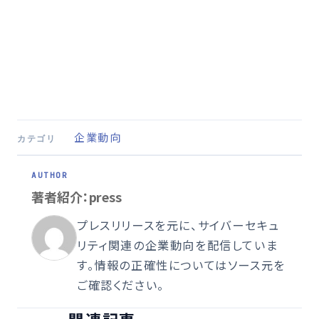
企業動向
カテゴリ
著者紹介：press
プレスリリースを元に、サイバーセキュ
リティ関連の企業動向を配信していま
す。情報の正確性についてはソース元を
ご確認ください。
関連記事