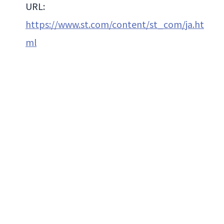
URL:
https://www.st.com/content/st_com/ja.ht
ml