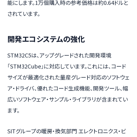
能にします。1万個購入時の参考価格は約0.64ドルと
されています。
開発エコシステムの強化
STM32C5は、アップグレードされた開発環境
「STM32Cube」に対応しています。これには、コード
サイズが最適化された量産グレード対応のソフトウェ
ア・ドライバ、優れたコード生成機能、開発ツール、幅
広いソフトウェア・サンプル・ライブラリが含まれてい
ます。
SITグループの暖房・換気部門 エレクトロニクス・ビ