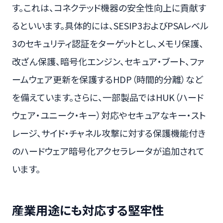
す。これは、コネクテッド機器の安全性向上に貢献す
るといいます。具体的には、SESIP3およびPSAレベル
3のセキュリティ認証をターゲットとし、メモリ保護、
改ざん保護、暗号化エンジン、セキュア・ブート、ファ
ームウェア更新を保護するHDP（時間的分離）など
を備えています。さらに、一部製品ではHUK（ハード
ウェア・ユニーク・キー）対応やセキュアなキー・スト
レージ、サイド・チャネル攻撃に対する保護機能付き
のハードウェア暗号化アクセラレータが追加されて
います。
産業用途にも対応する堅牢性