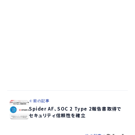
前の記事
Spider AF、SOC 2 Type 2報告書取得で
セキュリティ信頼性を確立