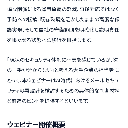
幅な削減による運用負荷の軽減、事後対応ではなく
予防への転換、既存環境を活かしたままの高度な保
護実現、そして自社の守備範囲を明確化し説明責任
を果たせる状態への移行を目指します。
「現状のセキュリティ体制に不安を感じているが、次
の一手が分からない」と考える大手企業の担当者に
とって、本ウェビナーはAI時代におけるメールセキュ
リティの再設計を検討するための具体的な判断材料
と前進のヒントを提供するといいます。
ウェビナー開催概要