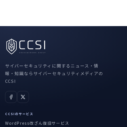
サイバーセキュリティに関するニュース・情
報・知識ならサイバーセキュリティメディアの
CCSI
CCSIのサービス
WordPress改ざん復旧サービス