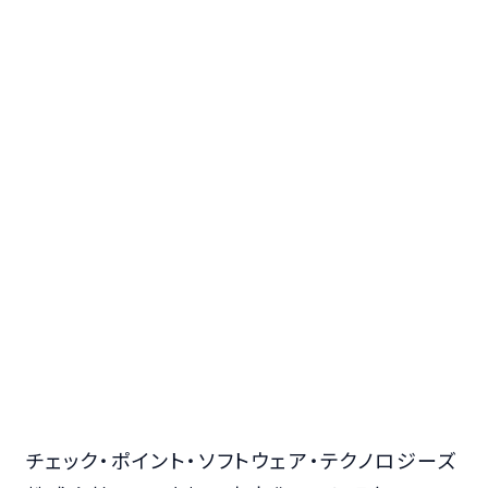
チェック・ポイント・ソフトウェア・テクノロジーズ