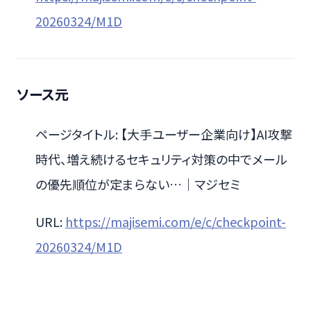
20260324/M1D
ソース元
ページタイトル: 【大手ユーザー企業向け】AI攻撃
時代、増え続けるセキュリティ対策の中でメール
の優先順位が定まらない…｜マジセミ
URL:
https://majisemi.com/e/c/checkpoint-
20260324/M1D