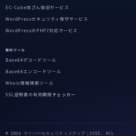
EC-Cube改ざん復旧サービス
WordPressセキュリティ保守サービス
WordPressのPHP7対応サービス
無料ツール
Base64デコードツール
Base64エンコードツール
Whois情報検索ツール
SSL証明書の有効期限
チェッカー
© 2026 サイバーセキュリティメディア｜CCSI. All