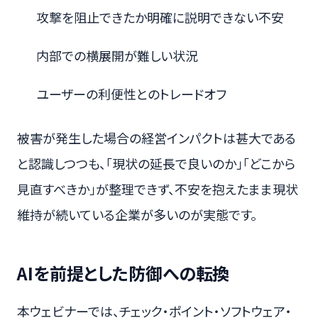
攻撃を阻止できたか明確に説明できない不安
内部での横展開が難しい状況
ユーザーの利便性とのトレードオフ
被害が発生した場合の経営インパクトは甚大である
と認識しつつも、「現状の延長で良いのか」「どこから
見直すべきか」が整理できず、不安を抱えたまま現状
維持が続いている企業が多いのが実態です。
AIを前提とした防御への転換
本ウェビナーでは、チェック・ポイント・ソフトウェア・