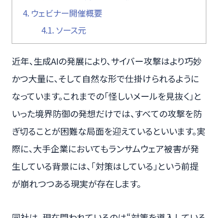
4.
ウェビナー開催概要
4.1.
ソース元
近年、生成AIの発展により、サイバー攻撃はより巧妙
かつ大量に、そして自然な形で仕掛けられるように
なっています。これまでの「怪しいメールを見抜く」と
いった境界防御の発想だけでは、すべての攻撃を防
ぎ切ることが困難な局面を迎えているといいます。実
際に、大手企業においてもランサムウェア被害が発
生している背景には、「対策はしている」という前提
が崩れつつある現実が存在します。
同社は、現在問われているのは“対策を導入している