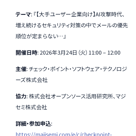
テーマ
: 『【大手ユーザー企業向け】AI攻撃時代、
増え続けるセキュリティ対策の中でメールの優先
順位が定まらない…』
開催日時
: 2026年3月24日（火）11:00 – 12:00
主催
: チェック・ポイント・ソフトウェア・テクノロジ
ーズ株式会社
協力
: 株式会社オープンソース活用研究所、マジ
セミ株式会社
詳細・参加申込
:
https://majisemi.com/e/c/checkpoint-