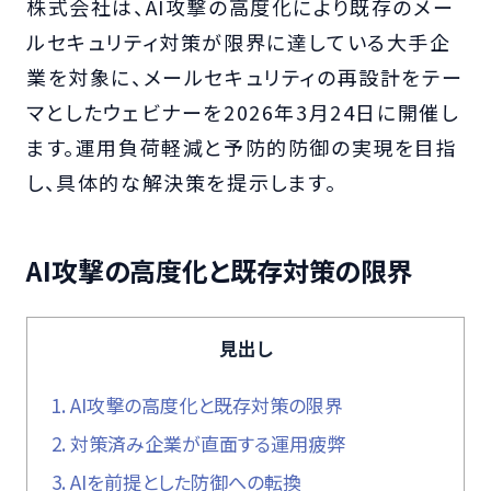
株式会社は、AI攻撃の高度化により既存のメー
ルセキュリティ対策が限界に達している大手企
業を対象に、メールセキュリティの再設計をテー
マとしたウェビナーを2026年3月24日に開催し
ます。運用負荷軽減と予防的防御の実現を目指
し、具体的な解決策を提示します。
AI攻撃の高度化と既存対策の限界
見出し
1.
AI攻撃の高度化と既存対策の限界
2.
対策済み企業が直面する運用疲弊
3.
AIを前提とした防御への転換