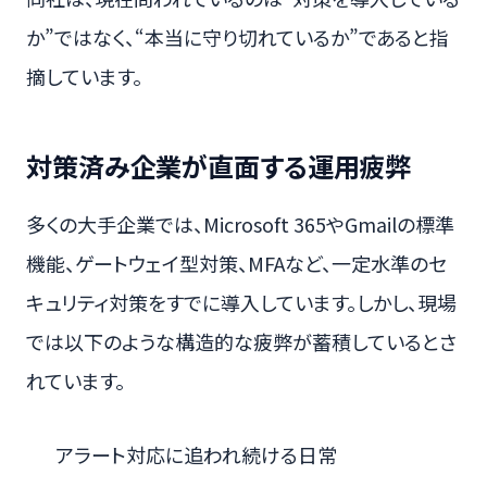
か”ではなく、“本当に守り切れているか”であると指
摘しています。
対策済み企業が直面する運用疲弊
多くの大手企業では、Microsoft 365やGmailの標準
機能、ゲートウェイ型対策、MFAなど、一定水準のセ
キュリティ対策をすでに導入しています。しかし、現場
では以下のような構造的な疲弊が蓄積しているとさ
れています。
アラート対応に追われ続ける日常