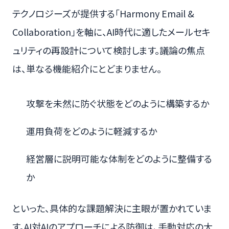
テクノロジーズが提供する「Harmony Email &
Collaboration」を軸に、AI時代に適したメールセキ
ュリティの再設計について検討します。議論の焦点
は、単なる機能紹介にとどまりません。
攻撃を未然に防ぐ状態をどのように構築するか
運用負荷をどのように軽減するか
経営層に説明可能な体制をどのように整備する
か
といった、具体的な課題解決に主眼が置かれていま
す。AI対AIのアプローチによる防御は、手動対応の大