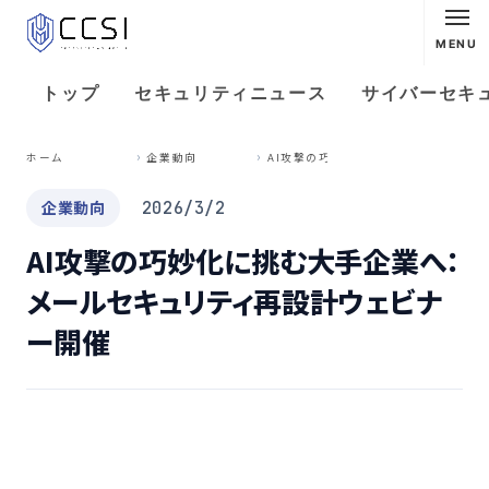
MENU
トップ
セキュリティニュース
サイバーセキ
A
I攻撃の巧妙化に挑む大手企業へ：メールセキュリティ再設計ウェビナー開催
ホーム
企業動向
企業動向
2026/3/2
AI攻撃の巧妙化に挑む大手企業へ：
メールセキュリティ再設計ウェビナ
ー開催