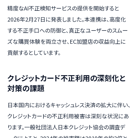
精度なAI不正検知サービスの提供を開始すると
2026年2月27日に発表しました。本連携は、高度化
する不正手口への防御と、真正なユーザーのスムー
ズな購買体験を両立させ、EC加盟店の収益向上に
貢献するとしています。
クレジットカード不正利用の深刻化と
対策の課題
日本国内におけるキャッシュレス決済の拡大に伴い、
クレジットカードの不正利用被害は深刻な状況にあ
ります。一般社団法人日本クレジット協会の調査デ
ータによると、2024年の被害額は2019年の約2倍と