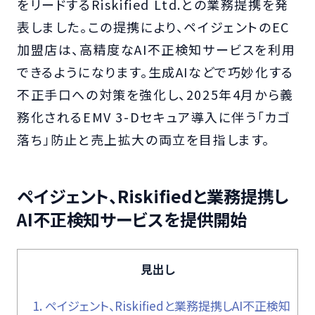
をリードするRiskified Ltd.との業務提携を発
表しました。この提携により、ペイジェントのEC
加盟店は、高精度なAI不正検知サービスを利用
できるようになります。生成AIなどで巧妙化する
不正手口への対策を強化し、2025年4月から義
務化されるEMV 3-Dセキュア導入に伴う「カゴ
落ち」防止と売上拡大の両立を目指します。
ペイジェント、Riskifiedと業務提携し
AI不正検知サービスを提供開始
見出し
1.
ペイジェント、Riskifiedと業務提携しAI不正検知