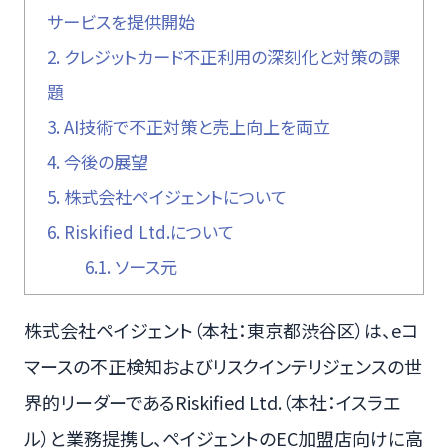
サービスを提供開始
2.
クレジットカード不正利用の深刻化と対策の課
題
3.
AI技術で不正対策と売上向上を両立
4.
今後の展望
5.
株式会社ペイジェントについて
6.
Riskified Ltd.について
6.1.
ソース元
株式会社ペイジェント（本社：東京都渋谷区）は、eコ
マースの不正検知およびリスクインテリジェンスの世
界的リーダーであるRiskified Ltd.（本社：イスラエ
ル）と業務提携し、ペイジェントのEC加盟店向けに高