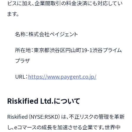
ビスに加え、企業間取引の料金決済にも対応してい
ます。
名称：株式会社ペイジェント
所在地：東京都渋谷区円山町19-1渋谷プライム
プラザ
URL：
https://www.paygent.co.jp/
Riskified Ltd.について
Riskified（NYSE:RSKD）は、不正リスクの管理を革新
し、eコマースの成長を加速させる企業です。世界中