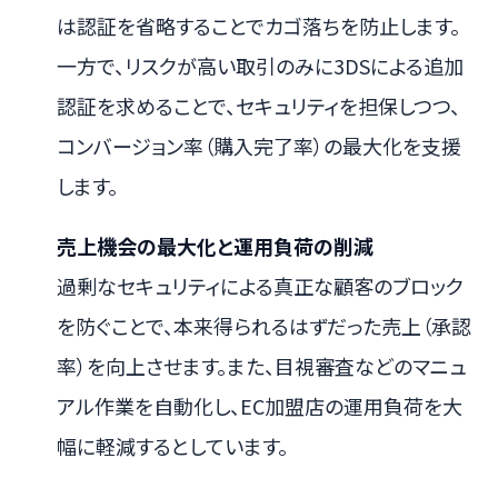
は認証を省略することでカゴ落ちを防止します。
一方で、リスクが高い取引のみに3DSによる追加
認証を求めることで、セキュリティを担保しつつ、
コンバージョン率（購入完了率）の最大化を支援
します。
売上機会の最大化と運用負荷の削減
過剰なセキュリティによる真正な顧客のブロック
を防ぐことで、本来得られるはずだった売上（承認
率）を向上させます。また、目視審査などのマニュ
アル作業を自動化し、EC加盟店の運用負荷を大
幅に軽減するとしています。