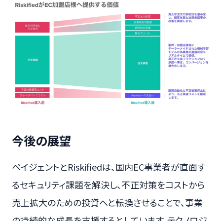
今後の展望
ペイジェントとRiskifiedは、国内EC事業者が直面す
るセキュリティ課題を解決し、不正対策をコストから
売上拡大のための投資へと転換させることで、事業
の持続的な成長を支援するとしています。テクノロジ