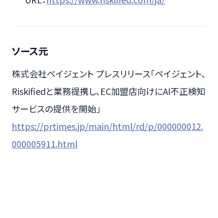
ソース元
株式会社ペイジェント プレスリリース「ペイジェント、
Riskifiedと業務提携し、EC加盟店向けにAI不正検知
サービスの提供を開始」
https://prtimes.jp/main/html/rd/p/000000012.
000005911.html