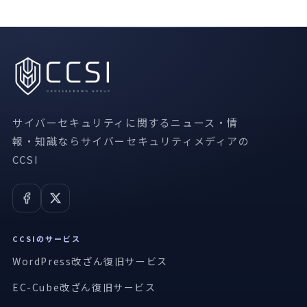
サイバーセキュリティに関するニュース・情
報・知識ならサイバーセキュリティメディアの
CCSI
CCSIのサービス
WordPress改ざん復旧サービス
EC-Cube改ざん復旧サービス