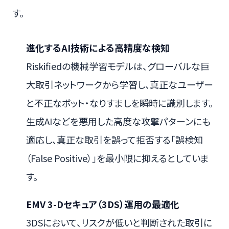
す。
進化するAI技術による高精度な検知
Riskifiedの機械学習モデルは、グローバルな巨
大取引ネットワークから学習し、真正なユーザー
と不正なボット・なりすましを瞬時に識別します。
生成AIなどを悪用した高度な攻撃パターンにも
適応し、真正な取引を誤って拒否する「誤検知
（False Positive）」を最小限に抑えるとしていま
す。
EMV 3-Dセキュア（3DS）運用の最適化
3DSにおいて、リスクが低いと判断された取引に