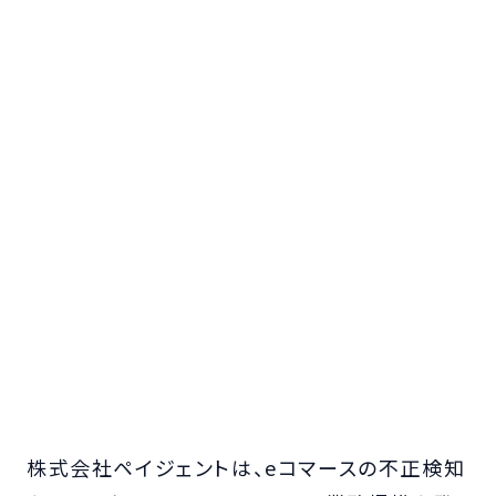
株式会社ペイジェントは、eコマースの不正検知