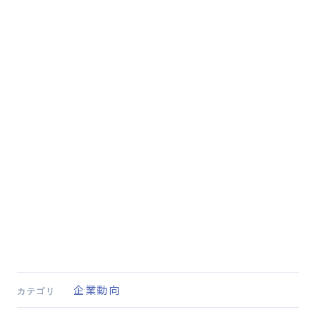
企業動向
カテゴリ