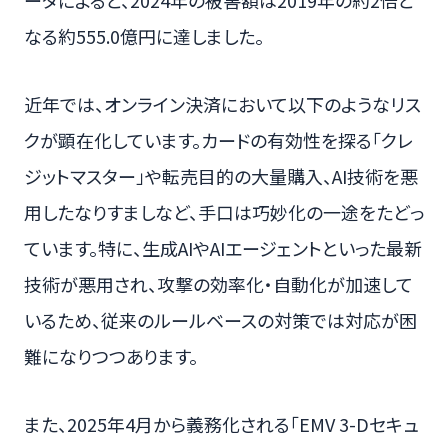
なる約555.0億円に達しました。
近年では、オンライン決済において以下のようなリス
クが顕在化しています。カードの有効性を探る「クレ
ジットマスター」や転売目的の大量購入、AI技術を悪
用したなりすましなど、手口は巧妙化の一途をたどっ
ています。特に、生成AIやAIエージェントといった最新
技術が悪用され、攻撃の効率化・自動化が加速して
いるため、従来のルールベースの対策では対応が困
難になりつつあります。
また、2025年4月から義務化される「EMV 3-Dセキュ