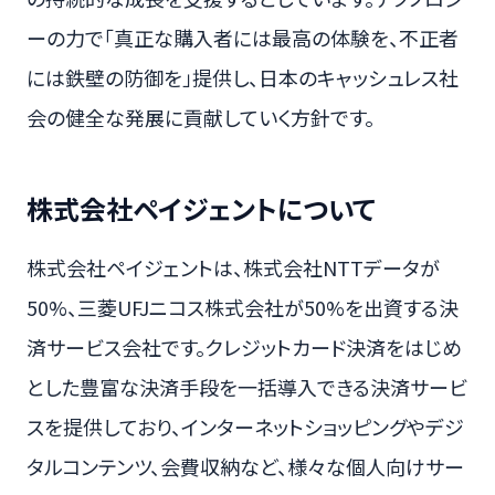
ーの力で「真正な購入者には最高の体験を、不正者
には鉄壁の防御を」提供し、日本のキャッシュレス社
会の健全な発展に貢献していく方針です。
株式会社ペイジェントについて
株式会社ペイジェントは、株式会社NTTデータが
50%、三菱UFJニコス株式会社が50%を出資する決
済サービス会社です。クレジットカード決済をはじめ
とした豊富な決済手段を一括導入できる決済サービ
スを提供しており、インターネットショッピングやデジ
タルコンテンツ、会費収納など、様々な個人向けサー