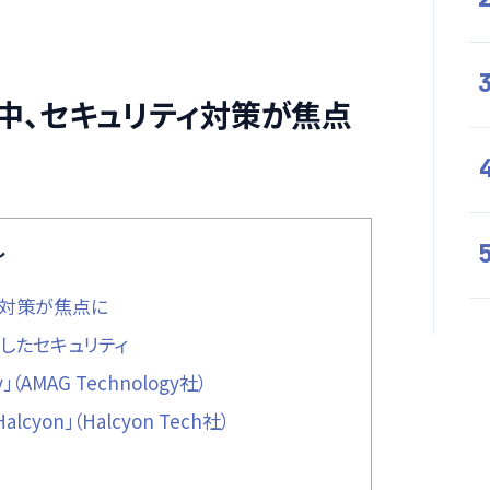
中、セキュリティ対策が焦点
し
ィ対策が焦点に
したセキュリティ
AMAG Technology社）
yon」（Halcyon Tech社）