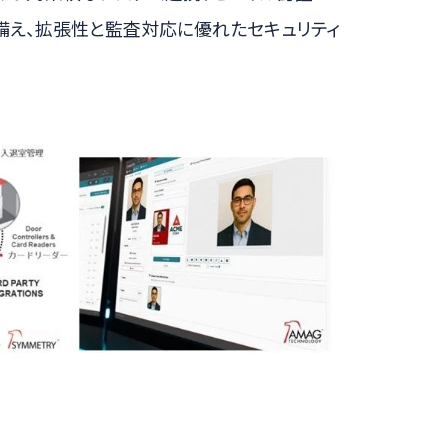
備え、拡張性と監査対応に優れたセキュリティ