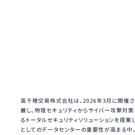
高千穂交易株式会社は、2026年3月に開催される「D
展し、物理セキュリティからサイバー攻撃対策
るトータルセキュリティソリューションを提案し
としてのデータセンターの重要性が高まる中