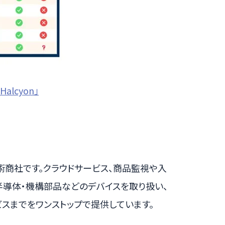
lcyon」
術商社です。クラウドサービス、商品監視や入
半導体・機構部品などのデバイスを取り扱い、
ビスまでをワンストップで提供しています。