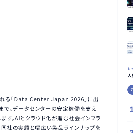
も
人
ata Center Japan 2026」に出
まで、データセンターの安定稼働を支え
ます。AIとクラウド化が進む社会インフラ
、同社の実績と幅広い製品ラインナップを