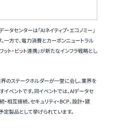
データセンターは「AIネイティブ・エコノミー」
。一方で、電力消費とカーボンニュートラル
ワット・ビット連携」が新たなインフラ戦略とし
タセンター業界のステークホルダーが一堂に会し、業界を
イベントです。同イベントでは、AIデータセ
・相互接続、セキュリティ・BCP、設計・建
予定製品として挙げられています。