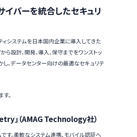
サイバーを統合したセキュリ
ティシステムを日本国内企業に導入してきた
から設計、開発、導入、保守までをワンストッ
かし、データセンター向けの最適なセキュリテ
ます。
y」（AMAG Technology社）
ムです。柔軟なシステム連携、モバイル認証へ