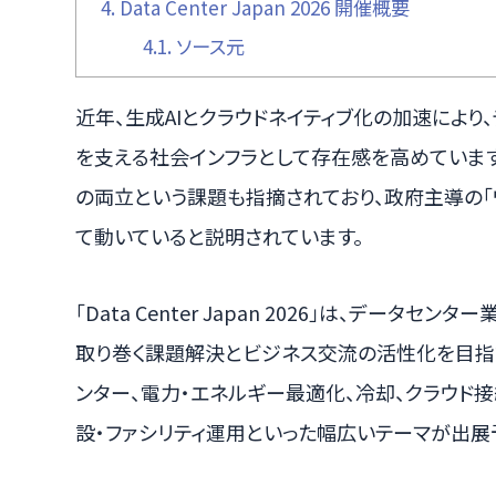
4.
Data Center Japan 2026 開催概要
4.1.
ソース元
近年、生成AIとクラウドネイティブ化の加速により、
を支える社会インフラとして存在感を高めています
の両立という課題も指摘されており、政府主導の「
て動いていると説明されています。
「Data Center Japan 2026」は、デー
取り巻く課題解決とビジネス交流の活性化を目指す
ンター、電力・エネルギー最適化、冷却、クラウド接続
設・ファシリティ運用といった幅広いテーマが出展