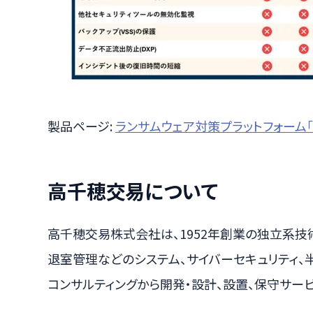
製品ページ:
ランサムウェア対策プラットフォーム「Ha
高千穂交易について
高千穂交易株式会社は、1952年創業の独立系技
退室管理などのシステム、サイバーセキュリティ、
コンサルティングから開発・設計、設置、保守サー