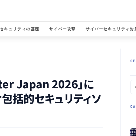
セキュリティの基礎
サイバー攻撃
サイバーセキュリティ対
solutions
SE
r Japan 2026」に
け包括的セキュリティソ
CA