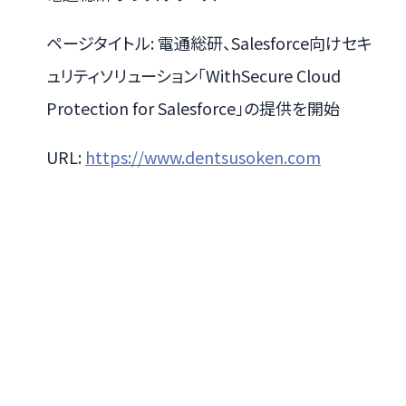
ページタイトル: 電通総研、Salesforce向けセキ
ュリティソリューション「WithSecure Cloud
Protection for Salesforce」の提供を開始
URL:
https://www.dentsusoken.com