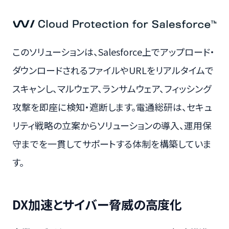
このソリューションは、Salesforce上でアップロード・
ダウンロードされるファイルやURLをリアルタイムで
スキャンし、マルウェア、ランサムウェア、フィッシング
攻撃を即座に検知・遮断します。電通総研は、セキュ
リティ戦略の立案からソリューションの導入、運用保
守までを一貫してサポートする体制を構築していま
す。
DX加速とサイバー脅威の高度化