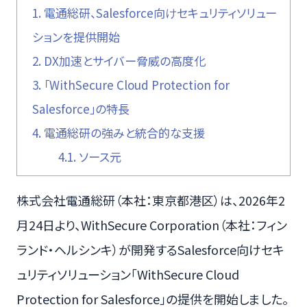
1.
電通総研、Salesforce向けセキュリティソリュー
ションを提供開始
2.
DX加速とサイバー脅威の高度化
3.
「WithSecure Cloud Protection for
Salesforce」の特長
4.
電通総研の強みと統合的な支援
4.1.
ソース元
株式会社電通総研（本社：東京都港区）は、2026年2
月24日より、WithSecure Corporation（本社：フィン
ランド・ヘルシンキ）が開発するSalesforce向けセキ
ュリティソリューション「WithSecure Cloud
Protection for Salesforce」の提供を開始しました。