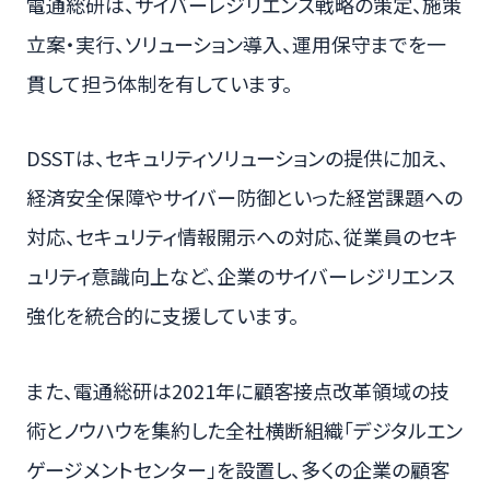
電通総研は、サイバーレジリエンス戦略の策定、施策
立案・実行、ソリューション導入、運用保守までを一
貫して担う体制を有しています。
DSSTは、セキュリティソリューションの提供に加え、
経済安全保障やサイバー防御といった経営課題への
対応、セキュリティ情報開示への対応、従業員のセキ
ュリティ意識向上など、企業のサイバーレジリエンス
強化を統合的に支援しています。
また、電通総研は2021年に顧客接点改革領域の技
術とノウハウを集約した全社横断組織「デジタルエン
ゲージメントセンター」を設置し、多くの企業の顧客