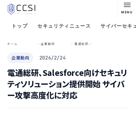
MENU
トップ
セキュリティニュース
サイバーセキ
電
通総研、Salesforce向けセキュリティソリューション提供開始 サイバー攻撃高度化に対応
ホーム
企業動向
企業動向
2026/2/24
電通総研、Salesforce向けセキュリ
ティソリューション提供開始 サイバ
ー攻撃高度化に対応