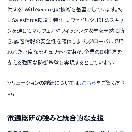
供する「WithSecure」の技術を基盤としています。特
にSalesforce環境に特化し、ファイルやURLのスキャ
ンを通じてマルウェアやフィッシング攻撃を未然に防
ぎ、顧客情報の安全性を確保します。グローバルで培
われた高度なセキュリティ技術が、企業のDX推進を
支える強固な防御基盤を実現するとしています。
ソリューションの詳細については、
こちら
をご覧くださ
い。
電通総研の強みと統合的な支援