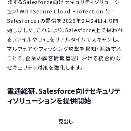
発するSalesforce向けセキュリティソリューシ
ョン「WithSecure Cloud Protection for
Salesforce」の提供を2026年2月24日より開
始しました。これにより、Salesforce上で扱われ
るファイルやURLをリアルタイムでスキャンし、
マルウェアやフィッシング攻撃を検知・遮断する
ことで、企業の顧客情報管理における統合的な
セキュリティ対策を強化します。
電通総研、Salesforce向けセキュリテ
ィソリューションを提供開始
見出し