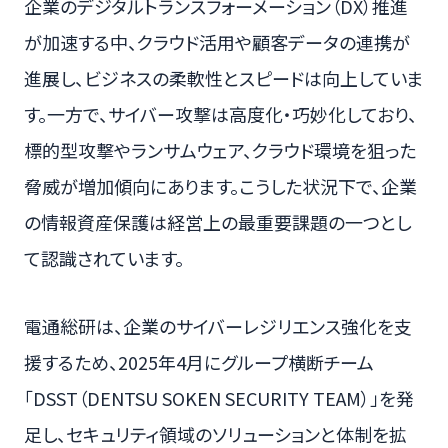
企業のデジタルトランスフォーメーション（DX）推進
が加速する中、クラウド活用や顧客データの連携が
進展し、ビジネスの柔軟性とスピードは向上していま
す。一方で、サイバー攻撃は高度化・巧妙化しており、
標的型攻撃やランサムウェア、クラウド環境を狙った
脅威が増加傾向にあります。こうした状況下で、企業
の情報資産保護は経営上の最重要課題の一つとし
て認識されています。
電通総研は、企業のサイバーレジリエンス強化を支
援するため、2025年4月にグループ横断チーム
「DSST（DENTSU SOKEN SECURITY TEAM）」を発
足し、セキュリティ領域のソリューションと体制を拡