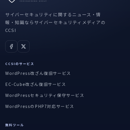
サイバーセキュリティに関するニュース・情
報・知識ならサイバーセキュリティメディアの
CCSI
CCSIのサービス
WordPress改ざん復旧サービス
EC-Cube改ざん復旧サービス
WordPressセキュリティ保守サービス
WordPressのPHP7対応サービス
無料ツール