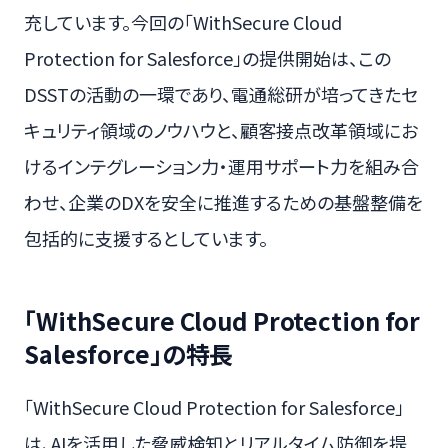
充しています。今回の「WithSecure Cloud
Protection for Salesforce」の提供開始は、この
DSSTの活動の一環であり、電通総研が培ってきたセ
キュリティ領域のノウハウと、顧客接点改革領域にお
けるインテグレーション力・運用サポート力を組み合
わせ、企業のDXを安全に推進するための基盤整備を
包括的に支援するとしています。
「WithSecure Cloud Protection for
Salesforce」の特長
「WithSecure Cloud Protection for Salesforce」
は、AIを活用した脅威検知とリアルタイム防御を提