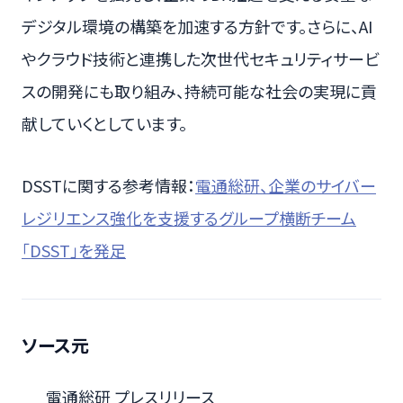
デジタル環境の構築を加速する方針です。さらに、AI
やクラウド技術と連携した次世代セキュリティサービ
スの開発にも取り組み、持続可能な社会の実現に貢
献していくとしています。
DSSTに関する参考情報：
電通総研、企業のサイバー
レジリエンス強化を支援するグループ横断チーム
「DSST」を発足
ソース元
電通総研 プレスリリース