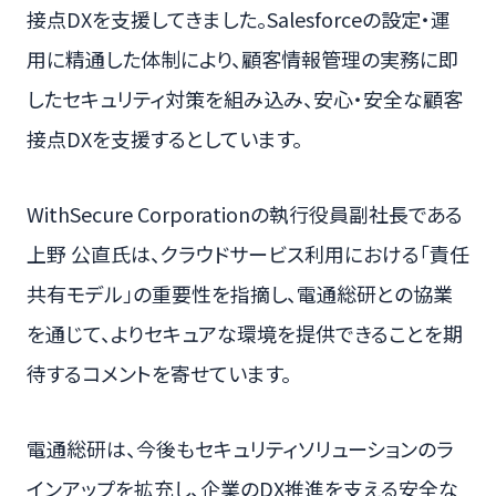
接点DXを支援してきました。Salesforceの設定・運
用に精通した体制により、顧客情報管理の実務に即
したセキュリティ対策を組み込み、安心・安全な顧客
接点DXを支援するとしています。
WithSecure Corporationの執行役員副社長である
上野 公直氏は、クラウドサービス利用における「責任
共有モデル」の重要性を指摘し、電通総研との協業
を通じて、よりセキュアな環境を提供できることを期
待するコメントを寄せています。
電通総研は、今後もセキュリティソリューションのラ
インアップを拡充し、企業のDX推進を支える安全な