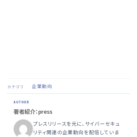
企業動向
カテゴリ
著者紹介：press
プレスリリースを元に、サイバーセキュ
リティ関連の企業動向を配信していま