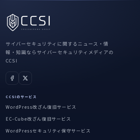
サイバーセキュリティに関するニュース・情
報・知識ならサイバーセキュリティメディアの
CCSI
CCSIのサービス
WordPress改ざん復旧サービス
EC-Cube改ざん復旧サービス
WordPressセキュリティ保守サービス