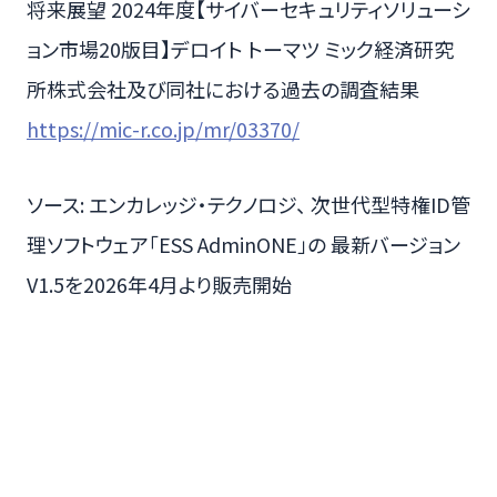
将来展望 2024年度【サイバーセキュリティソリューシ
ョン市場20版目】デロイト トーマツ ミック経済研究
所株式会社及び同社における過去の調査結果
https://mic-r.co.jp/mr/03370/
ソース: エンカレッジ・テクノロジ、 次世代型特権ID管
理ソフトウェア「ESS AdminONE」の 最新バージョン
V1.5を2026年4月より販売開始