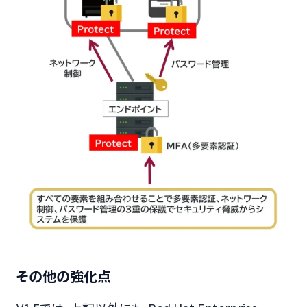
その他の強化点