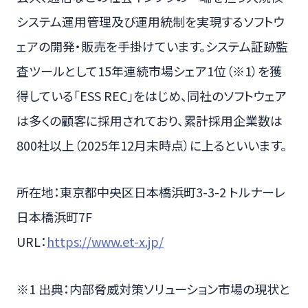
システム運用管理及び運用統制を実現するソフトウ
ェアの開発・販売を手掛けています。システム証跡監
査ツールとして15年連続市場シェア1位（※1）を獲
得している「ESS REC」をはじめ、同社のソフトウェア
は多くの顧客に採用されており、累計採用企業数は
800社以上（2025年12月末時点）に上るといいます。
所在地：東京都中央区日本橋浜町3-3-2 トルナーレ
日本橋浜町7F
URL：
https://www.et-x.jp/
※1 出典：内部脅威対策ソリューション市場の現状と