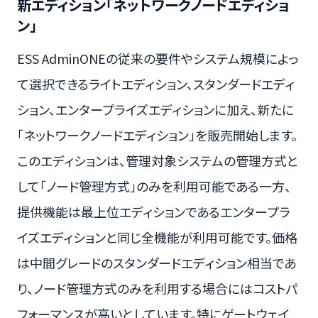
新エディション「ネットワークノードエディショ
ン」
ESS AdminONEの従来の要件やシステム規模によっ
て選択できるライトエディション、スタンダードエディ
ション、エンタープライズエディションに加え、新たに
「ネットワークノードエディション」を販売開始します。
このエディションは、管理対象システムの管理方式と
して「ノード管理方式」のみを利用可能である一方、
提供機能は最上位エディションであるエンタープラ
イズエディションと同じ全機能が利用可能です。価格
は中間グレードのスタンダードエディション相当であ
り、ノード管理方式のみを利用する場合にはコストパ
フォーマンスが高いとしています。特にゲートウェイ