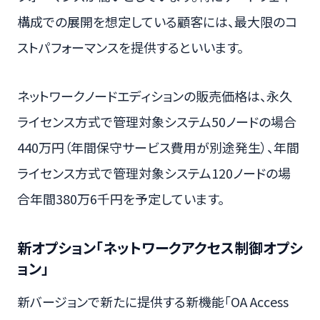
構成での展開を想定している顧客には、最大限のコ
ストパフォーマンスを提供するといいます。
ネットワークノードエディションの販売価格は、永久
ライセンス方式で管理対象システム50ノードの場合
440万円（年間保守サービス費用が別途発生）、年間
ライセンス方式で管理対象システム120ノードの場
合年間380万6千円を予定しています。
新オプション「ネットワークアクセス制御オプシ
ョン」
新バージョンで新たに提供する新機能「OA Access