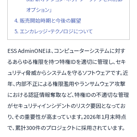
オプション」
4.
販売開始時期と今後の展望
5.
エンカレッジ・テクノロジについて
ESS AdminONEは、コンピューターシステムに対す
るあらゆる権限を持つ特権IDを適切に管理し、セキ
ュリティ脅威からシステムを守るソフトウェアです。近
年、内部不正による権限濫用やランサムウェア攻撃
における認証情報奪取など、特権IDの不適切な管理
がセキュリティインシデントのリスク要因となってお
り、その重要性が高まっています。2026年1月末時点
で、累計300件のプロジェクトに採用されています。