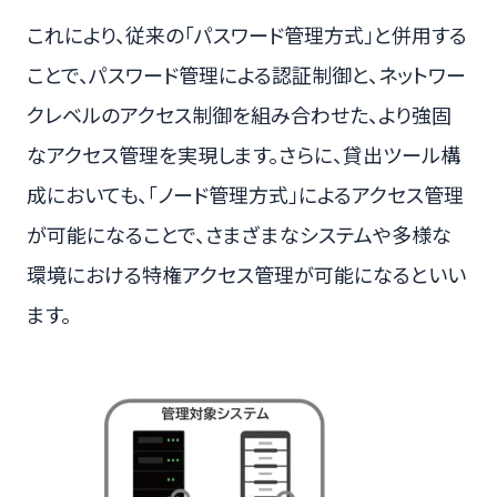
これにより、従来の「パスワード管理方式」と併用する
ことで、パスワード管理による認証制御と、ネットワー
クレベルのアクセス制御を組み合わせた、より強固
なアクセス管理を実現します。さらに、貸出ツール構
成においても、「ノード管理方式」によるアクセス管理
が可能になることで、さまざまなシステムや多様な
環境における特権アクセス管理が可能になるといい
ます。