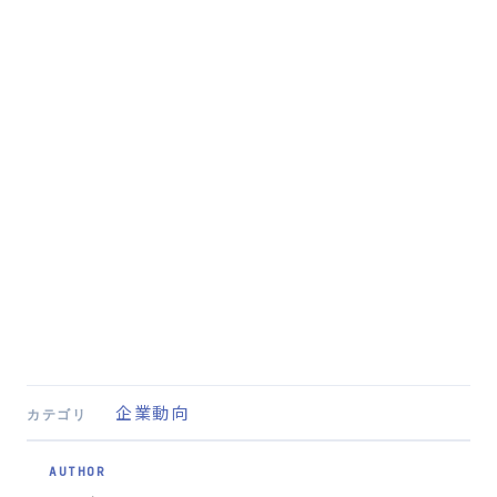
企業動向
カテゴリ