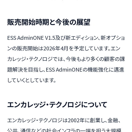
販売開始時期と今後の展望
ESS AdminONE V1.5及び新エディション、新オプショ
ンの販売開始は2026年4月を予定しています。エン
カレッジ・テクノロジでは、今後もより多くの顧客の課
題解決を目指し、ESS AdminONEの機能強化に邁進
していくとしています。
エンカレッジ・テクノロジについて
エンカレッジ・テクノロジは2002年に創業し、金融、
公共、通信などの社会インフラの一端を担う大規模