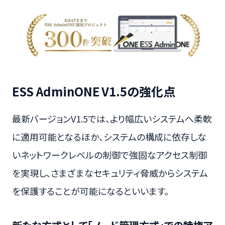
ESS AdminONE V1.5の強化点
最新バージョンV1.5では、より幅広いシステムへ柔軟
に適用可能となるほか、システムの構成に依存しな
いネットワークレベルの制御で強固なアクセス制御
を実現し、さまざまなセキュリティ脅威からシステム
を保護することが可能になるといいます。