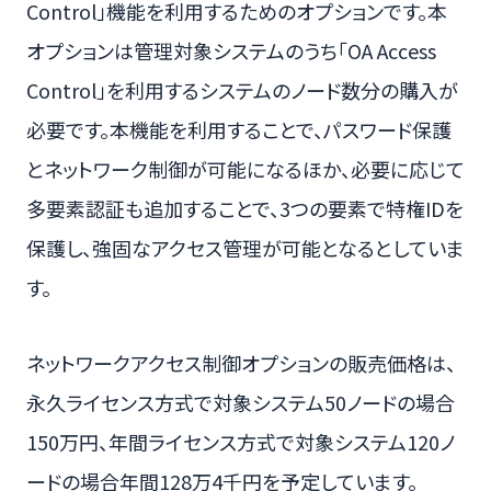
Control」機能を利用するためのオプションです。本
オプションは管理対象システムのうち「OA Access
Control」を利用するシステムのノード数分の購入が
必要です。本機能を利用することで、パスワード保護
とネットワーク制御が可能になるほか、必要に応じて
多要素認証も追加することで、3つの要素で特権IDを
保護し、強固なアクセス管理が可能となるとしていま
す。
ネットワークアクセス制御オプションの販売価格は、
永久ライセンス方式で対象システム50ノードの場合
150万円、年間ライセンス方式で対象システム120ノ
ードの場合年間128万4千円を予定しています。