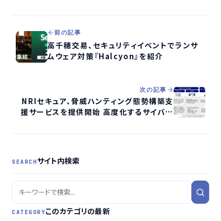
前の記事
高千穂交易、セキュリティイベントでランサ
ムウェア対策『Halcyon』を紹介
次の記事
NRIセキュア、脅威ハンティング態勢構築支
援サービスを提供開始 高度化するサイバー
攻撃に対処
サイト内検索
SEARCH
このカテゴリの最新
CATEGORY