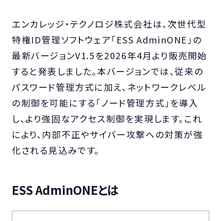
エンカレッジ・テクノロジ株式会社は、次世代型
特権ID管理ソフトウェア「ESS AdminONE」の
最新バージョンV1.5を2026年4月より販売開始
すると発表しました。本バージョンでは、従来の
パスワード管理方式に加え、ネットワークレベル
の制御を可能にする「ノード管理方式」を導入
し、より強固なアクセス制御を実現します。これ
により、内部不正やサイバー攻撃への対策が強
化される見込みです。
ESS AdminONEとは