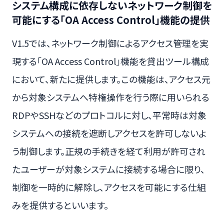
システム構成に依存しないネットワーク制御を
可能にする「OA Access Control」機能の提供
V1.5では、ネットワーク制御によるアクセス管理を実
現する「OA Access Control」機能を貸出ツール構成
において、新たに提供します。この機能は、アクセス元
から対象システムへ特権操作を行う際に用いられる
RDPやSSHなどのプロトコルに対し、平常時は対象
システムへの接続を遮断しアクセスを許可しないよ
う制御します。正規の手続きを経て利用が許可され
たユーザーが対象システムに接続する場合に限り、
制御を一時的に解除し、アクセスを可能にする仕組
みを提供するといいます。