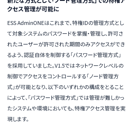
新たな方式として「ノード管理方式」での特権ア
クセス管理が可能に
ESS AdminONEはこれまで、特権IDの管理方式とし
て対象システムのパスワードを掌握・管理し、許可さ
れたユーザーが許可された期間のみアクセスができ
るよう、認証自体を制御する「パスワード管理方式」
を採用していました。V1.5ではネットワークレベルの
制御でアクセスをコントロールする「ノード管理方
式」が可能となり、以下のいずれかの構成をとること
によって、「パスワード管理方式」では管理が難しかっ
たシステムや環境においても、特権アクセス管理を実
現します。