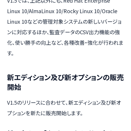
V1.5では、上記以外にも、Red Hat Enterprise
Linux 10/AlmaLinux 10/Rocky Linux 10/Oracle
Linux 10などの管理対象システムの新しいバージョ
ンに対応するほか、監査データのCSV出力機能の強
化、使い勝手の向上など、各種改善・強化が行われま
す。
新エディション及び新オプションの販売
開始
V1.5のリリースに合わせて、新エディション及び新オ
プションを新たに販売開始します。