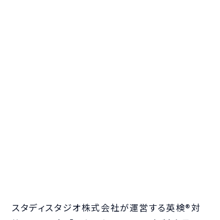
スタディスタジオ株式会社が運営する英検®対