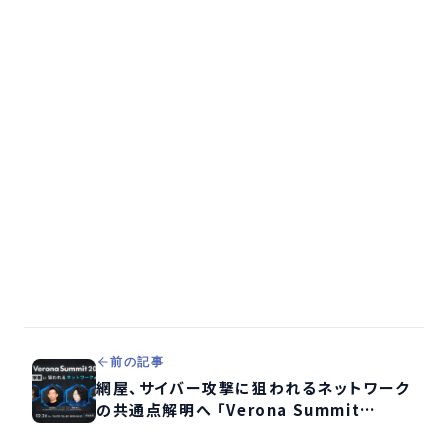
前の記事
網屋、サイバー攻撃に狙われるネットワーク
の共通点解明へ 「Verona Summit
2026」開催