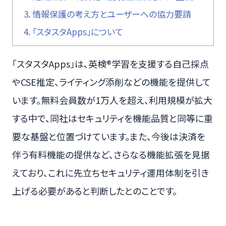
3.
情報保護の考え方とユーザーへの協力要請
4.
「スタスタApps」について
「スタスタApps」は、英検®学習を支援する自己採点
やCSE推定、ライティング添削などの機能を提供して
います。無料会員数が1万人を超え、利用規模が拡大
する中で、同社はセキュリティを機能品質と同等に重
要な基盤と位置づけています。また、今後は決済を
伴う有料機能の提供など、さらなる機能拡張を見据
えており、これに先立ちセキュリティ運用体制を引き
上げる必要があると判断したとのことです。