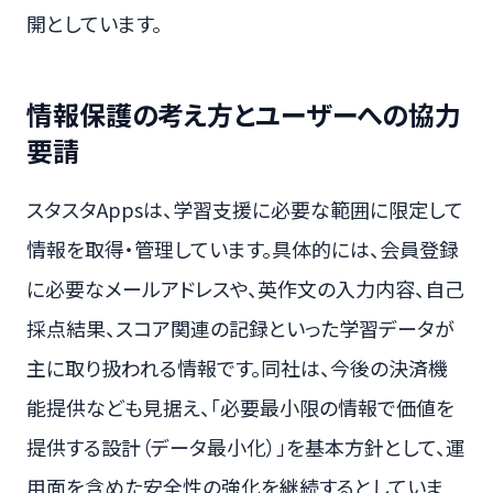
開としています。
情報保護の考え方とユーザーへの協力
要請
スタスタAppsは、学習支援に必要な範囲に限定して
情報を取得・管理しています。具体的には、会員登録
に必要なメールアドレスや、英作文の入力内容、自己
採点結果、スコア関連の記録といった学習データが
主に取り扱われる情報です。同社は、今後の決済機
能提供なども見据え、「必要最小限の情報で価値を
提供する設計（データ最小化）」を基本方針として、運
用面を含めた安全性の強化を継続するとしていま