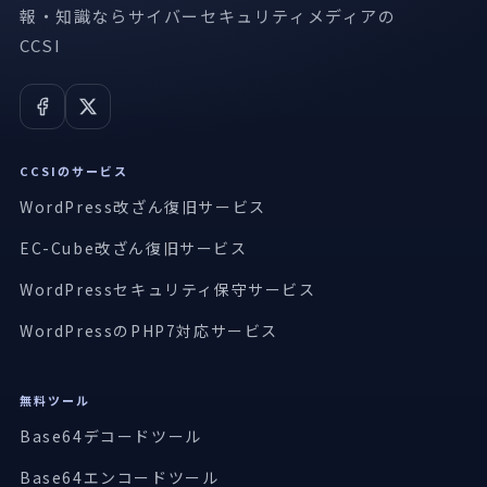
報・知識ならサイバーセキュリティメディアの
CCSI
CCSIのサービス
WordPress改ざん復旧サービス
EC-Cube改ざん復旧サービス
WordPressセキュリティ保守サービス
WordPressのPHP7対応サービス
無料ツール
Base64デコードツール
Base64エンコードツール