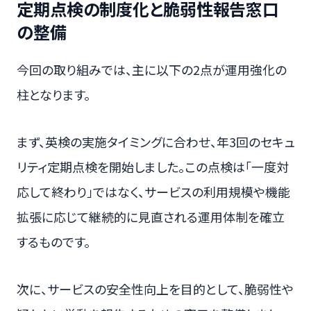
定期点検の制度化と脆弱性報告窓口
の整備
今回の取り組みでは、主に以下の2点が運用強化の
柱となります。
まず、英検の実施タイミングに合わせ、年3回のセキュ
リティ定期点検を開始しました。この点検は「一度対
応して終わり」ではなく、サービスの利用規模や機能
拡張に応じて継続的に見直される運用体制を確立
するものです。
次に、サービスの安全性向上を目的として、脆弱性や