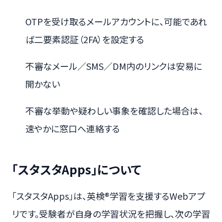
OTPを受け取るメールアカウントに、可能であれ
ば二要素認証（2FA）を設定する
不審なメール／SMS／DM内のリンクは安易に
開かない
不審な挙動や疑わしい事象を確認した場合は、
速やかに窓口へ連絡する
「スタスタApps」について
「スタスタApps」は、英検®学習を支援するWebアプ
リです。受験者が自身の学習状況を把握し、次の学習