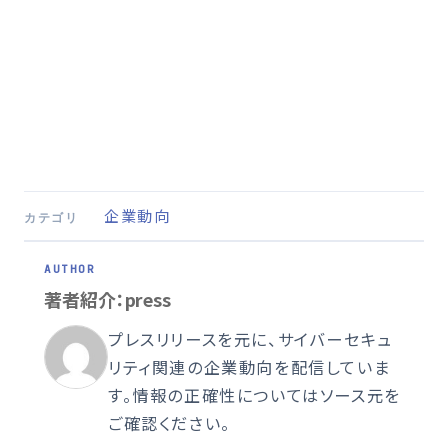
企業動向
カテゴリ
著者紹介：press
プレスリリースを元に、サイバーセキュ
リティ関連の企業動向を配信していま
す。情報の正確性についてはソース元を
ご確認ください。