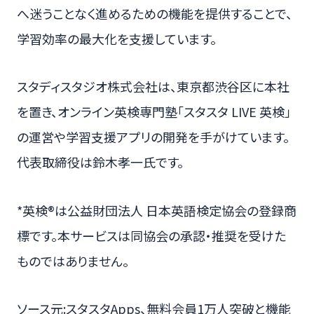
へ迷うことなく進めるための機能を提供することで、
学習効率の最大化を支援しています。
スタディスタジオ株式会社は、東京都渋谷区に本社
を置き、オンライン英検専門塾「スタスタ LIVE 英検」
の運営や学習支援アプリの開発を手がけています。
代表取締役は鈴木孝一氏です。
*英検®は公益財団法人 日本英語検定協会の登録商
標です。本サービスは同協会の承認・推奨を受けた
ものではありません。
ソース元:スタスタApps、無料会員1万人突破と機能