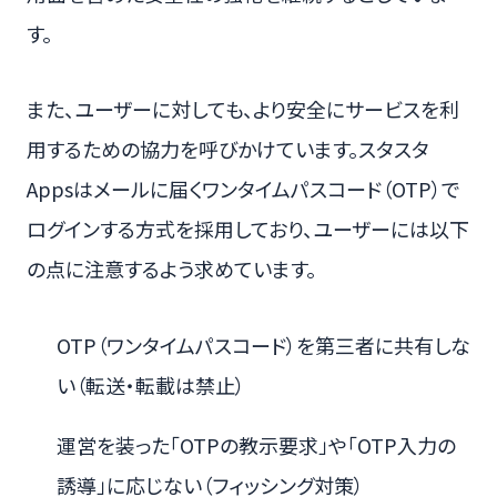
す。
また、ユーザーに対しても、より安全にサービスを利
用するための協力を呼びかけています。スタスタ
Appsはメールに届くワンタイムパスコード（OTP）で
ログインする方式を採用しており、ユーザーには以下
の点に注意するよう求めています。
OTP（ワンタイムパスコード）を第三者に共有しな
い（転送・転載は禁止）
運営を装った「OTPの教示要求」や「OTP入力の
誘導」に応じない（フィッシング対策）