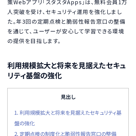
策Webアプリ「スタスタApps」は、無料会員1万
人突破を受け、セキュリティ運用を強化しまし
た。年3回の定期点検と脆弱性報告窓口の整備
を通じて、ユーザーが安心して学習できる環境
の提供を目指します。
利用規模拡大と将来を見据えたセキュ
リティ基盤の強化
見出し
1.
利用規模拡大と将来を見据えたセキュリティ基
盤の強化
2.
定期点検の制度化と脆弱性報告窓口の整備