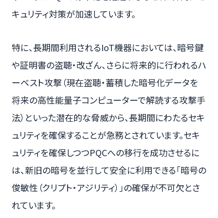
キュリティ対策が加速しています。
特に、長期間利用されるIoT機器においては、暗号鍵
や証明書の盗聴・改ざん、さらに将来的に行われるハ
ーベスト攻撃（現在盗聴・蓄積した暗号化データを
将来の高性能量子コンピューターで解読する攻撃手
法）といった潜在的な脅威から、長期間にわたるセキ
ュリティを確保することが急務とされています。セキ
ュリティを確保しつつPQCへの移行を成功させるに
は、新旧の暗号を並行して安全に利用できる「暗号の
俊敏性（クリプト・アジリティ）」の確保が不可欠とさ
れています。