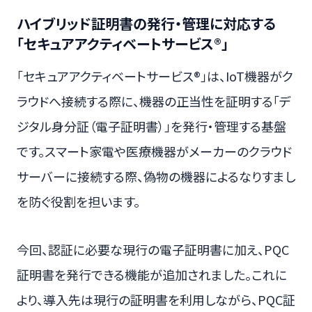
ハイブリッド証明書の発行・管理に対応する
「セキュアアクティベートサービス®」
「セキュアアクティベートサービス®」は、IoT機器がク
ラウドへ接続する際に、機器の正当性を証明する「デ
ジタル身分証（電子証明書）」を発行・管理する基盤
です。スマート家電や医療機器がメーカーのクラウド
サーバーに接続する際、偽物の機器によるなりすまし
を防ぐ役割を担います。
今回、認証に必要な現行の電子証明書に加え、PQC
証明書を発行できる機能が追加されました。これに
より、導入先は現行の証明書を利用しながら、PQC証