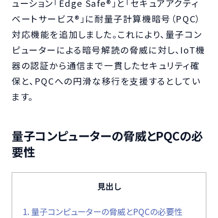
ューション「Edge Safe®」と「セキュアアクティ
ベートサービス®」に耐量子計算機暗号（PQC）
対応機能を追加しました。これにより、量子コン
ピューターによる暗号解読の脅威に対し、IoT機
器の認証から通信まで一貫したセキュリティ確
保と、PQCへの円滑な移行を支援するとしてい
ます。
量子コンピューターの脅威とPQCの必
要性
見出し
1.
量子コンピューターの脅威とPQCの必要性