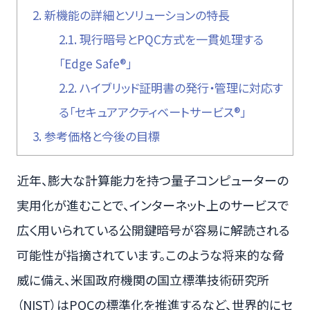
2.
新機能の詳細とソリューションの特長
2.1.
現行暗号とPQC方式を一貫処理する
「Edge Safe®」
2.2.
ハイブリッド証明書の発行・管理に対応す
る「セキュアアクティベートサービス®」
3.
参考価格と今後の目標
近年、膨大な計算能力を持つ量子コンピューターの
実用化が進むことで、インターネット上のサービスで
広く用いられている公開鍵暗号が容易に解読される
可能性が指摘されています。このような将来的な脅
威に備え、米国政府機関の国立標準技術研究所
（NIST）はPQCの標準化を推進するなど、世界的にセ