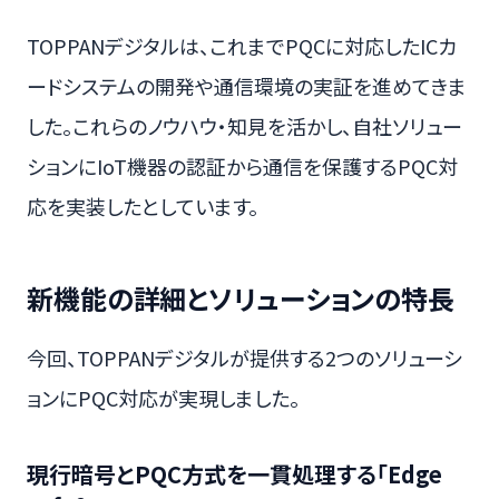
TOPPANデジタルは、これまでPQCに対応したICカ
ードシステムの開発や通信環境の実証を進めてきま
した。これらのノウハウ・知見を活かし、自社ソリュー
ションにIoT機器の認証から通信を保護するPQC対
応を実装したとしています。
新機能の詳細とソリューションの特長
今回、TOPPANデジタルが提供する2つのソリューシ
ョンにPQC対応が実現しました。
現行暗号とPQC方式を一貫処理する「Edge