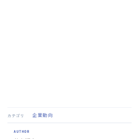
企業動向
カテゴリ