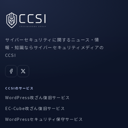
サイバーセキュリティに関するニュース・情
報・知識ならサイバーセキュリティメディアの
CCSI
CCSIのサービス
WordPress改ざん復旧サービス
EC-Cube改ざん復旧サービス
WordPressセキュリティ保守サービス