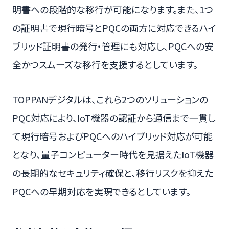
明書への段階的な移行が可能になります。また、1つ
の証明書で現行暗号とPQCの両方に対応できるハイ
ブリッド証明書の発行・管理にも対応し、PQCへの安
全かつスムーズな移行を支援するとしています。
TOPPANデジタルは、これら2つのソリューションの
PQC対応により、IoT機器の認証から通信まで一貫し
て現行暗号およびPQCへのハイブリッド対応が可能
となり、量子コンピューター時代を見据えたIoT機器
の長期的なセキュリティ確保と、移行リスクを抑えた
PQCへの早期対応を実現できるとしています。