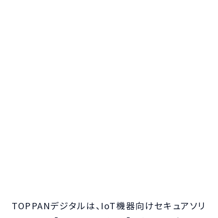
TOPPANデジタルは、IoT機器向けセキュアソリ