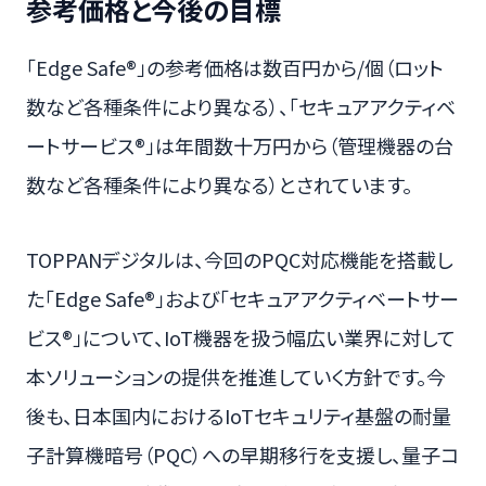
参考価格と今後の目標
「Edge Safe®」の参考価格は数百円から/個（ロット
数など各種条件により異なる）、「セキュアアクティベ
ートサービス®」は年間数十万円から（管理機器の台
数など各種条件により異なる）とされています。
TOPPANデジタルは、今回のPQC対応機能を搭載し
た「Edge Safe®」および「セキュアアクティベートサー
ビス®」について、IoT機器を扱う幅広い業界に対して
本ソリューションの提供を推進していく方針です。今
後も、日本国内におけるIoTセキュリティ基盤の耐量
子計算機暗号（PQC）への早期移行を支援し、量子コ