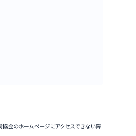
ら、同協会のホームページにアクセスできない障