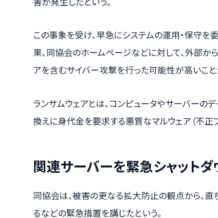
害が発生したという。
この事象を受け、早急にシステムの運用・保守を
果、同協会のホームページなどに対して、外部か
アを含むサイバー攻撃を行った可能性が高いこと
ランサムウェアとは、コンピュータやサーバーの
換えに身代金を要求する悪質なマルウェア（不正プ
関連サーバーを緊急シャットダ
同協会は、被害の更なる拡大防止の観点から、直
るなどの緊急措置を講じたという。