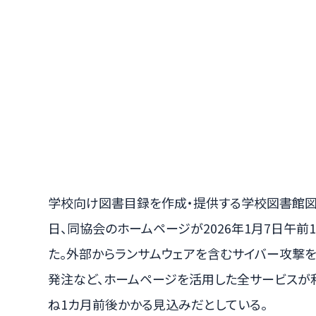
学校向け図書目録を作成・提供する学校図書館図書
日、同協会のホームページが2026年1月7日午
た。外部からランサムウェアを含むサイバー攻撃
発注など、ホームページを活用した全サービスが
ね1カ月前後かかる見込みだとしている。