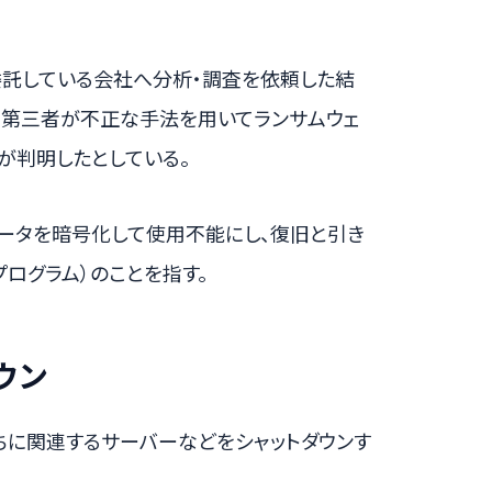
委託している会社へ分析・調査を依頼した結
ら第三者が不正な手法を用いてランサムウェ
が判明したとしている。
データを暗号化して使用不能にし、復旧と引き
ログラム）のことを指す。
ウン
ちに関連するサーバーなどをシャットダウンす