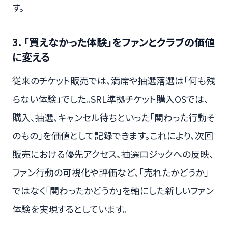
す。
3. 「買えなかった体験」をファンとクラブの価値
に変える
従来のチケット販売では、満席や抽選落選は「何も残
らない体験」でした。SRL準拠チケット購入OSでは、
購入、抽選、キャンセル待ちといった「関わった行動そ
のもの」を価値として記録できます。これにより、次回
販売における優先アクセス、抽選ロジックへの反映、
ファン行動の可視化や評価など、「売れたかどうか」
ではなく「関わったかどうか」を軸にした新しいファン
体験を実現するとしています。