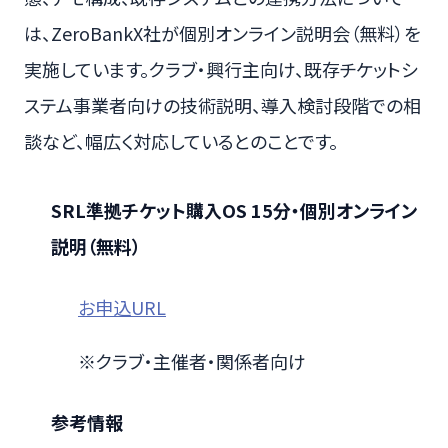
は、ZeroBankX社が個別オンライン説明会（無料）を
実施しています。クラブ・興行主向け、既存チケットシ
ステム事業者向けの技術説明、導入検討段階での相
談など、幅広く対応しているとのことです。
SRL準拠チケット購入OS 15分・個別オンライン
説明（無料）
お申込URL
※クラブ・主催者・関係者向け
参考情報