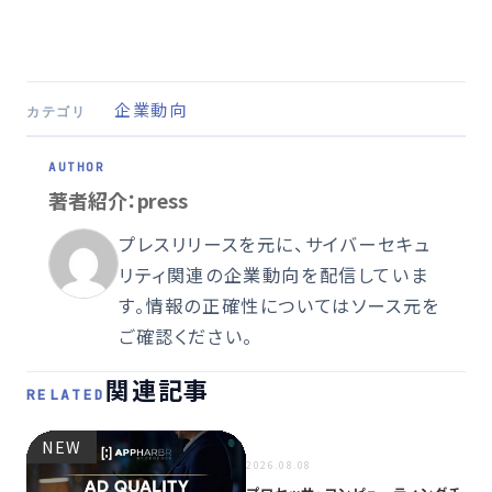
企業動向
カテゴリ
著者紹介：press
プレスリリースを元に、サイバーセキュ
リティ関連の企業動向を配信していま
す。情報の正確性についてはソース元を
ご確認ください。
関連記事
RELATED
NEW
NEW
2026.08.08