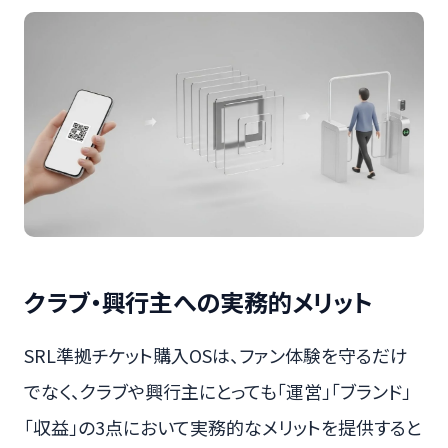
クラブ・興行主への実務的メリット
SRL準拠チケット購入OSは、ファン体験を守るだけ
でなく、クラブや興行主にとっても「運営」「ブランド」
「収益」の3点において実務的なメリットを提供すると