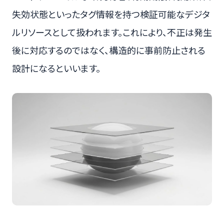
失効状態といったタグ情報を持つ検証可能なデジタ
ルリソースとして扱われます。これにより、不正は発生
後に対応するのではなく、構造的に事前防止される
設計になるといいます。