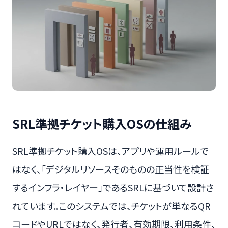
SRL準拠チケット購入OSの仕組み
SRL準拠チケット購入OSは、アプリや運用ルールで
はなく、「デジタルリソースそのものの正当性を検証
するインフラ・レイヤー」であるSRLに基づいて設計さ
れています。このシステムでは、チケットが単なるQR
コードやURLではなく、発行者、有効期限、利用条件、