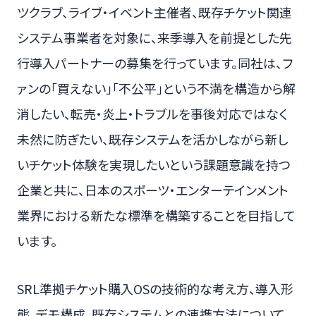
ツクラブ、ライブ・イベント主催者、既存チケット関連
システム事業者を対象に、来季導入を前提とした先
行導入パートナーの募集を行っています。同社は、フ
ァンの「買えない」「不公平」という不満を構造から解
消したい、転売・炎上・トラブルを事後対応ではなく
未然に防ぎたい、既存システムを活かしながら新し
いチケット体験を実現したいという課題意識を持つ
企業と共に、日本のスポーツ・エンターテインメント
業界における新たな標準を構築することを目指して
います。
SRL準拠チケット購入OSの技術的な考え方、導入形
態、デモ構成、既存システムとの連携方法について