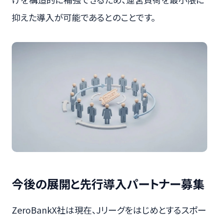
抑えた導入が可能であるとのことです。
今後の展開と先行導入パートナー募集
ZeroBankX社は現在、Jリーグをはじめとするスポー