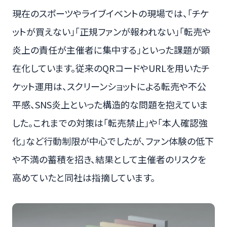
現在のスポーツやライブイベントの現場では、「チケ
ットが買えない」「正規ファンが報われない」「転売や
炎上の責任が主催者に集中する」といった課題が顕
在化しています。従来のQRコードやURLを用いたチ
ケット運用は、スクリーンショットによる転売や不公
平感、SNS炎上といった構造的な問題を抱えていま
した。これまでの対策は「転売禁止」や「本人確認強
化」など行動制限が中心でしたが、ファン体験の低下
や不満の蓄積を招き、結果として主催者のリスクを
高めていたと同社は指摘しています。