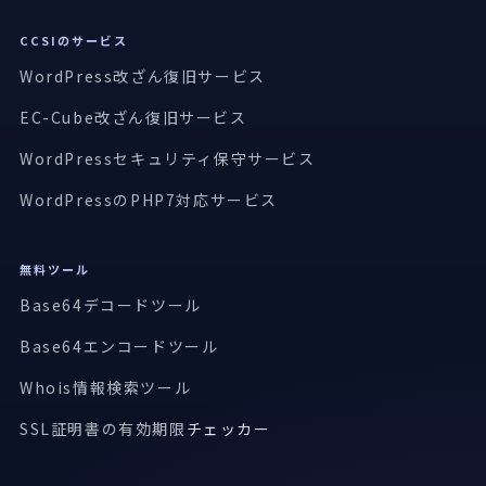
CCSIのサービス
WordPress改ざん復旧サービス
EC-Cube改ざん復旧サービス
WordPressセキュリティ保守サービス
WordPressのPHP7対応サービス
無料ツール
Base64デコードツール
Base64エンコードツール
Whois情報検索ツール
SSL証明書の有効期限
チェッカー