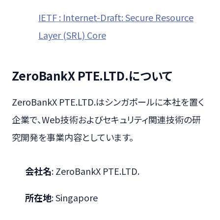
IETF : Internet-Draft: Secure Resource
Layer (SRL) Core
ZeroBankX PTE.LTD.について
ZeroBankX PTE.LTD.はシンガポールに本社を置く
企業で、Web技術およびセキュリティ関連技術の研
究開発を事業内容としています。
会社名
: ZeroBankX PTE.LTD.
所在地
: Singapore