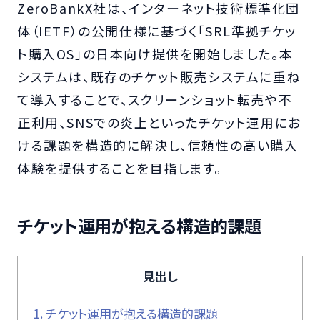
ZeroBankX社は、インターネット技術標準化団
体（IETF）の公開仕様に基づく「SRL準拠チケッ
ト購入OS」の日本向け提供を開始しました。本
システムは、既存のチケット販売システムに重ね
て導入することで、スクリーンショット転売や不
正利用、SNSでの炎上といったチケット運用にお
ける課題を構造的に解決し、信頼性の高い購入
体験を提供することを目指します。
チケット運用が抱える構造的課題
見出し
1.
チケット運用が抱える構造的課題