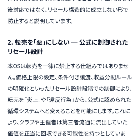
後対応ではなく、リセール構造的に成立しない形で
防止すると説明しています。
2. 転売を「悪」にしない ─ 公式に制御された
リセール設計
本OSは転売を一律に禁止する仕組みではありませ
ん。価格上限の設定、条件付き譲渡、収益分配ルール
の明確化といったリセール設計段階での制御により、
転売を「炎上」や「違反行為」から、公式に認められた
循環システムへと変えることを可能にします。これに
より、クラブや主催者は第三者流通に流出していた
価値を正当に回収できる可能性を持つとしていま