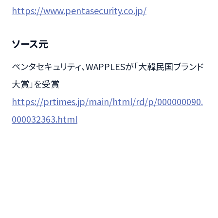
https://www.pentasecurity.co.jp/
ソース元
ペンタセキュリティ、WAPPLESが「大韓民国ブランド
大賞」を受賞
https://prtimes.jp/main/html/rd/p/000000090.
000032363.html