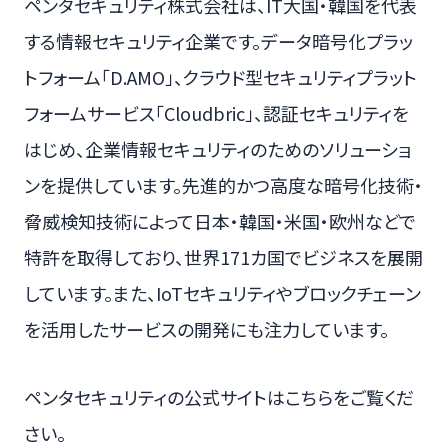
ペンタセキュリティ株式会社は、IT大国・韓国を代表
する情報セキュリティ企業です。データ暗号化プラッ
トフォーム「D.AMO」、クラウド型セキュリティプラット
フォームサービス「Cloudbric」、認証セキュリティを
はじめ、企業情報セキュリティのためのソリューショ
ンを提供しています。先進的かつ高度な暗号化技術・
脅威検知技術によって日本・韓国・米国・欧州などで
特許を取得しており、世界171カ国でビジネスを展開
しています。また、IoTセキュリティやブロックチェーン
を活用したサービスの開発にも注力しています。
ペンタセキュリティの公式サイトはこちらをご覧くだ
さい。