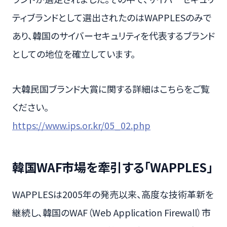
ティブランドとして選出されたのはWAPPLESのみで
あり、韓国のサイバーセキュリティを代表するブランド
としての地位を確立しています。
大韓民国ブランド大賞に関する詳細はこちらをご覧
ください。
https://www.ips.or.kr/05_02.php
韓国WAF市場を牽引する「WAPPLES」
WAPPLESは2005年の発売以来、高度な技術革新を
継続し、韓国のWAF（Web Application Firewall）市