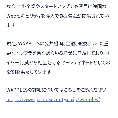
なく、中小企業やスタートアップでも容易に強固な
Webセキュリティを導入できる環境が提供されてい
ます。
現在、WAPPLESは公共機関、金融、医療といった重
要なインフラを含むあらゆる産業に普及しており、サ
イバー脅威から社会を守るセーフティネットとしての
役割を果たしています。
WAPPLESの詳細についてはこちらをご覧ください。
https://www.pentasecurity.co.jp/wapples/