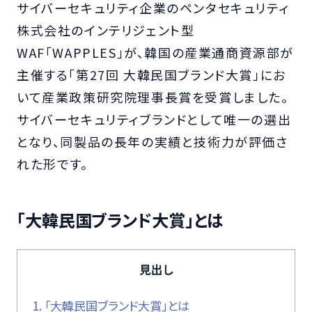
サイバーセキュリティ企業のペンタセキュリティ
株式会社のインテリジェント型
WAF「WAPPLES」が、韓国の産業通商資源部が
主催する「第27回 大韓民国ブランド大賞」にお
いて産業政策研究院理事長賞を受賞しました。
サイバーセキュリティブランドとして唯一の選出
となり、同製品の長年の実績と技術力が評価さ
れた形です。
「大韓民国ブランド大賞」とは
見出し
1.
「大韓民国ブランド大賞」とは