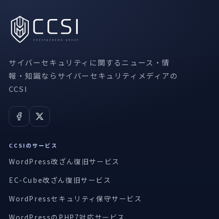
サイバーセキュリティに関するニュース・情
報・知識ならサイバーセキュリティメディアの
CCSI
CCSIのサービス
WordPress改ざん復旧サービス
EC-Cube改ざん復旧サービス
WordPressセキュリティ保守サービス
WordPressのPHP7対応サービス