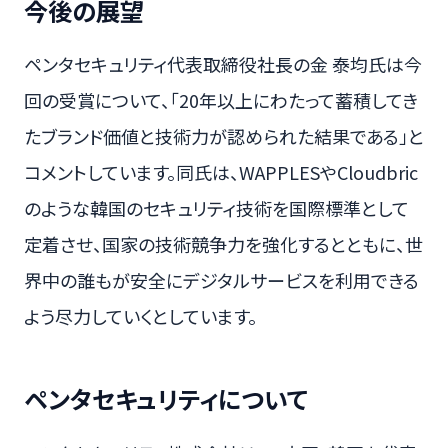
今後の展望
ペンタセキュリティ代表取締役社長の金 泰均氏は今
回の受賞について、「20年以上にわたって蓄積してき
たブランド価値と技術力が認められた結果である」と
コメントしています。同氏は、WAPPLESやCloudbric
のような韓国のセキュリティ技術を国際標準として
定着させ、国家の技術競争力を強化するとともに、世
界中の誰もが安全にデジタルサービスを利用できる
よう尽力していくとしています。
ペンタセキュリティについて