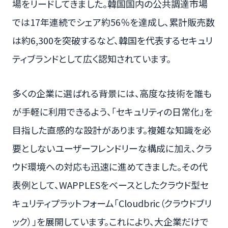
場をリードしてきました。韓国国内の公共調達市場
では17年連続でシェア約56％を達成し、累計販売数
は約6,300を突破するなど、韓国を代表するセキュリ
ティブランドとして広く認知されています。
多くの企業に選ばれる背景には、高度な技術を誰も
が手軽に利用できるよう、「セキュリティの日常化」を
目指した直感的な設計があります。複雑な知識を必
要としないユーザーフレンドリーな構成に加え、クラ
ウド環境への対応も迅速に進めてきました。その代
表例として、WAPPLESをベースとしたクラウド型セ
キュリティプラットフォーム「Cloudbric（クラウドブリ
ック）」を展開しています。これにより、大企業だけで