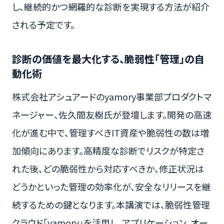
し、継続的かつ網羅的な診断を実現する方法が紹介
される予定です。
診断の価値を最大化する、脆弱性「管理」の自
動化術
株式会社アシュアードのyamory事業部プロダクトマ
ネージャー、佐久間友樹氏が登壇します。開発の高速
化が進む中で、管理すべきIT資産や脆弱性の数は増
加傾向にあります。高精度な診断でリスクが特定さ
れた後、どの脆弱性から対応すべきか、修正状況は
どうかといった管理の効率化が、安全なリリースを継
続するための鍵となります。本講演では、脆弱性管理
クラウド「yamory」を活用し、アプリケーション、オー