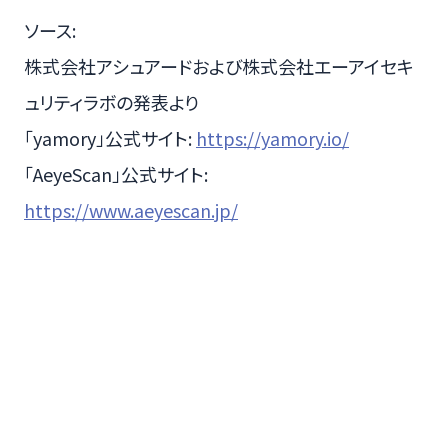
ソース:
株式会社アシュアードおよび株式会社エーアイセキ
ュリティラボの発表より
「yamory」公式サイト:
https://yamory.io/
「AeyeScan」公式サイト:
https://www.aeyescan.jp/