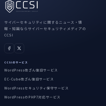
サイバーセキュリティに関するニュース・情
報・知識ならサイバーセキュリティメディアの
CCSI
CCSIのサービス
WordPress改ざん復旧サービス
EC-Cube改ざん復旧サービス
WordPressセキュリティ保守サービス
WordPressのPHP7対応サービス