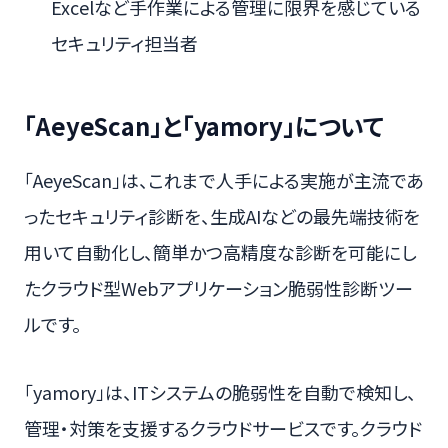
Excelなど手作業による管理に限界を感じている
セキュリティ担当者
「AeyeScan」と「yamory」について
「AeyeScan」は、これまで人手による実施が主流であ
ったセキュリティ診断を、生成AIなどの最先端技術を
用いて自動化し、簡単かつ高精度な診断を可能にし
たクラウド型Webアプリケーション脆弱性診断ツー
ルです。
「yamory」は、ITシステムの脆弱性を自動で検知し、
管理・対策を支援するクラウドサービスです。クラウド