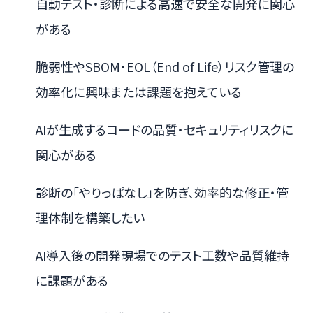
自動テスト・診断による高速で安全な開発に関心
がある
脆弱性やSBOM・EOL（End of Life）リスク管理の
効率化に興味または課題を抱えている
AIが生成するコードの品質・セキュリティリスクに
関心がある
診断の「やりっぱなし」を防ぎ、効率的な修正・管
理体制を構築したい
AI導入後の開発現場でのテスト工数や品質維持
に課題がある