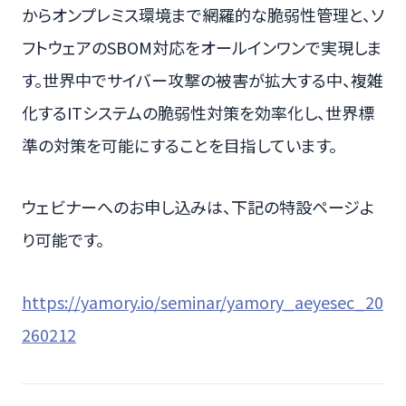
からオンプレミス環境まで網羅的な脆弱性管理と、ソ
フトウェアのSBOM対応をオールインワンで実現しま
す。世界中でサイバー攻撃の被害が拡大する中、複雑
化するITシステムの脆弱性対策を効率化し、世界標
準の対策を可能にすることを目指しています。
ウェビナーへのお申し込みは、下記の特設ページよ
り可能です。
https://yamory.io/seminar/yamory_aeyesec_20
260212