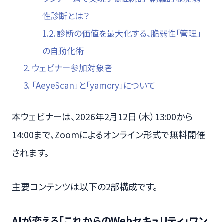
性診断とは？
1.2.
診断の価値を最大化する、脆弱性「管理」
の自動化術
2.
ウェビナー参加対象者
3.
「AeyeScan」と「yamory」について
本ウェビナーは、2026年2月12日（木）13:00から
14:00まで、Zoomによるオンライン形式で無料開催
されます。
主要コンテンツは以下の2部構成です。
AIが変える「これからのWebセキュリティ」ワン