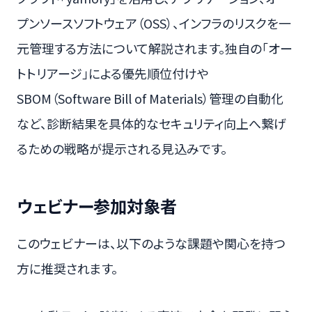
プンソースソフトウェア（OSS）、インフラのリスクを一
元管理する方法について解説されます。独自の「オー
トトリアージ」による優先順位付けや
SBOM（Software Bill of Materials）管理の自動化
など、診断結果を具体的なセキュリティ向上へ繋げ
るための戦略が提示される見込みです。
ウェビナー参加対象者
このウェビナーは、以下のような課題や関心を持つ
方に推奨されます。