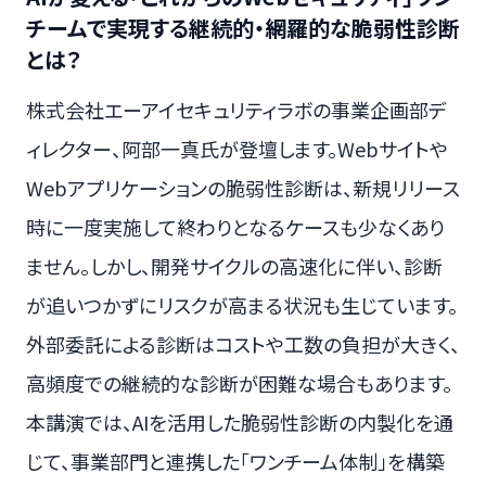
チームで実現する継続的・網羅的な脆弱性診断
とは？
株式会社エーアイセキュリティラボの事業企画部デ
ィレクター、阿部一真氏が登壇します。Webサイトや
Webアプリケーションの脆弱性診断は、新規リリース
時に一度実施して終わりとなるケースも少なくあり
ません。しかし、開発サイクルの高速化に伴い、診断
が追いつかずにリスクが高まる状況も生じています。
外部委託による診断はコストや工数の負担が大きく、
高頻度での継続的な診断が困難な場合もあります。
本講演では、AIを活用した脆弱性診断の内製化を通
じて、事業部門と連携した「ワンチーム体制」を構築