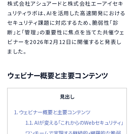
株式会社アシュアードと株式会社エーアイセキ
ュリティラボは、AIを活用した高速開発における
セキュリティ課題に対応するため、脆弱性「診
断」と「管理」の重要性に焦点を当てた共催ウェ
ビナーを2026年2月12日に開催すると発表し
ました。
ウェビナー概要と主要コンテンツ
見出し
1.
ウェビナー概要と主要コンテンツ
1.1.
AIが変える「これからのWebセキュリティ」
ワンチームで実現する継続的・網羅的な脆弱