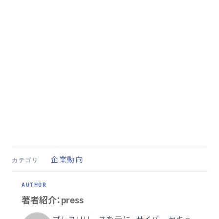
企業動向
カテゴリ
著者紹介：press