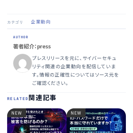
企業動向
カテゴリ
著者紹介：press
プレスリリースを元に、サイバーセキュ
リティ関連の企業動向を配信していま
す。情報の正確性についてはソース元を
ご確認ください。
関連記事
RELATED
NEW
NEW