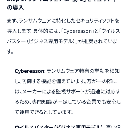
の導入
まず、ランサムウェアに特化したセキュリティソフトを
導入します。具体的には、「Cybereason」と「ウイルス
バスター（ビジネス専用モデル）」が推奨されていま
す。
Cybereason
: ランサムウェア特有の挙動を検知
し、防御する機能を備えています。万が一の際に
は、メーカーによる監視サポートが迅速に対応す
るため、専門知識が不足している企業でも安心し
て運用できるとしています。
ウイルスバスター（ビジネス専用モデル）
: 高い信