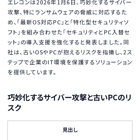
エレコンは2026年1月6日、巧妙化するサイバー
攻撃、特にランサムウェアの脅威に対応するた
め、「最新OS対応PC」と「特化型セキュリティソ
フト」を組み合わせた「セキュリティとPC入替セ
ット」の導入支援を強化すると発表しました。同
社は、古いOSやPCが抱えるリスクを指摘し、2ス
テップで企業のIT環境を保護するソリューション
を提供しています。
巧妙化するサイバー攻撃と古いPCのリ
スク
見出し