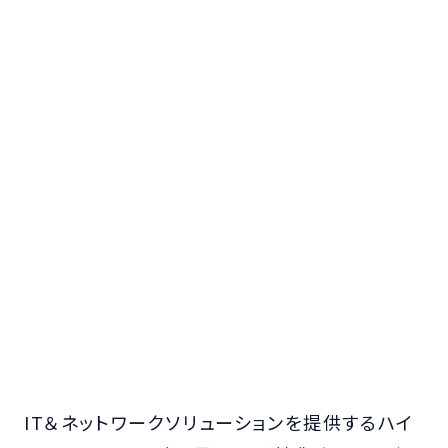
IT＆ネットワークソリューションを提供するハイ