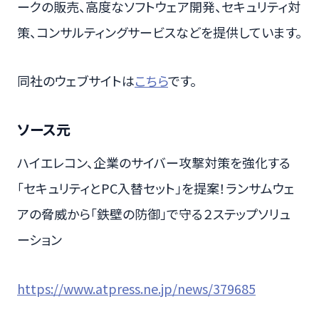
ークの販売、高度なソフトウェア開発、セキュリティ対
策、コンサルティングサービスなどを提供しています。
同社のウェブサイトは
こちら
です。
ソース元
ハイエレコン、企業のサイバー攻撃対策を強化する
「セキュリティとPC入替セット」を提案！ランサムウェ
アの脅威から「鉄壁の防御」で守る２ステップソリュ
ーション
https://www.atpress.ne.jp/news/379685