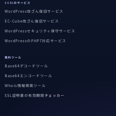
CCSIのサービス
WordPress改ざん復旧サービス
EC-Cube改ざん復旧サービス
WordPressセキュリティ保守サービス
WordPressのPHP7対応サービス
無料ツール
Base64デコードツール
Base64エンコードツール
Whois情報検索ツール
SSL証明書の有効期限
チェッカー