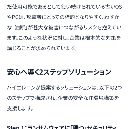
だ使用可能であるとして使い続けられている古いOS
やPCは、攻撃者にとっての標的となりやすく、わずか
な「油断」が甚大な被害につながるリスクを抱えてい
ます。このような状況に対し、企業は根本的な対策を
講じることが求められています。
安心へ導く2ステップソリューション
ハイエレコンが提案するソリューションは、以下の2つ
のステップで構成され、企業の安全なIT環境構築を
支援します。
Step 1：ランサムウェアに「勝つ」セキュリティ