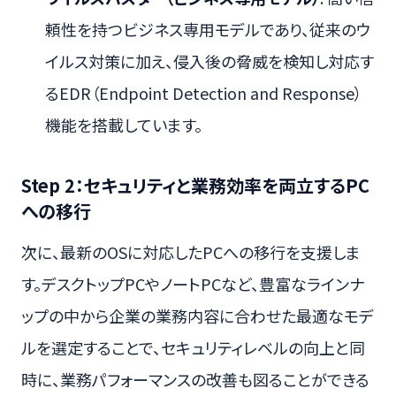
頼性を持つビジネス専用モデルであり、従来のウ
イルス対策に加え、侵入後の脅威を検知し対応す
るEDR（Endpoint Detection and Response）
機能を搭載しています。
Step 2：セキュリティと業務効率を両立するPC
への移行
次に、最新のOSに対応したPCへの移行を支援しま
す。デスクトップPCやノートPCなど、豊富なラインナ
ップの中から企業の業務内容に合わせた最適なモデ
ルを選定することで、セキュリティレベルの向上と同
時に、業務パフォーマンスの改善も図ることができる