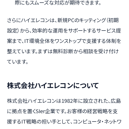
際にもスムーズな対応が期待できます。
さらにハイエレコンは、新規PCのキッティング（初期
設定）から、効率的な運用をサポートするサービス提
案まで、IT環境全体をワンストップで支援する体制を
整えています。まずは無料診断から相談を受け付け
ています。
株式会社ハイエレコンについて
株式会社ハイエレコンは1982年に設立された、広島
に拠点を置くSIer企業です。お客様の経営戦略を支
援するIT戦略の担い手として、コンピュータ・ネットワ