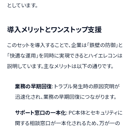
としています。
導入メリットとワンストップ支援
このセットを導入することで、企業は「鉄壁の防御」と
「快適な運用」を同時に実現できるとハイエレコンは
説明しています。主なメリットは以下の通りです。
業務の早期回復
: トラブル発生時の原因究明が
迅速化され、業務の早期回復につながります。
サポート窓口の一本化
: PC本体とセキュリティに
関する相談窓口が一本化されるため、万が一の