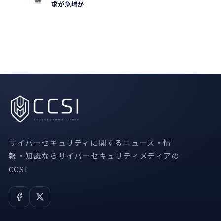
求が急増か
サイバーセキュリティに関するニュース・情
報・知識ならサイバーセキュリティメディアの
CCSI