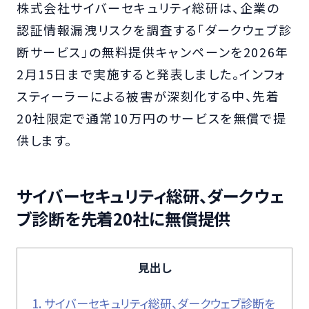
株式会社サイバーセキュリティ総研は、企業の
認証情報漏洩リスクを調査する「ダークウェブ診
断サービス」の無料提供キャンペーンを2026年
2月15日まで実施すると発表しました。インフォ
スティーラーによる被害が深刻化する中、先着
20社限定で通常10万円のサービスを無償で提
供します。
サイバーセキュリティ総研、ダークウェ
ブ診断を先着20社に無償提供
見出し
1.
サイバーセキュリティ総研、ダークウェブ診断を