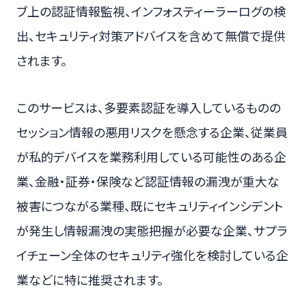
ブ上の認証情報監視、インフォスティーラーログの検
出、セキュリティ対策アドバイスを含めて無償で提供
されます。
このサービスは、多要素認証を導入しているものの
セッション情報の悪用リスクを懸念する企業、従業員
が私的デバイスを業務利用している可能性のある企
業、金融・証券・保険など認証情報の漏洩が重大な
被害につながる業種、既にセキュリティインシデント
が発生し情報漏洩の実態把握が必要な企業、サプラ
イチェーン全体のセキュリティ強化を検討している企
業などに特に推奨されます。