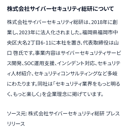
株式会社サイバーセキュリティ総研について
株式会社サイバーセキュリティ総研は、2018年に創
業し、2023年に法人化されました。福岡県福岡市中
央区大名2丁目6-11に本社を置き、代表取締役は山
口 啓氏です。事業内容はサイバーセキュリティサービ
ス開発、SOC運用支援、インシデント対応、セキュリテ
ィ人材紹介、セキュリティコンサルティングなど多岐
にわたります。同社は「セキュリティ業界をもっと明る
く、もっと楽しく」を企業理念に掲げています。
ソース元: 株式会社サイバーセキュリティ総研 プレス
リリース