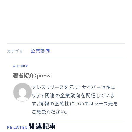
企業動向
カテゴリ
著者紹介：press
プレスリリースを元に、サイバーセキュ
リティ関連の企業動向を配信していま
す。情報の正確性についてはソース元を
ご確認ください。
関連記事
RELATED