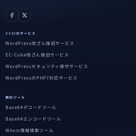
CCSIのサービス
WordPress改ざん復旧サービス
EC-Cube改ざん復旧サービス
WordPressセキュリティ保守サービス
WordPressのPHP7対応サービス
無料ツール
Base64デコードツール
Base64エンコードツール
Whois情報検索ツール