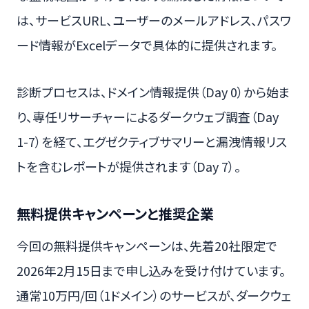
は、サービスURL、ユーザーのメールアドレス、パスワ
ード情報がExcelデータで具体的に提供されます。
診断プロセスは、ドメイン情報提供（Day 0）から始ま
り、専任リサーチャーによるダークウェブ調査（Day
1-7）を経て、エグゼクティブサマリーと漏洩情報リス
トを含むレポートが提供されます（Day 7）。
無料提供キャンペーンと推奨企業
今回の無料提供キャンペーンは、先着20社限定で
2026年2月15日まで申し込みを受け付けています。
通常10万円/回（1ドメイン）のサービスが、ダークウェ