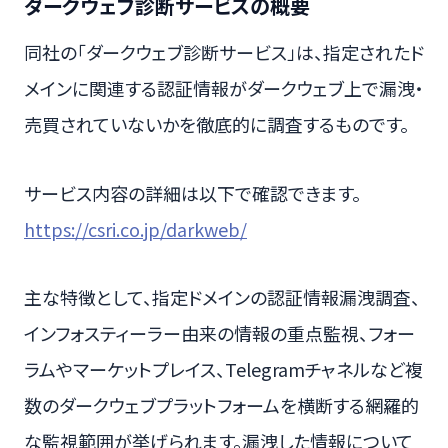
ダークウェブ診断サービスの概要
同社の「ダークウェブ診断サービス」は、指定されたド
メインに関連する認証情報がダークウェブ上で漏洩・
売買されていないかを徹底的に調査するものです。
サービス内容の詳細は以下で確認できます。
https://csri.co.jp/darkweb/
主な特徴として、指定ドメインの認証情報漏洩調査、
インフォスティーラー由来の情報の重点監視、フォー
ラムやマーケットプレイス、Telegramチャネルなど複
数のダークウェブプラットフォームを横断する網羅的
な監視範囲が挙げられます。漏洩した情報について