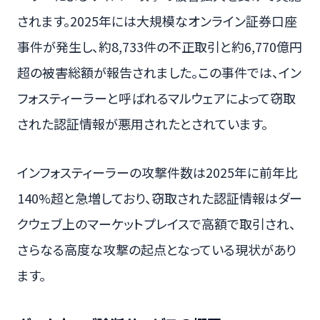
されます。2025年には大規模なオンライン証券口座
事件が発生し、約8,733件の不正取引と約6,770億円
超の被害総額が報告されました。この事件では、イン
フォスティーラーと呼ばれるマルウェアによって窃取
された認証情報が悪用されたとされています。
インフォスティーラーの攻撃件数は2025年に前年比
140%超と急増しており、窃取された認証情報はダー
クウェブ上のマーケットプレイスで高額で取引され、
さらなる高度な攻撃の起点となっている現状があり
ます。