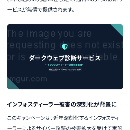
ービスが無償で提供されます。
インフォスティーラー被害の深刻化が背景に
このキャンペーンは、近年深刻化するインフォスティ
ーラーによるサイバー攻撃の被害拡大を受けて実施