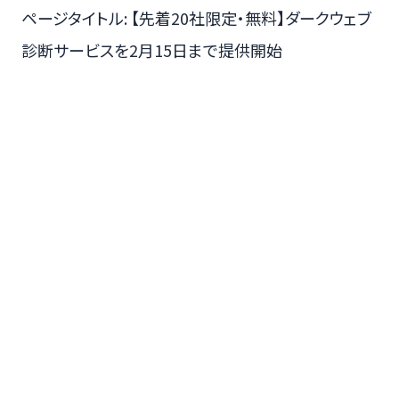
ページタイトル: 【先着20社限定・無料】ダークウェブ
診断サービスを2月15日まで提供開始