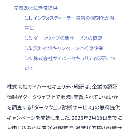
先着20社に無償提供
1.1.
インフォスティーラー被害の深刻化が背
景に
1.2.
ダークウェブ診断サービスの概要
1.3.
無料提供キャンペーンと推奨企業
1.4.
株式会社サイバーセキュリティ総研につ
いて
株式会社サイバーセキュリティ総研は、企業の認証
情報がダークウェブ上で漏洩・売買されていないか
を調査する「ダークウェブ診断サービス」の無料提供
キャンペーンを開始しました。2026年2月15日までに
お申し込みの先着20社限定で、通常10万円の診断サ