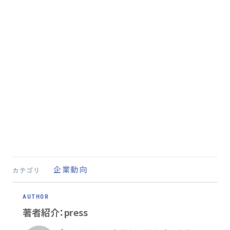
企業動向
カテゴリ
著者紹介：press