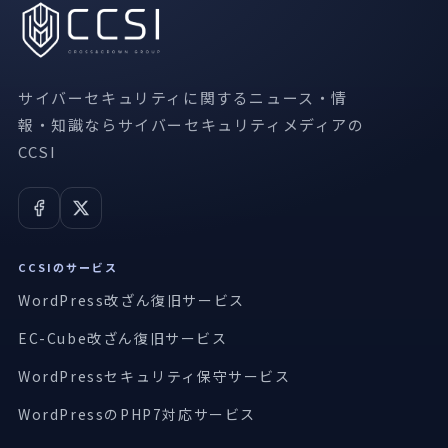
サイバーセキュリティに関するニュース・情
報・知識ならサイバーセキュリティメディアの
CCSI
CCSIのサービス
WordPress改ざん復旧サービス
EC-Cube改ざん復旧サービス
WordPressセキュリティ保守サービス
WordPressのPHP7対応サービス