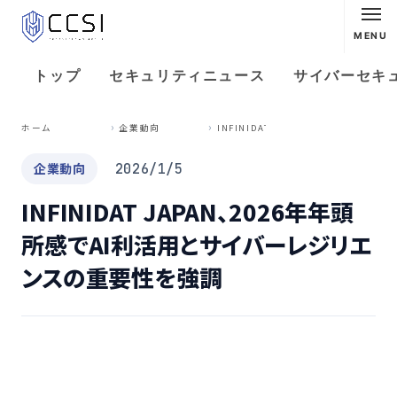
MENU
トップ
セキュリティニュース
サイバーセキ
I
NFINIDAT JAPAN、2026年年頭所感でAI利活用とサイバーレジリエンスの重要性を強調
ホーム
企業動向
企業動向
2026/1/5
INFINIDAT JAPAN、2026年年頭
所感でAI利活用とサイバーレジリエ
ンスの重要性を強調