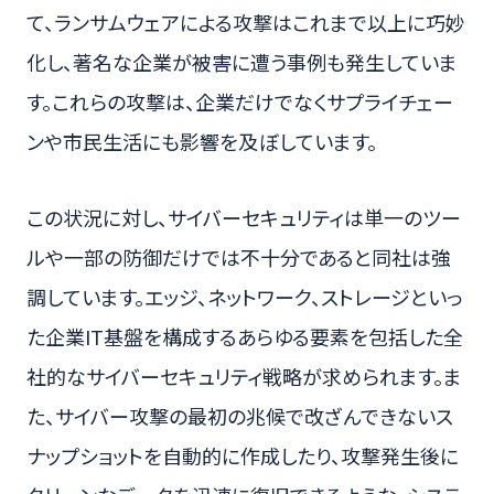
て、ランサムウェアによる攻撃はこれまで以上に巧妙
化し、著名な企業が被害に遭う事例も発生していま
す。これらの攻撃は、企業だけでなくサプライチェー
ンや市民生活にも影響を及ぼしています。
この状況に対し、サイバーセキュリティは単一のツー
ルや一部の防御だけでは不十分であると同社は強
調しています。エッジ、ネットワーク、ストレージといっ
た企業IT基盤を構成するあらゆる要素を包括した全
社的なサイバーセキュリティ戦略が求められます。ま
た、サイバー攻撃の最初の兆候で改ざんできないス
ナップショットを自動的に作成したり、攻撃発生後に