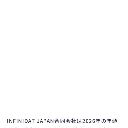
INFINIDAT JAPAN合同会社は2026年の年頭