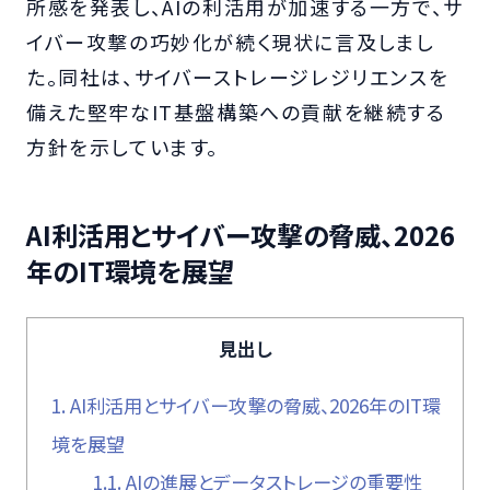
所感を発表し、AIの利活用が加速する一方で、サ
イバー攻撃の巧妙化が続く現状に言及しまし
た。同社は、サイバーストレージレジリエンスを
備えた堅牢なIT基盤構築への貢献を継続する
方針を示しています。
AI利活用とサイバー攻撃の脅威、2026
年のIT環境を展望
見出し
1.
AI利活用とサイバー攻撃の脅威、2026年のIT環
境を展望
1.1.
AIの進展とデータストレージの重要性