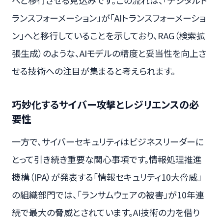
へと移行させる見込みです。この流れは、「デジタルト
ランスフォーメーション」が「AIトランスフォーメーショ
ン」へと移行していることを示しており、RAG（検索拡
張生成）のような、AIモデルの精度と妥当性を向上さ
せる技術への注目が集まると考えられます。
巧妙化するサイバー攻撃とレジリエンスの必
要性
一方で、サイバーセキュリティはビジネスリーダーに
とって引き続き重要な関心事項です。情報処理推進
機構（IPA）が発表する「情報セキュリティ10大脅威」
の組織部門では、「ランサムウェアの被害」が10年連
続で最大の脅威とされています。AI技術の力を借り