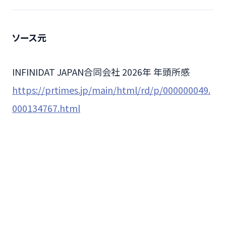
ソース元
INFINIDAT JAPAN合同会社 2026年 年頭所感
https://prtimes.jp/main/html/rd/p/000000049.
000134767.html