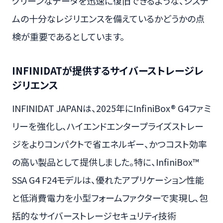
クリーンなデータを迅速に復旧できるような、システ
ムの十分なレジリエンスを備えているかどうかの点
検が重要であるとしています。
INFINIDATが提供するサイバーストレージレ
ジリエンス
INFINIDAT JAPANは、2025年にInfiniBox® G4ファミ
リーを強化し、ハイエンドエンタープライズストレー
ジをよりコンパクトで省エネルギー、かつコスト効率
の高い製品として提供しました。特に、InfiniBox™
SSA G4 F24モデルは、優れたアプリケーション性能
と低消費電力を小型フォームファクターで実現し、包
括的なサイバーストレージセキュリティ技術