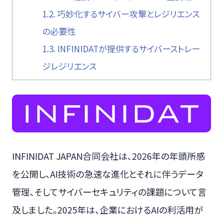
1.2.
巧妙化するサイバー攻撃とレジリエンス
の必要性
1.3.
INFINIDATが提供するサイバーストレー
ジレジリエンス
INFINIDAT JAPAN合同会社は、2026年の年頭所感
を公開し、AI技術の急速な進化とそれに伴うデータ
管理、そしてサイバーセキュリティの課題について言
及しました。2025年は、企業におけるAIの利活用が