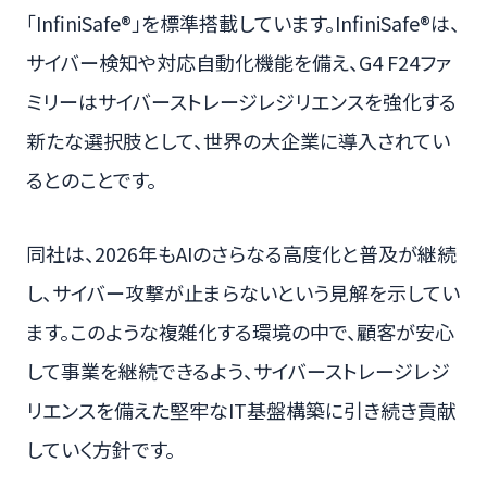
「InfiniSafe®」を標準搭載しています。InfiniSafe®は、
サイバー検知や対応自動化機能を備え、G4 F24ファ
ミリーはサイバーストレージレジリエンスを強化する
新たな選択肢として、世界の大企業に導入されてい
るとのことです。
同社は、2026年もAIのさらなる高度化と普及が継続
し、サイバー攻撃が止まらないという見解を示してい
ます。このような複雑化する環境の中で、顧客が安心
して事業を継続できるよう、サイバーストレージレジ
リエンスを備えた堅牢なIT基盤構築に引き続き貢献
していく方針です。