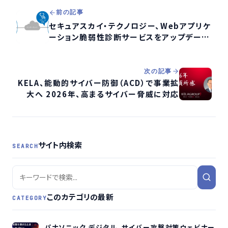
前の記事
セキュアスカイ・テクノロジー、Webアプリケ
ーション脆弱性診断サービスをアップデート
- 速報提出を強化し新オプション追加
次の記事
KELA、能動的サイバー防御（ACD）で事業拡
大へ 2026年、高まるサイバー脅威に対応
サイト内検索
SEARCH
このカテゴリの最新
CATEGORY
パナソニック デジタル、サイバー攻撃対策ウェビナー