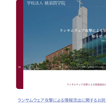
ランサムウェア攻撃による情報流出に関するお詫び