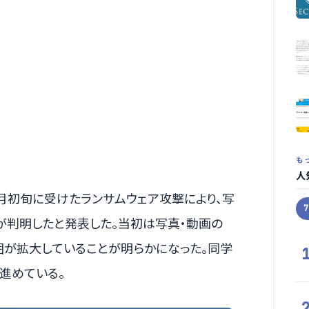
も
人
今月初旬に受けたランサムウェア攻撃により、写
が判明したと発表した。当初は写真・動画の
囲が拡大していることが明らかになった。同学
進めている。