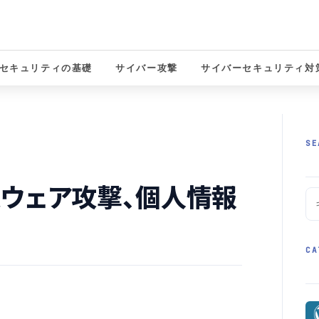
セキュリティの基礎
サイバー攻撃
サイバーセキュリティ対
solutions
SE
ウェア攻撃、個人情報
CA