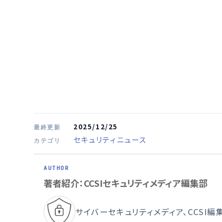
2025/12/25
最終更新
セキュリティニュース
カテゴリ
著者紹介：CCSIセキュリティメディア編集部
サイバーセキュリティメディア、CCSI編