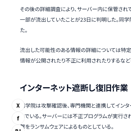
その後の詳細調査により、サーバー内に保管され
一部が流出していたことが23日に判明した。同学
た。
流出した可能性のある情報の詳細については特定
情報が公開されたり不正に利用されたりするなど
インターネット遮断し復旧作業
同学院は攻撃確認後、専門機関と連携してインタ
X
んでいる。サーバーには不正プログラムが実行さ
f
撃をランサムウェアによるものとしている。