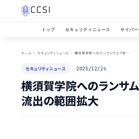
トップ
セキュリティニュース
サイバー
横
須賀学院へのランサムウェア攻撃、個人情報流出の範囲拡大
ホーム
セキュリティニュース
セキュリティニュース
2025/12/24
横須賀学院へのランサム
流出の範囲拡大