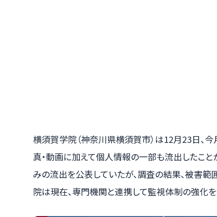
横須賀学院（神奈川県横須賀市）は12月23日、
真・動画に加えて個人情報の一部も流出したこと
みの流出を公表していたが、調査の結果、被害範
院は現在、専門機関と連携して監視体制の強化を