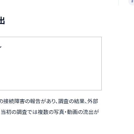
出
し
の接続障害の報告があり、調査の結果、外部
。当初の調査では複数の写真・動画の流出が