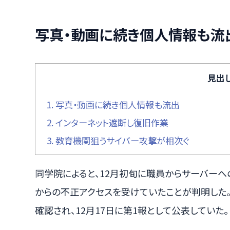
写真・動画に続き個人情報も流
見出
1.
写真・動画に続き個人情報も流出
2.
インターネット遮断し復旧作業
3.
教育機関狙うサイバー攻撃が相次ぐ
同学院によると、12月初旬に職員からサーバーへ
からの不正アクセスを受けていたことが判明した
確認され、12月17日に第1報として公表していた。