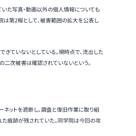
ていた写真・動画以外の個人情報についても
院は第2報として、被害範囲の拡大を公表し
できていないとしている。現時点で、流出した
の二次被害は確認されていないという。
ーネットを遮断し、調査と復旧作業に取り組
れた痕跡が残されていた。同学院は今回の攻