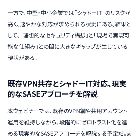
一方で、中堅・中小企業では「シャドーIT」のリスクが
高く、速やかな対応が求められる状況にある。結果と
して、「理想的なセキュリティ構想」と「現場で実現可
能な仕組み」との間に大きなギャップが生じている
現状がある。
既存VPN共存とシャドーIT対応、現実
的なSASEアプローチを解説
本ウェビナーでは、既存のVPN網や共用アカウント
運用を維持しながら、段階的にゼロトラスト化を進
める現実的なSASEアプローチを解説する予定だ。ま