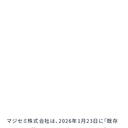
マジセミ株式会社は、2026年1月23日に「既存