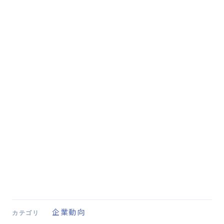
企業動向
カテゴリ