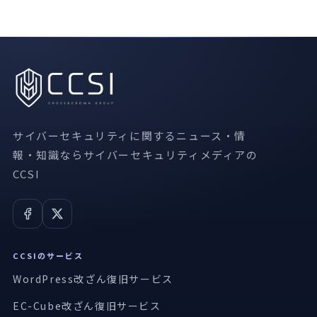
サイバーセキュリティに関するニュース・情
報・知識ならサイバーセキュリティメディアの
CCSI
CCSIのサービス
WordPress改ざん復旧サービス
EC-Cube改ざん復旧サービス