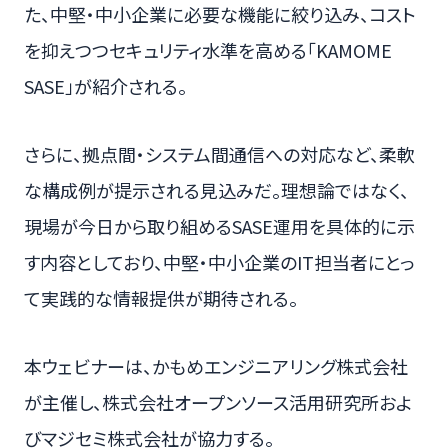
た、中堅・中小企業に必要な機能に絞り込み、コスト
を抑えつつセキュリティ水準を高める「KAMOME
SASE」が紹介される。
さらに、拠点間・システム間通信への対応など、柔軟
な構成例が提示される見込みだ。理想論ではなく、
現場が今日から取り組めるSASE運用を具体的に示
す内容としており、中堅・中小企業のIT担当者にとっ
て実践的な情報提供が期待される。
本ウェビナーは、かもめエンジニアリング株式会社
が主催し、株式会社オープンソース活用研究所およ
びマジセミ株式会社が協力する。