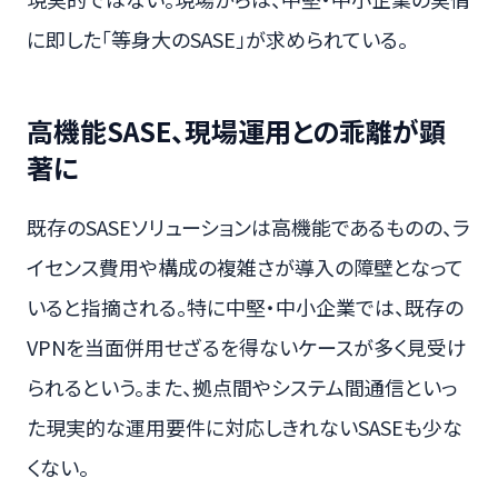
に即した「等身大のSASE」が求められている。
高機能SASE、現場運用との乖離が顕
著に
既存のSASEソリューションは高機能であるものの、ラ
イセンス費用や構成の複雑さが導入の障壁となって
いると指摘される。特に中堅・中小企業では、既存の
VPNを当面併用せざるを得ないケースが多く見受け
られるという。また、拠点間やシステム間通信といっ
た現実的な運用要件に対応しきれないSASEも少な
くない。