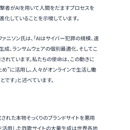
攻撃者がAIを用いて人間をだますプロセスを
進化していることを示唆しています。
ファニソン氏は、「AIはサイバー犯罪の規模、速
量生成、ランサムウェアの個別最適化、そしてこ
されています。私たちの使命は、この動きに
るため”に活用し、人々がオンラインで生活し働
とです」と述べています。
成された本物そっくりのブランドサイトを悪用
。AIを活用した詐欺サイトの大量生成は世界各地