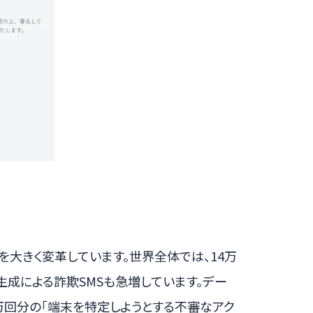
を大きく変革しています。世界全体では、14万
I生成による詐欺SMSも急増しています。デー
0万回分の「端末を特定しようとする不審なアク