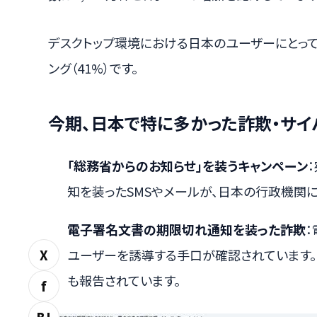
デスクトップ環境における日本のユーザーにとって
ング（41%）です。
今期、日本で特に多かった詐欺・サ
「総務省からのお知らせ」を装うキャンペーン
知を装ったSMSやメールが、日本の行政機関
電子署名文書の期限切れ通知を装った詐欺
X
ユーザーを誘導する手口が確認されています
も報告されています。
f