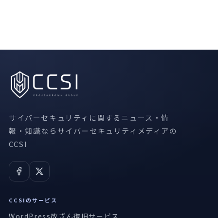
サイバーセキュリティに関するニュース・情
報・知識ならサイバーセキュリティメディアの
CCSI
CCSIのサービス
WordPress改ざん復旧サービス