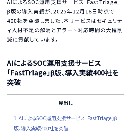
AIによるSOC運用支援サービス「FastTriage」
β版の導入実績が、2025年12月18日時点で
400社を突破しました。本サービスはセキュリテ
ィ人材不足の解消とアラート対応時間の大幅削
減に貢献しています。
AIによるSOC運用支援サービス
「FastTriage」β版、導入実績400社を
突破
見出し
1.
AIによるSOC運用支援サービス「FastTriage」β
版、導入実績400社を突破