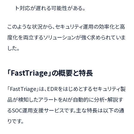
ト対応が遅れる可能性がある。
このような状況から、セキュリティ運用の効率化と高
度化を両立するソリューションが強く求められていま
した。
「FastTriage」の概要と特長
「FastTriage」は、EDRをはじめとするセキュリティ製
品が検知したアラートをAIが自動的に分析・解説す
るSOC運用支援サービスです。主な特長は以下の通
りです。