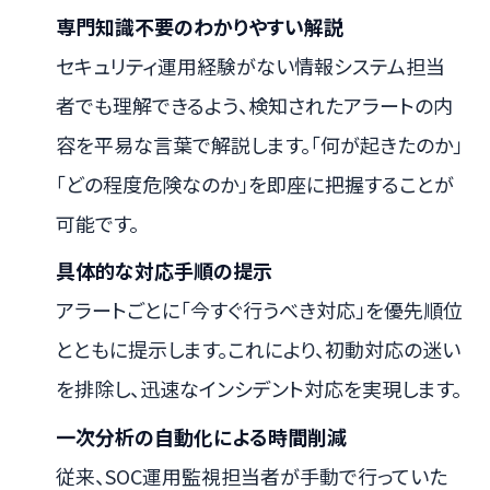
専門知識不要のわかりやすい解説
セキュリティ運用経験がない情報システム担当
者でも理解できるよう、検知されたアラートの内
容を平易な言葉で解説します。「何が起きたのか」
「どの程度危険なのか」を即座に把握することが
可能です。
具体的な対応手順の提示
アラートごとに「今すぐ行うべき対応」を優先順位
とともに提示します。これにより、初動対応の迷い
を排除し、迅速なインシデント対応を実現します。
一次分析の自動化による時間削減
従来、SOC運用監視担当者が手動で行っていた