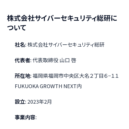
株式会社サイバーセキュリティ総研に
ついて
社名
: 株式会社サイバーセキュリティ総研
代表者
: 代表取締役 山口 啓
所在地
: 福岡県福岡市中央区大名２丁目６−１１
FUKUOKA GROWTH NEXT内
設立
: 2023年2月
事業内容
: