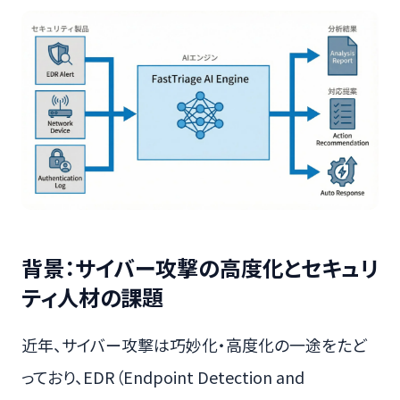
背景：サイバー攻撃の高度化とセキュリ
ティ人材の課題
近年、サイバー攻撃は巧妙化・高度化の一途をたど
っており、EDR（Endpoint Detection and