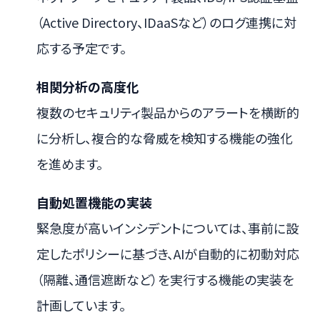
（Active Directory、IDaaSなど）のログ連携に対
応する予定です。
相関分析の高度化
複数のセキュリティ製品からのアラートを横断的
に分析し、複合的な脅威を検知する機能の強化
を進めます。
自動処置機能の実装
緊急度が高いインシデントについては、事前に設
定したポリシーに基づき、AIが自動的に初動対応
（隔離、通信遮断など）を実行する機能の実装を
計画しています。