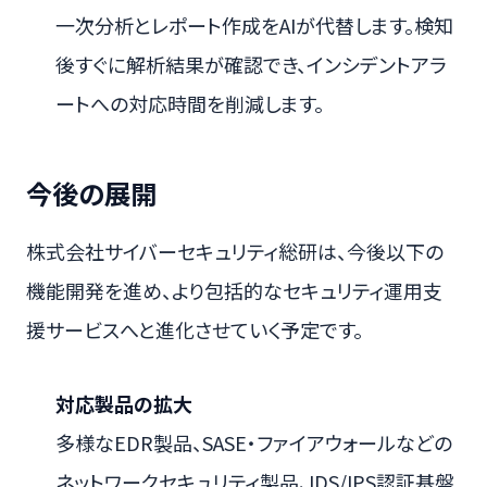
一次分析とレポート作成をAIが代替します。検知
後すぐに解析結果が確認でき、インシデントアラ
ートへの対応時間を削減します。
今後の展開
株式会社サイバーセキュリティ総研は、今後以下の
機能開発を進め、より包括的なセキュリティ運用支
援サービスへと進化させていく予定です。
対応製品の拡大
多様なEDR製品、SASE・ファイアウォールなどの
ネットワークセキュリティ製品、IDS/IPS認証基盤