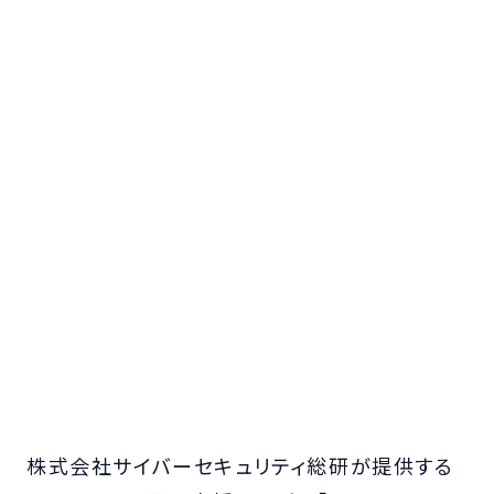
株式会社サイバーセキュリティ総研が提供する