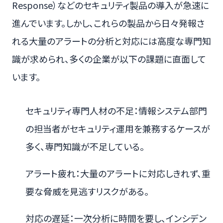
Response）などのセキュリティ製品の導入が急速に
進んでいます。しかし、これらの製品から日々発報さ
れる大量のアラートの分析と対応には高度な専門知
識が求められ、多くの企業が以下の課題に直面して
います。
セキュリティ専門人材の不足：情報システム部門
の担当者がセキュリティ運用を兼務するケースが
多く、専門知識が不足している。
アラート疲れ：大量のアラートに対応しきれず、重
要な脅威を見逃すリスクがある。
対応の遅延：一次分析に時間を要し、インシデン