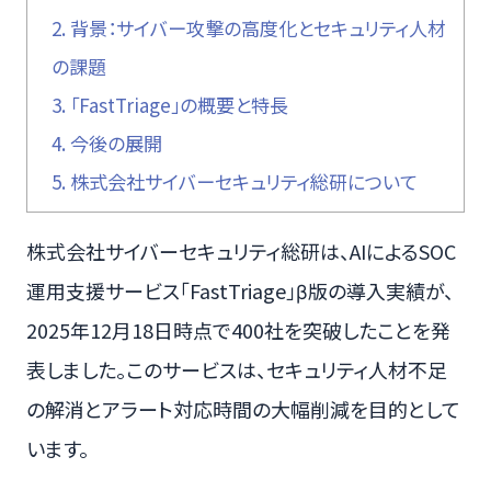
2.
背景：サイバー攻撃の高度化とセキュリティ人材
の課題
3.
「FastTriage」の概要と特長
4.
今後の展開
5.
株式会社サイバーセキュリティ総研について
株式会社サイバーセキュリティ総研は、AIによるSOC
運用支援サービス「FastTriage」β版の導入実績が、
2025年12月18日時点で400社を突破したことを発
表しました。このサービスは、セキュリティ人材不足
の解消とアラート対応時間の大幅削減を目的として
います。