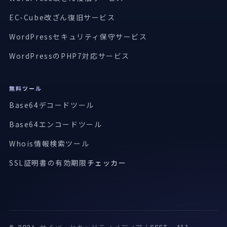
EC-Cube改ざん復旧サービス
WordPressセキュリティ保守サービス
WordPressのPHP7対応サービス
無料ツール
Base64デコードツール
Base64エンコードツール
Whois情報検索ツール
SSL証明書の有効期限
チェッカー