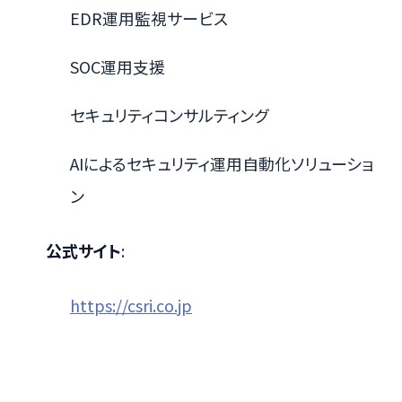
EDR運用監視サービス
SOC運用支援
セキュリティコンサルティング
AIによるセキュリティ運用自動化ソリューショ
ン
公式サイト
:
https://csri.co.jp