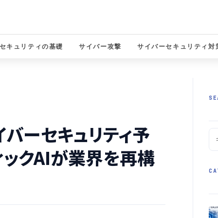
セキュリティの基礎
サイバー攻撃
サイバーセキュリティ対
solutions
SE
サイバーセキュリティ予
ィックAIが業界を再構
CA