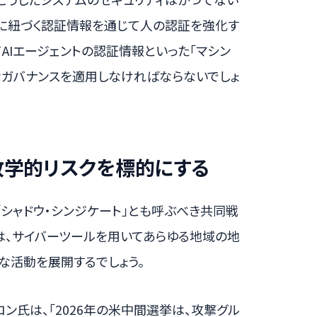
スに紐づく認証情報を通じて人の認証を強化す
てAIエージェントの認証情報といった「マシン
なガバナンスを適用しなければならないでしょ
地政学的リスクを標的にする
シャドウ・シンジケート」とも呼ぶべき共同戦
は、サイバーツールを用いてあらゆる地域の地
な活動を展開するでしょう。
クロン氏は、「2026年の米中間選挙は、攻撃グル