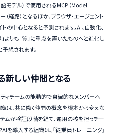
語モデル）で使用されるMCP（Model
ベクター（経路）となるほか、ブラウザ・エージェント
トの中心となると予測されます。AI、自動化、
量」よりも「質」に重点を置いたものへと進化し
と予想されます。
する新しい仲間となる
ュリティチームの能動的で自律的なメンバーへ
組織は、共に働く仲間の概念を根本から変えな
システムが検証段階を経て、運用の核を担うチー
AIを導入する組織は、「従業員トレーニング」