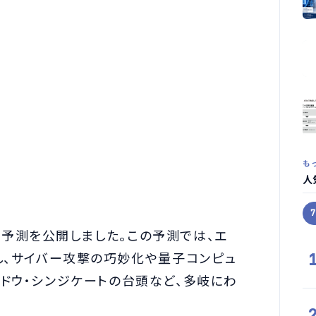
も
人
ティ予測を公開しました。この予測では、エ
し、サイバー攻撃の巧妙化や量子コンピュ
ドウ・シンジケートの台頭など、多岐にわ