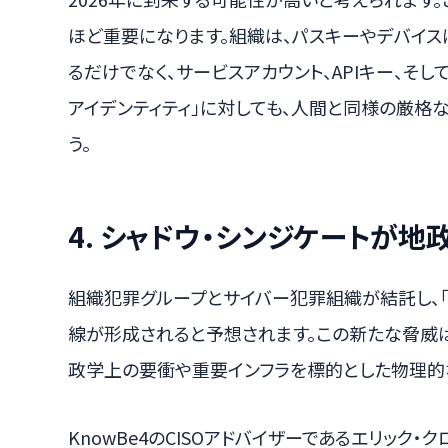
ほど重要になります。組織は、パスキーやデバイ
るだけでなく、サービスアカウント、APIキー、そし
アイデンティティ」に対しても、人間と同様の厳格
う。
4. シャドウ・シンジケートが
組織犯罪グループとサイバー犯罪組織が結託し、「
線が形成されると予想されます。この新たな脅威
政学上の要衝や重要インフラを標的とした物理的
KnowBe4のCISOアドバイザーであるエリック・