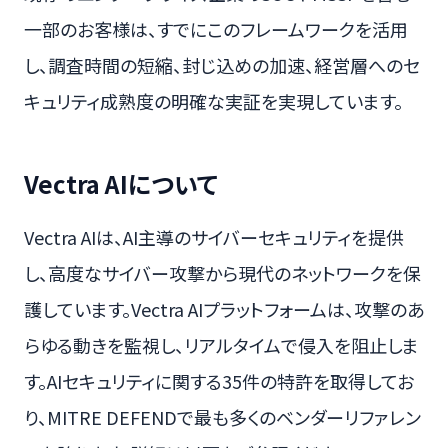
一部のお客様は、すでにこのフレームワークを活用
し、調査時間の短縮、封じ込めの加速、経営層へのセ
キュリティ成熟度の明確な実証を実現しています。
Vectra AIについて
Vectra AIは、AI主導のサイバーセキュリティを提供
し、高度なサイバー攻撃から現代のネットワークを保
護しています。Vectra AIプラットフォームは、攻撃のあ
らゆる動きを監視し、リアルタイムで侵入を阻止しま
す。AIセキュリティに関する35件の特許を取得してお
り、MITRE DEFENDで最も多くのベンダーリファレン