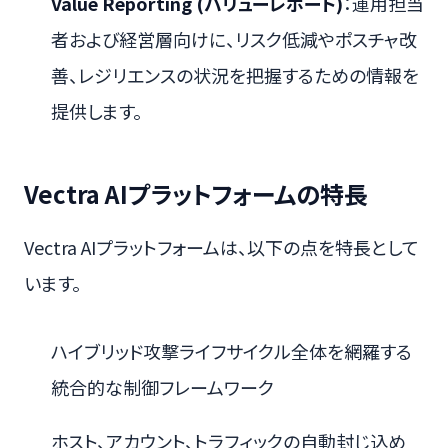
Value Reporting (バリューレポート)
：運用担当
者および経営層向けに、リスク低減やポスチャ改
善、レジリエンスの状況を把握するための情報を
提供します。
Vectra AIプラットフォームの特長
Vectra AIプラットフォームは、以下の点を特長として
います。
ハイブリッド攻撃ライフサイクル全体を網羅する
統合的な制御フレームワーク
ホスト、アカウント、トラフィックの自動封じ込め