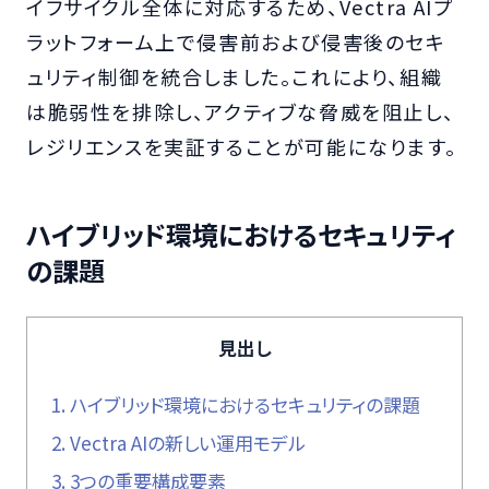
イフサイクル全体に対応するため、Vectra AIプ
ラットフォーム上で侵害前および侵害後のセキ
ュリティ制御を統合しました。これにより、組織
は脆弱性を排除し、アクティブな脅威を阻止し、
レジリエンスを実証することが可能になります。
ハイブリッド環境におけるセキュリティ
の課題
見出し
1.
ハイブリッド環境におけるセキュリティの課題
2.
Vectra AIの新しい運用モデル
3.
3つの重要構成要素