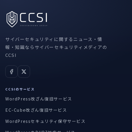
サイバーセキュリティに関するニュース・情
報・知識ならサイバーセキュリティメディアの
CCSI
CCSIのサービス
WordPress改ざん復旧サービス
EC-Cube改ざん復旧サービス
WordPressセキュリティ保守サービス