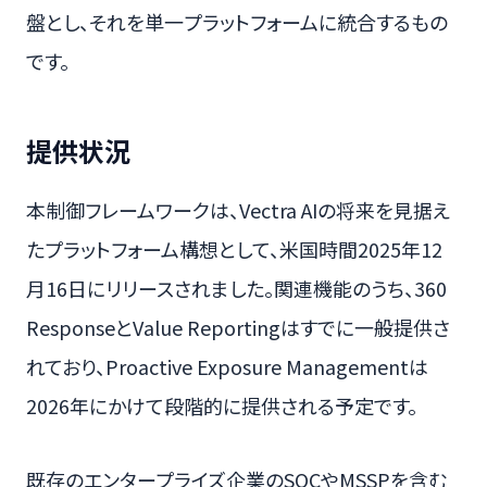
盤とし、それを単一プラットフォームに統合するもの
です。
提供状況
本制御フレームワークは、Vectra AIの将来を見据え
たプラットフォーム構想として、米国時間2025年12
月16日にリリースされました。関連機能のうち、360
ResponseとValue Reportingはすでに一般提供さ
れており、Proactive Exposure Managementは
2026年にかけて段階的に提供される予定です。
既存のエンタープライズ企業のSOCやMSSPを含む