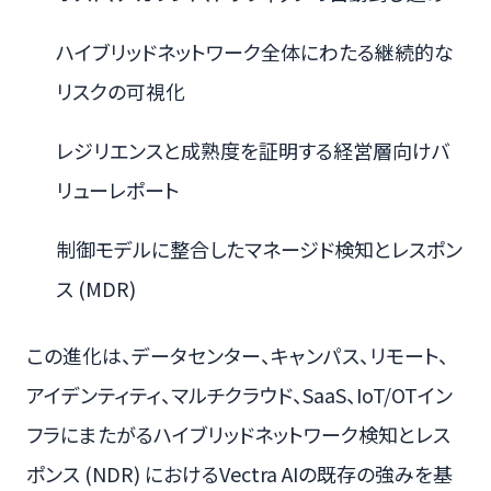
ハイブリッドネットワーク全体にわたる継続的な
リスクの可視化
レジリエンスと成熟度を証明する経営層向けバ
リューレポート
制御モデルに整合したマネージド検知とレスポン
ス (MDR)
この進化は、データセンター、キャンパス、リモート、
アイデンティティ、マルチクラウド、SaaS、IoT/OTイン
フラにまたがるハイブリッドネットワーク検知とレス
ポンス (NDR) におけるVectra AIの既存の強みを基