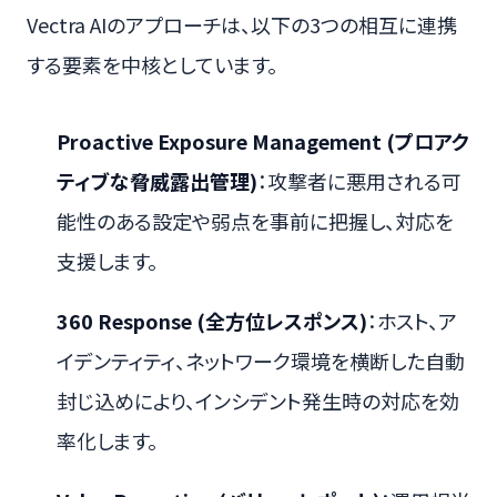
Vectra AIのアプローチは、以下の3つの相互に連携
する要素を中核としています。
Proactive Exposure Management (プロアク
ティブな脅威露出管理)
：攻撃者に悪用される可
能性のある設定や弱点を事前に把握し、対応を
支援します。
360 Response (全方位レスポンス)
：ホスト、ア
イデンティティ、ネットワーク環境を横断した自動
封じ込めにより、インシデント発生時の対応を効
率化します。