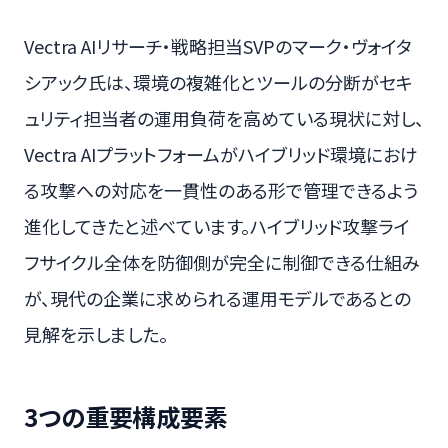
Vectra AIリサーチ・戦略担当SVPのマーク・ヴォイタ
シアック氏は、環境の複雑化とツールの分断がセキ
ュリティ担当者の運用負荷を高めている現状に対し、
Vectra AIプラットフォームがハイブリッド環境におけ
る攻撃への対応を一貫性のある形で管理できるよう
進化してきたと述べています。ハイブリッド攻撃ライ
フサイクル全体を防御側が完全に制御できる仕組み
が、現代の企業に求められる運用モデルであるとの
見解を示しました。
3つの重要構成要素