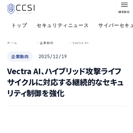
MENU
トップ
セキュリティニュース
サイバーセキ
V
ectra AI、ハイブリッド攻撃ライフサイクルに対応する継続的なセキュリティ制御を強化
ホーム
企業動向
企業動向
2025/12/19
Vectra AI、ハイブリッド攻撃ライフ
サイクルに対応する継続的なセキュ
リティ制御を強化