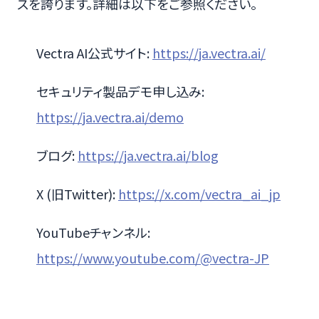
スを誇ります。詳細は以下をご参照ください。
Vectra AI公式サイト:
https://ja.vectra.ai/
セキュリティ製品デモ申し込み:
https://ja.vectra.ai/demo
ブログ:
https://ja.vectra.ai/blog
X (旧Twitter):
https://x.com/vectra_ai_jp
YouTubeチャンネル:
https://www.youtube.com/@vectra-JP