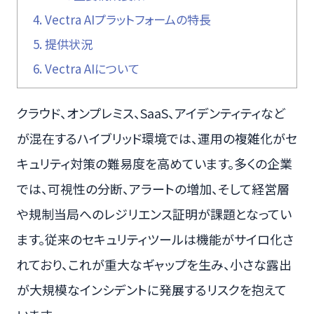
4.
Vectra AIプラットフォームの特長
5.
提供状況
6.
Vectra AIについて
クラウド、オンプレミス、SaaS、アイデンティティなど
が混在するハイブリッド環境では、運用の複雑化がセ
キュリティ対策の難易度を高めています。多くの企業
では、可視性の分断、アラートの増加、そして経営層
や規制当局へのレジリエンス証明が課題となってい
ます。従来のセキュリティツールは機能がサイロ化さ
れており、これが重大なギャップを生み、小さな露出
が大規模なインシデントに発展するリスクを抱えて