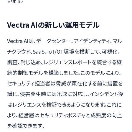
います。
Vectra AIの新しい運用モデル
Vectra AIは、データセンター、アイデンティティ、マル
チクラウド、SaaS、IoT/OT環境を横断して、可視化、
調査、封じ込め、レジリエンスレポートを統合する継
続的制御モデルを構築しました。このモデルにより、
セキュリティ担当者は脅威が顕在化する前に措置を
講じ、侵害発生時には迅速に対応し、インシデント後
はレジリエンスを検証できるようになります。これに
より、経営層はセキュリティポスチャと成熟度の向上
を確認できます。