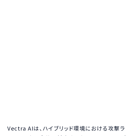
Vectra AIは、ハイブリッド環境における攻撃ラ