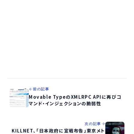
前の記事
Movable TypeのXMLRPC APIに再びコ
マンド・インジェクションの脆弱性
次の記事
KILLNET、「日本政府に宣戦布告」東京メト