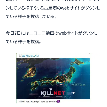
ンしている様子や、名古屋港のwebサイトがダウンし
ている様子を投稿している。
今日7日にはニコニコ動画のwebサイトがダウンし
ている様子を投稿。