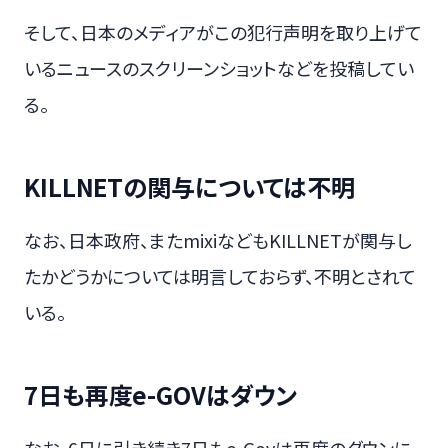
そして、日本のメディアがこの犯行声明を取り上げて
いるニュースのスクリーンショットなどを投稿してい
る。
KILLNETの関与については不明
なお、日本政府、またmixiなどもKILLNETが関与し
たかどうかについては明言しておらず、不明とされて
いる。
7日も再度e-GOVはダウン