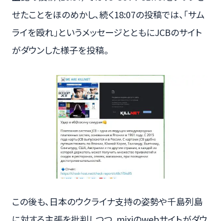
せたことをほのめかし、続く18:07の投稿では、「サム
ライを殴れ」というメッセージとともにJCBのサイト
がダウンした様子を投稿。
この後も、日本のウクライナ支持の姿勢や千島列島
に対する主張を批判しつつ、mixiのwebサイトがダウ