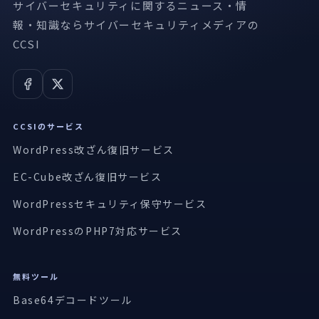
サイバーセキュリティに関するニュース・情
報・知識ならサイバーセキュリティメディアの
CCSI
CCSIのサービス
WordPress改ざん復旧サービス
EC-Cube改ざん復旧サービス
WordPressセキュリティ保守サービス
WordPressのPHP7対応サービス
無料ツール
Base64デコードツール