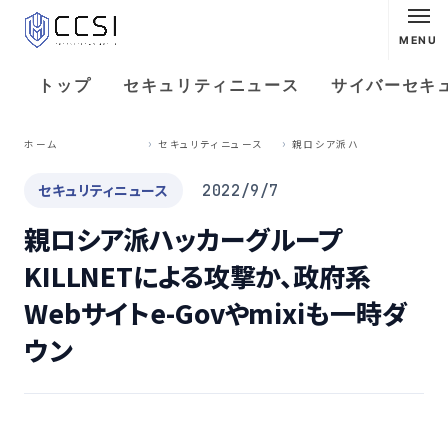
MENU
トップ
セキュリティニュース
サイバーセキ
親
ロシア派ハッカーグループKILLNETによる攻撃か、政府系Webサイトe-Govやmixiも一時ダウン
ホーム
セキュリティニュース
セキュリティニュース
2022/9/7
親ロシア派ハッカーグループ
KILLNETによる攻撃か、政府系
Webサイトe-Govやmixiも一時ダ
ウン