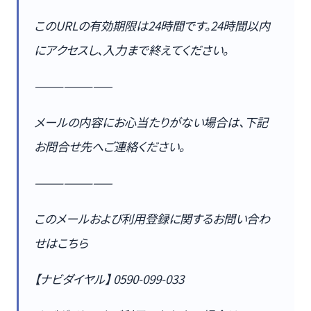
このURLの有効期限は24時間です。24時間以内
にアクセスし、入力まで終えてください。
————————
メールの内容にお心当たりがない場合は、下記
お問合せ先へご連絡ください。
————————
このメールおよび利用登録に関するお問い合わ
せはこちら
【ナビダイヤル】 0590-099-033