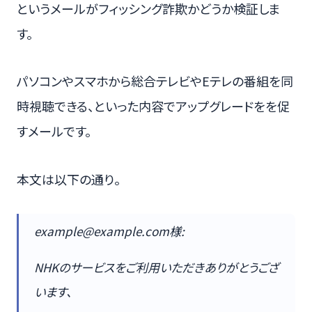
というメールがフィッシング詐欺かどうか検証しま
す。
パソコンやスマホから総合テレビやEテレの番組を同
時視聴できる、といった内容でアップグレードをを促
すメールです。
本文は以下の通り。
example@example.com様:
NHKのサービスをご利用いただきありがとうござ
います、