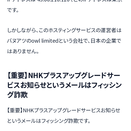
です。
しかしながら、このホスティングサービスの運営者は
バヌアツのowl limitedという会社で、日本の企業で
はありません。
【重要】NHKプラスアップグレードサー
ビスお知らせというメールはフィッシン
グ詐欺
【重要】NHKプラスアップグレードサービスお知らせ
というメールはフィッシング詐欺です。