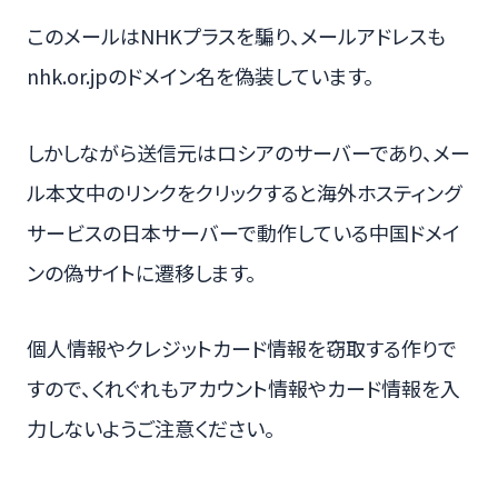
このメールはNHKプラスを騙り、メールアドレスも
nhk.or.jpのドメイン名を偽装しています。
しかしながら送信元はロシアのサーバーであり、メー
ル本文中のリンクをクリックすると海外ホスティング
サービスの日本サーバーで動作している中国ドメイ
ンの偽サイトに遷移します。
個人情報やクレジットカード情報を窃取する作りで
すので、くれぐれもアカウント情報やカード情報を入
力しないようご注意ください。