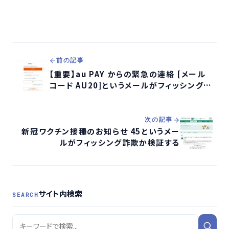
前の記事
【重要】au PAY からの緊急の連絡 [メール
コード AU20]というメールがフィッシング詐
欺か検証する
次の記事
新冠ワクチン接種のお知らせ 45というメー
ルがフィッシング詐欺か検証する
サイト内検索
SEARCH