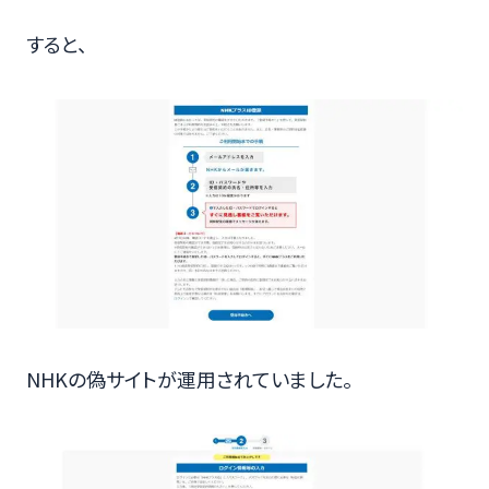
すると、
NHKの偽サイトが運用されていました。