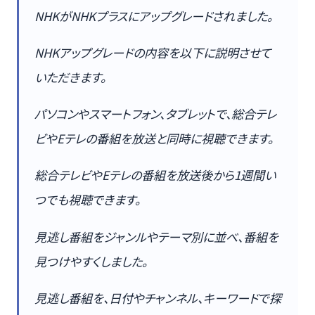
NHKがNHKプラスにアップグレードされました。
NHKアップグレードの内容を以下に説明させて
いただきます。
パソコンやスマートフォン、タブレットで、総合テレ
ビやEテレの番組を放送と同時に視聴できます。
総合テレビやEテレの番組を放送後から1週間い
つでも視聴できます。
見逃し番組をジャンルやテーマ別に並べ、番組を
見つけやすくしました。
見逃し番組を、日付やチャンネル、キーワードで探