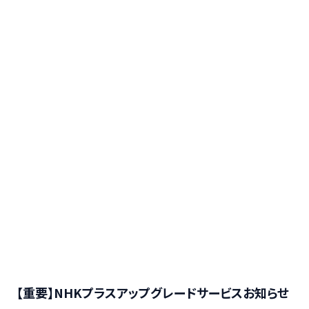
【重要】NHKプラスアップグレードサービスお知らせ