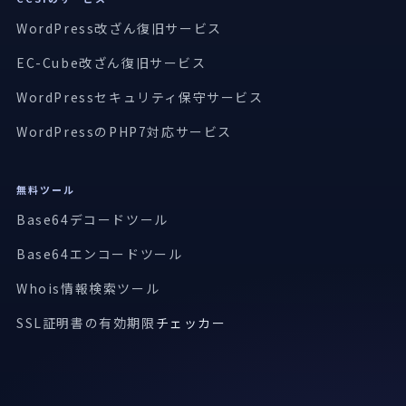
WordPress改ざん復旧サービス
EC-Cube改ざん復旧サービス
WordPressセキュリティ保守サービス
WordPressのPHP7対応サービス
無料ツール
Base64デコードツール
Base64エンコードツール
Whois情報検索ツール
SSL証明書の有効期限
チェッカー