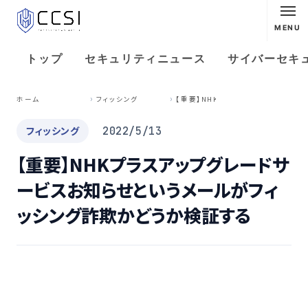
MENU
トップ
セキュリティニュース
サイバーセキ
【
重要】NHKプラスアップグレードサービスお知らせというメールがフィッシング詐欺かどうか検証する
ホーム
フィッシング
フィッシング
2022/5/13
【重要】NHKプラスアップグレードサ
ービスお知らせというメールがフィ
ッシング詐欺かどうか検証する