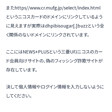
またhttps//www.cr.mufg.jp/select/index.html
というニコスカードのドメインにリンクしているよう
に見えますが実際はdhpibisougar[.]buzzという全
く関係のないドメインにリンクされています。
ここにはNEWS+PLUSという三菱UFJニコスのカー
ド会員向けサイトの、偽のフィッシング詐欺サイトが
存在しています。
決して個人情報やログイン情報を入力しないように
してください。