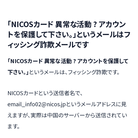
「NICOSカード 異常な活動 ? アカウン
トを保護して下さい。」というメールはフ
ィッシング詐欺メールです
「NICOSカード 異常な活動 ? アカウントを保護して
下さい。」
というメールは、フィッシング詐欺です。
NICOSカードという送信者名で、
email_info02@nicos.jpというメールアドレスに見
えますが、実際は中国のサーバーから送信されてい
ます。