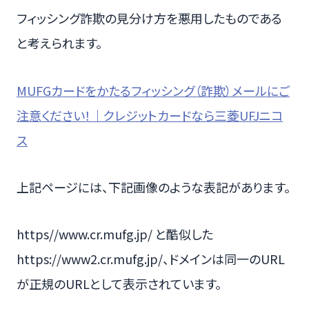
フィッシング詐欺の見分け方を悪用したものである
と考えられます。
MUFGカードをかたるフィッシング（詐欺）メールにご
注意ください！｜クレジットカードなら三菱UFJニコ
ス
上記ページには、下記画像のような表記があります。
https//www.cr.mufg.jp/ と酷似した
https://www2.cr.mufg.jp/、ドメインは同一のURL
が正規のURLとして表示されています。