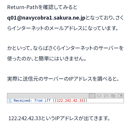
Return-Pathを確認してみると
q01@navycobra1.sakura.ne.jp
となっており、さく
らインターネットのメールアドレスになっています。
かといって、ならばさくらインターネットのサーバーを
使ったのか、と簡単にはいきません。
実際に送信元のサーバーのIPアドレスを調べると、
1
Received
:
from 
iff
(
[
122.242.42.33
]
)
122.242.42.33というIPアドレスが出てきます。