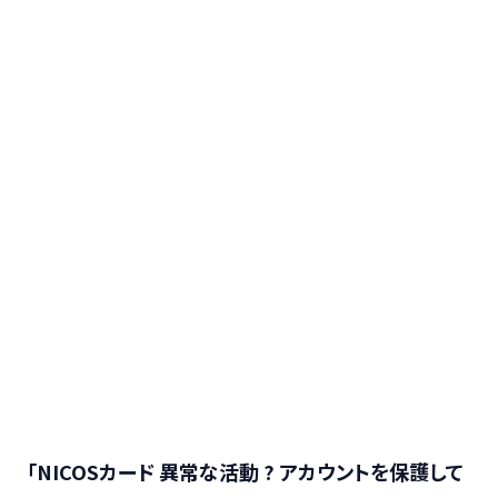
「NICOSカード 異常な活動 ? アカウントを保護して