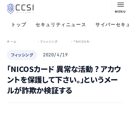
MENU
トップ
セキュリティニュース
サイバーセキ
「
NICOSカード 異常な活動 ? アカウントを保護して下さい。」というメールが詐欺か検証する
ホーム
フィッシング
フィッシング
2020/4/19
「NICOSカード 異常な活動 ? アカウ
ントを保護して下さい。」というメー
ルが詐欺か検証する