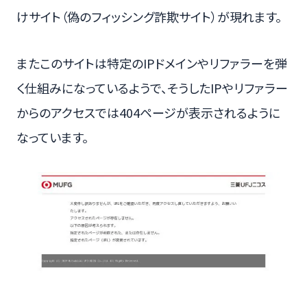
けサイト（偽のフィッシング詐欺サイト）が現れます。
またこのサイトは特定のIPドメインやリファラーを弾
く仕組みになっているようで、そうしたIPやリファラー
からのアクセスでは404ページが表示されるように
なっています。