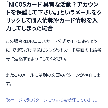
「NICOSカード 異常な活動 ? アカウン
トを保護して下さい。」というメールをク
リックして個人情報やカード情報を入
力してしまった場合
この場合はUFJニコスカード公式サイトにあるよう
に、できるだけ早急にクレジットカード裏面の電話番
号に連絡するようにしてください。
またこのメールには別の文面のパターンが存在しま
す。
次ページで別パターンについても検証しています。