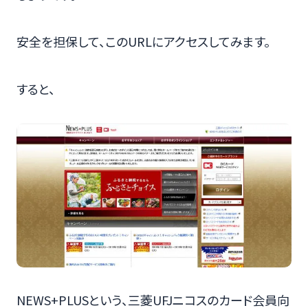
安全を担保して、このURLにアクセスしてみます。
すると、
NEWS+PLUSという、三菱UFJニコスのカード会員向