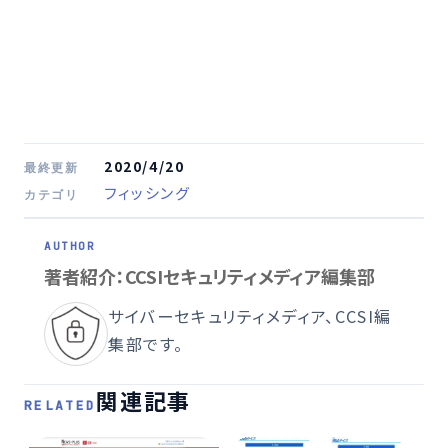
2020/4/20
最終更新
フィッシング
カテゴリ
著者紹介：CCSIセキュリティメディア編集部
サイバーセキュリティメディア、CCSI編
集部です。
関連記事
RELATED