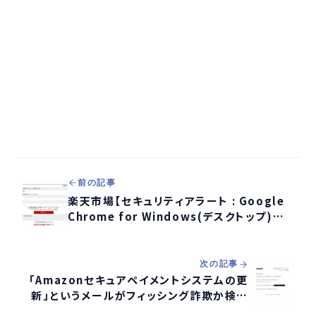
前の記事
楽天市場【セキュリティアラート : Google
Chrome for Windows(デスクトップ)新
しいサインイン】というメールが詐欺か検証
する
次の記事
「Amazonセキュアペイメントシステムの更
新」というメールがフィッシング詐欺か検証
する