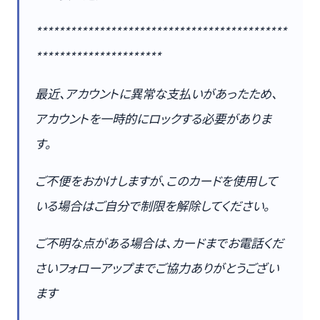
********************************************
**********************
最近、アカウントに異常な支払いがあったため、
アカウントを一時的にロックする必要がありま
す。
ご不便をおかけしますが、このカードを使用して
いる場合はご自分で制限を解除してください。
ご不明な点がある場合は、カードまでお電話くだ
さいフォローアップまでご協力ありがとうござい
ます