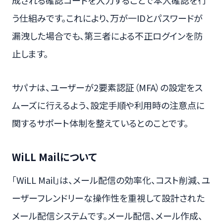
う仕組みです。これにより、万が一IDとパスワードが
漏洩した場合でも、第三者による不正ログインを防
止します。
サパナは、ユーザーが2要素認証（MFA）の設定をス
ムーズに行えるよう、設定手順や利用時の注意点に
関するサポート体制を整えているとのことです。
WiLL Mailについて
「WiLL Mail」は、メール配信の効率化、コスト削減、ユ
ーザーフレンドリーな操作性を重視して設計された
メール配信システムです。メール配信、メール作成、