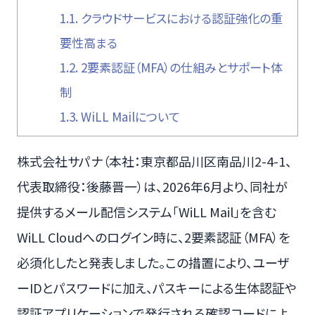
1.1.
クラウドサービスにおける認証強化の重
要性高まる
1.2.
2要素認証（MFA）の仕組みとサポート体
制
1.3.
WiLL Mailについて
株式会社サパナ（本社：東京都品川区南品川2-4-1、
代表取締役：後藤晋一）は、2026年6月より、同社が
提供するメール配信システム「WiLL Mail」を含む
WiLL Cloudへのログイン時に、2要素認証（MFA）を
必須化したと発表しました。この措置により、ユーザ
ーIDとパスワードに加え、パスキーによる生体認証や
認証アプリケーションで発行される確認コードによ