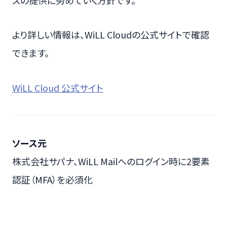
スの提供に努めていく方針です。
より詳しい情報は、WiLL Cloudの公式サイトで確認
できます。
WiLL Cloud 公式サイト
ソース元
株式会社サパナ、WiLL Mailへのログイン時に2要素
認証（MFA）を必須化