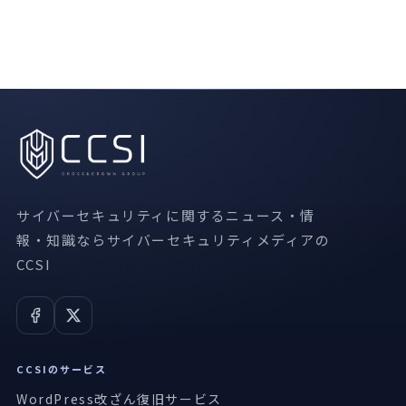
サイバーセキュリティに関するニュース・情
報・知識ならサイバーセキュリティメディアの
CCSI
CCSIのサービス
WordPress改ざん復旧サービス