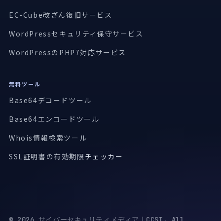
EC-Cube改ざん復旧サービス
WordPressセキュリティ保守サービス
WordPressのPHP7対応サービス
無料ツール
Base64デコードツール
Base64エンコードツール
Whois情報検索ツール
SSL証明書の有効期限
チェッカー
© 2026 サイバーセキュリティメディア｜CCSI. All