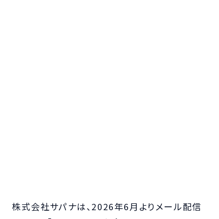
株式会社サパナは、2026年6月よりメール配信