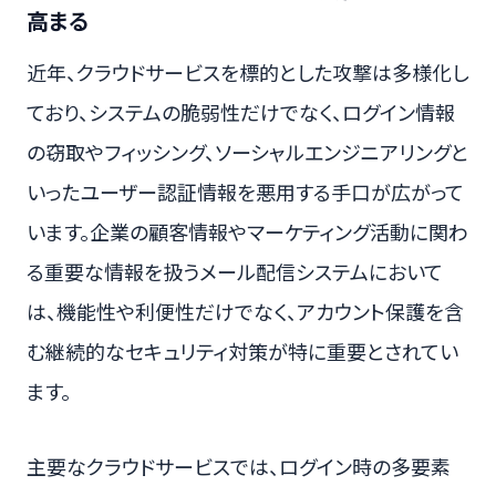
高まる
近年、クラウドサービスを標的とした攻撃は多様化し
ており、システムの脆弱性だけでなく、ログイン情報
の窃取やフィッシング、ソーシャルエンジニアリングと
いったユーザー認証情報を悪用する手口が広がって
います。企業の顧客情報やマーケティング活動に関わ
る重要な情報を扱うメール配信システムにおいて
は、機能性や利便性だけでなく、アカウント保護を含
む継続的なセキュリティ対策が特に重要とされてい
ます。
主要なクラウドサービスでは、ログイン時の多要素