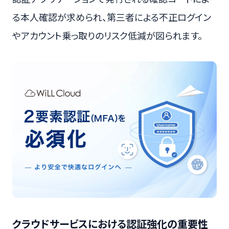
る本人確認が求められ、第三者による不正ログイン
やアカウント乗っ取りのリスク低減が図られます。
クラウドサービスにおける認証強化の重要性