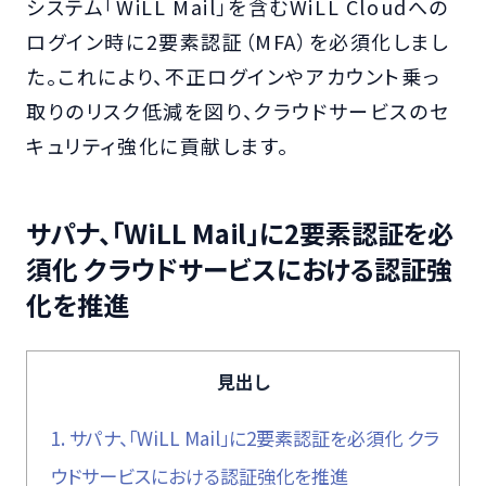
システム「WiLL Mail」を含むWiLL Cloudへの
ログイン時に2要素認証（MFA）を必須化しまし
た。これにより、不正ログインやアカウント乗っ
取りのリスク低減を図り、クラウドサービスのセ
キュリティ強化に貢献します。
サパナ、「WiLL Mail」に2要素認証を必
須化 クラウドサービスにおける認証強
化を推進
見出し
1.
サパナ、「WiLL Mail」に2要素認証を必須化 クラ
ウドサービスにおける認証強化を推進