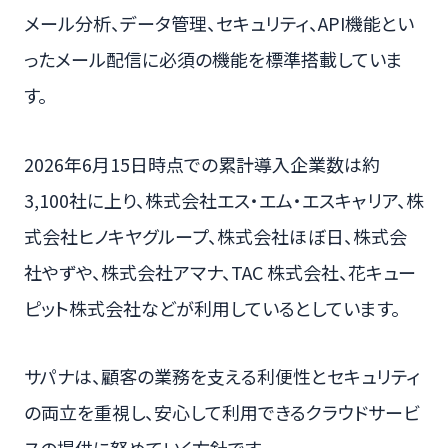
メール分析、データ管理、セキュリティ、API機能とい
ったメール配信に必須の機能を標準搭載していま
す。
2026年6月15日時点での累計導入企業数は約
3,100社に上り、株式会社エス・エム・エスキャリア、株
式会社ヒノキヤグループ、株式会社ほぼ日、株式会
社やずや、株式会社アマナ、TAC 株式会社、花キュー
ピット株式会社などが利用しているとしています。
サパナは、顧客の業務を支える利便性とセキュリティ
の両立を重視し、安心して利用できるクラウドサービ