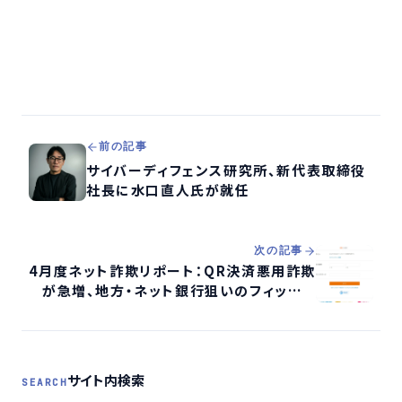
前の記事
サイバーディフェンス研究所、新代表取締役
社長に水口直人氏が就任
次の記事
4月度ネット詐欺リポート：QR決済悪用詐欺
が急増、地方・ネット銀行狙いのフィッシン
グに警戒呼びかけ
サイト内検索
SEARCH