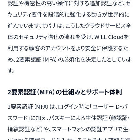
認証や機密性の高い操作に対する追加認証など、セ
キュリティ要件を段階的に強化する動きが世界的に
進んでいます。サパナは、こうしたクラウドサービス全
体のセキュリティ強化の流れを受け、WiLL Cloudを
利用する顧客のアカウントをより安全に保護するた
め、2要素認証（MFA）の必須化を決定したとしていま
す。
2要素認証（MFA）の仕組みとサポート体制
2要素認証（MFA）は、ログイン時に「ユーザーID・パ
スワード」に加え、パスキーによる生体認証（顔認証・
指紋認証など）や、スマートフォンの認証アプリで生
成される確認コードを入力することで本人確認を行