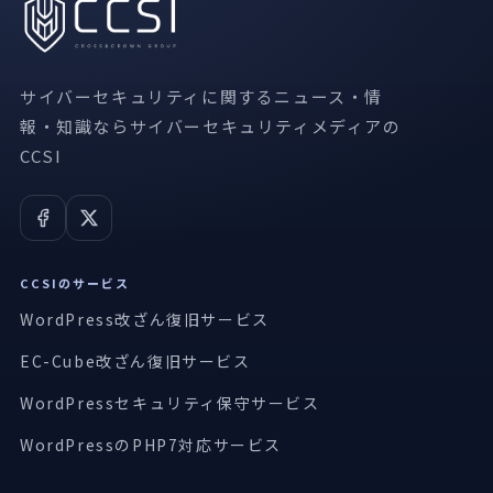
サイバーセキュリティに関するニュース・情
報・知識ならサイバーセキュリティメディアの
CCSI
CCSIのサービス
WordPress改ざん復旧サービス
EC-Cube改ざん復旧サービス
WordPressセキュリティ保守サービス
WordPressのPHP7対応サービス