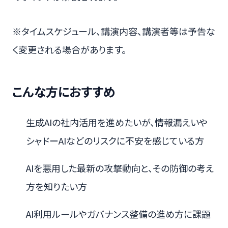
※タイムスケジュール、講演内容、講演者等は予告な
く変更される場合があります。
こんな方におすすめ
生成AIの社内活用を進めたいが、情報漏えいや
シャドーAIなどのリスクに不安を感じている方
AIを悪用した最新の攻撃動向と、その防御の考え
方を知りたい方
AI利用ルールやガバナンス整備の進め方に課題