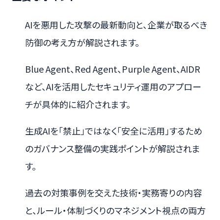
AIを悪用した攻撃の最新動向と、企業が取るべき
防御の考え方が解説されます。
Blue Agent、Red Agent、Purple Agent、AIDR
など、AIを活用したセキュリティ運用のアプロー
チが具体的に紹介されます。
生成AIを「禁止」ではなく「安全に活用」するため
のガバナンス整備の実践ポイントが解説されま
す。
過去の対策事例を交えた技術・実務寄りの内容
と、ルール・体制づくりのマネジメント視点の両方