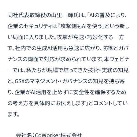
同社代表取締役の山里一輝氏は、「AIの普及により、
企業のセキュリティは『攻撃側もAIを使う』という新し
い局面に入りました。攻撃が高速・巧妙化する一方
で、社内での生成AI活用も急速に広がり、防御とガバ
ナンスの両面で対応が求められています。本ウェビナ
ーでは、私たちが現場で培ってきた技術・実務の知見
と、GSXのマネジメント・ガバナンスの知見を持ち寄
り、企業がAI活用を止めずに安全性を確保するため
の考え方を具体的にお伝えします」とコメントしてい
ます。
会社名：CoWorker株式会社