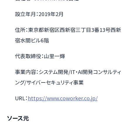
設立年月：2019年2月
住所：東京都新宿区西新宿三丁目3番13号西新
宿水間ビル6階
代表取締役：山里一輝
事業内容：システム開発/IT・AI開発コンサルティ
ング/サイバーセキュリティ事業
URL：
https://www.coworker.co.jp/
ソース元