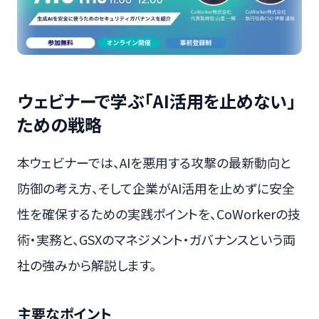
ウェビナーで学ぶ「AI活用を止めない」
ための戦略
本ウェビナーでは、AIを悪用する攻撃の最新動向と
防御の考え方、そして企業がAI活用を止めずに安全
性を確保するための実践ポイントを、CoWorkerの技
術・実務と、GSXのマネジメント・ガバナンスという両
社の強みから解説します。
主要なポイント