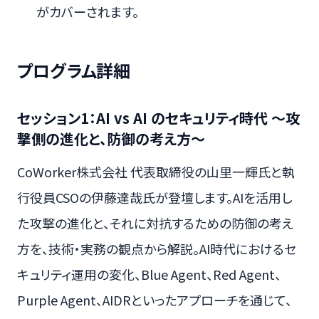
がカバーされます。
プログラム詳細
セッション1：AI vs AI のセキュリティ時代 〜攻
撃側の進化と、防御の考え方〜
CoWorker株式会社 代表取締役の山里一輝氏と執
行役員CSOの伊藤達哉氏が登壇します。AIを活用し
た攻撃の進化と、それに対抗するための防御の考え
方を、技術・実務の観点から解説。AI時代におけるセ
キュリティ運用の変化、Blue Agent、Red Agent、
Purple Agent、AIDRといったアプローチを通じて、