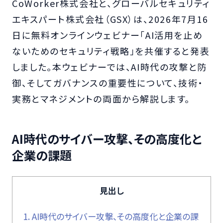
CoWorker株式会社と、グローバルセキュリティ
エキスパート株式会社（GSX）は、2026年7月16
日に無料オンラインウェビナー「AI活用を止め
ないためのセキュリティ戦略」を共催すると発表
しました。本ウェビナーでは、AI時代の攻撃と防
御、そしてガバナンスの重要性について、技術・
実務とマネジメントの両面から解説します。
AI時代のサイバー攻撃、その高度化と
企業の課題
見出し
1.
AI時代のサイバー攻撃、その高度化と企業の課