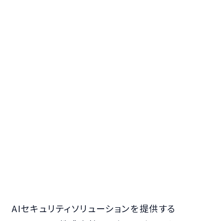
AIセキュリティソリューションを提供する