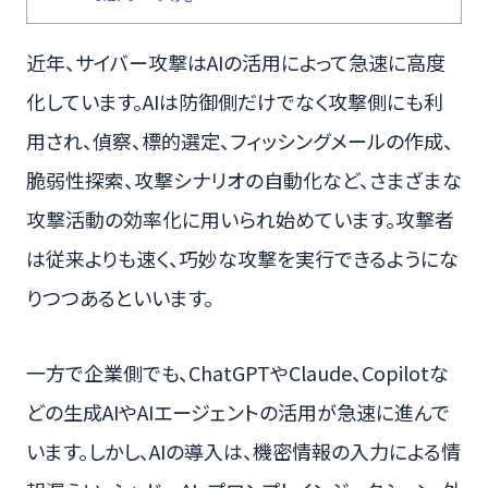
近年、サイバー攻撃はAIの活用によって急速に高度
化しています。AIは防御側だけでなく攻撃側にも利
用され、偵察、標的選定、フィッシングメールの作成、
脆弱性探索、攻撃シナリオの自動化など、さまざまな
攻撃活動の効率化に用いられ始めています。攻撃者
は従来よりも速く、巧妙な攻撃を実行できるようにな
りつつあるといいます。
一方で企業側でも、ChatGPTやClaude、Copilotな
どの生成AIやAIエージェントの活用が急速に進んで
います。しかし、AIの導入は、機密情報の入力による情