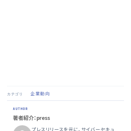
企業動向
カテゴリ
著者紹介：press
プレスリリースを元に、サイバーセキュ