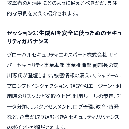
攻撃者のAI活用にどのように備えるべきかが、具体
的な事例を交えて紹介されます。
セッション2：生成AIを安全に使うためのセキュ
リティガバナンス
グローバルセキュリティエキスパート株式会社 サイ
バーセキュリティ事業本部 事業推進部 副部長の安
川琢氏が登壇します。機密情報の漏えい、シャドーAI、
プロンプトインジェクション、RAGやAIエージェント利
用時のリスクなどを取り上げ、利用ルールの策定、デ
ータ分類、リスクアセスメント、ログ管理、教育・啓発
など、企業が取り組むべきAIセキュリティガバナンス
のポイントが解説されます。