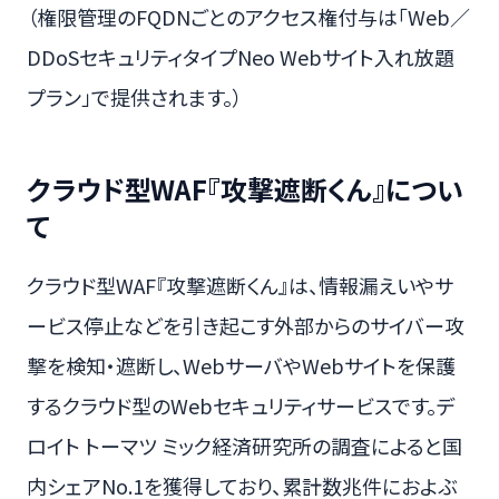
（権限管理のFQDNごとのアクセス権付与は「Web／
DDoSセキュリティタイプNeo Webサイト入れ放題
プラン」で提供されます。）
クラウド型WAF『攻撃遮断くん』につい
て
クラウド型WAF『攻撃遮断くん』は、情報漏えいやサ
ービス停止などを引き起こす外部からのサイバー攻
撃を検知・遮断し、WebサーバやWebサイトを保護
するクラウド型のWebセキュリティサービスです。デ
ロイト トーマツ ミック経済研究所の調査によると国
内シェアNo.1を獲得しており、累計数兆件におよぶ