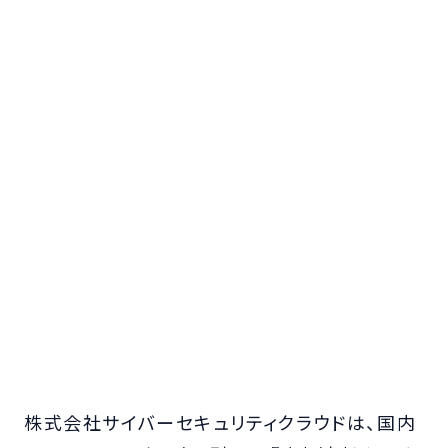
株式会社サイバーセキュリティクラウドは、国内