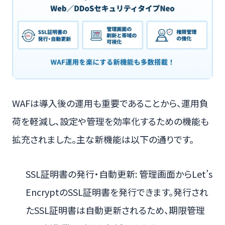
WAFは導入後の運用も重要であることから、運用負
荷を軽減し、設定や管理を効率化するための機能も
拡充されました。主な新機能は以下の通りです。
SSL証明書の発行・自動更新: 管理画面からLet’s
EncryptのSSL証明書を発行できます。発行され
たSSL証明書は自動更新されるため、期限管理