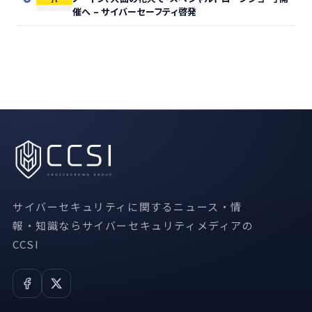
催へ – サイバーセーフティ啓発
サイバーセキュリティに関するニュース・情
報・知識ならサイバーセキュリティメディアの
CCSI