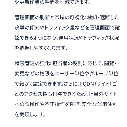
や更新作業の手間を削減できます。
管理画面の刷新と帯域の可視化: 検知・遮断した
攻撃の傾向やトラフィック量などを管理画面で確
認できるようになり、運用状況やトラフィック状況
を把握しやすくなります。
権限管理の強化: 担当者の役割に応じて、閲覧・
変更などの権限をユーザー単位やグループ単位
で細かく設定できます。さらに、FQDN（サイト）ご
とのアクセス権も付与できるため、担当外サイト
への誤操作や不正操作を防ぎ、安全な運用体制
を実現します。