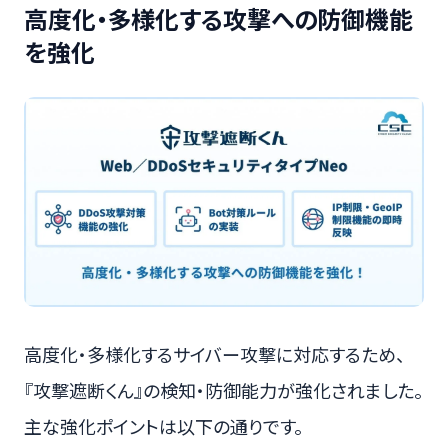
高度化・多様化する攻撃への防御機能
を強化
高度化・多様化するサイバー攻撃に対応するため、
『攻撃遮断くん』の検知・防御能力が強化されました。
主な強化ポイントは以下の通りです。