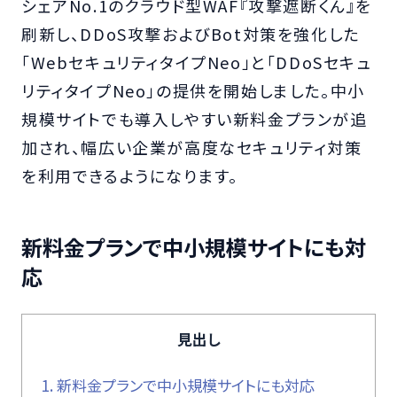
シェアNo.1のクラウド型WAF『攻撃遮断くん』を
刷新し、DDoS攻撃およびBot対策を強化した
「WebセキュリティタイプNeo」と「DDoSセキュ
リティタイプNeo」の提供を開始しました。中小
規模サイトでも導入しやすい新料金プランが追
加され、幅広い企業が高度なセキュリティ対策
を利用できるようになります。
新料金プランで中小規模サイトにも対
応
見出し
1.
新料金プランで中小規模サイトにも対応