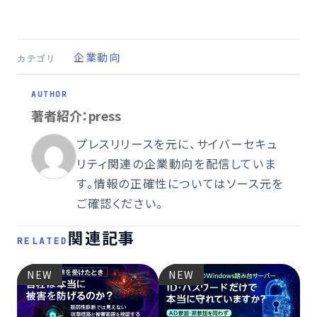
企業動向
カテゴリ
著者紹介：press
プレスリリースを元に、サイバーセキュ
リティ関連の企業動向を配信していま
す。情報の正確性についてはソース元を
ご確認ください。
関連記事
RELATED
NEW
NEW