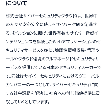
について
株式会社サイバーセキュリティクラウドは、「世界中
の人々が安心安全に使えるサイバー空間を創造す
る」をミッションに掲げ、世界有数のサイバー脅威イ
ンテリジェンスを駆使したWebアプリケーションのセ
キュリティサービスを軸に、脆弱性情報収集・管理ツ
ールやクラウド環境のフルマネージドセキュリティサ
ービスを提供している日本のセキュリティメーカーで
す。同社はサイバーセキュリティにおけるグローバル
カンパニーの一つとして、サイバーセキュリティに関
する社会課題を解決し、社会への付加価値提供に貢
献していくとしています。