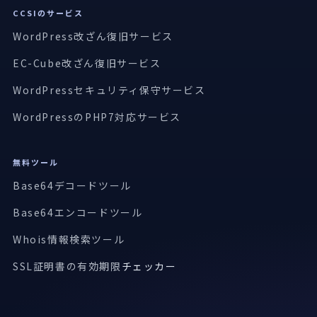
CCSIのサービス
WordPress改ざん復旧サービス
EC-Cube改ざん復旧サービス
WordPressセキュリティ保守サービス
WordPressのPHP7対応サービス
無料ツール
Base64デコードツール
Base64エンコードツール
Whois情報検索ツール
SSL証明書の有効期限
チェッカー