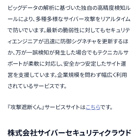
ビッグデータの解析に基づいた独自の高精度検知ル
ールにより、多種多様なサイバー攻撃をリアルタイム
で防いでいます。最新の脆弱性に対してもセキュリテ
ィエンジニアが迅速に防御シグネチャを更新するほ
か、万が一誤検知が発生した場合でもテクニカルサ
ポートが柔軟に対応し、安全かつ安定したサイト運
営を支援しています。企業規模を問わず幅広く利用
されているサービスです。
『攻撃遮断くん』サービスサイトは
こちら
です。
株式会社サイバーセキュリティクラウド