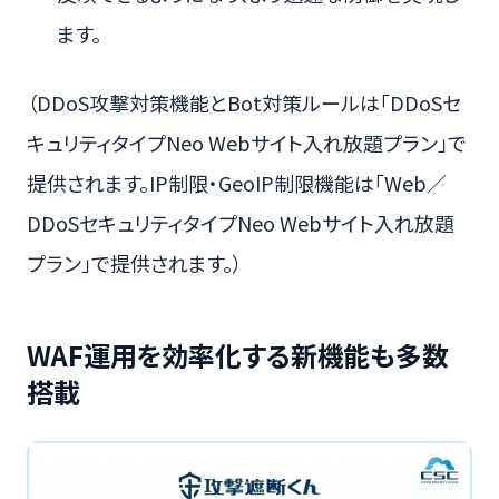
ます。
（DDoS攻撃対策機能とBot対策ルールは「DDoSセ
キュリティタイプNeo Webサイト入れ放題プラン」で
提供されます。IP制限・GeoIP制限機能は「Web／
DDoSセキュリティタイプNeo Webサイト入れ放題
プラン」で提供されます。）
WAF運用を効率化する新機能も多数
搭載