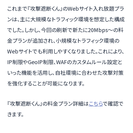
これまで『攻撃遮断くん』のWebサイト入れ放題プラ
ンは、主に大規模なトラフィック環境を想定した構成
でした。しかし、今回の刷新で新たに20Mbps〜の料
金プランが追加され、小規模なトラフィック環境の
Webサイトでも利用しやすくなりました。これにより、
IP制限やGeoIP制限、WAFのカスタムルール設定と
いった機能を活用し、自社環境に合わせた攻撃対策
を強化することが可能になります。
『攻撃遮断くん』の料金プラン詳細は
こちら
で確認で
きます。