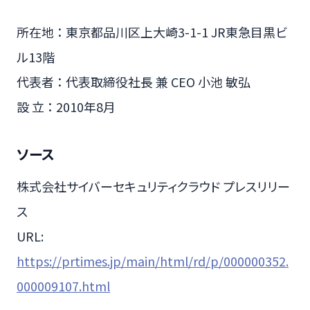
所在地 ： 東京都品川区上大崎3-1-1 JR東急目黒ビ
ル13階
代表者 ： 代表取締役社長 兼 CEO 小池 敏弘
設 立 ： 2010年8月
ソース
株式会社サイバーセキュリティクラウド プレスリリー
ス
URL:
https://prtimes.jp/main/html/rd/p/000000352.
000009107.html