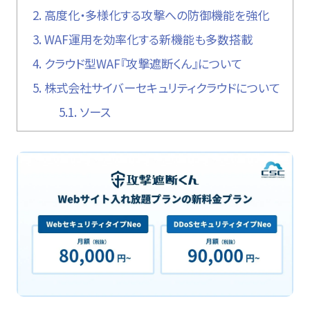
2.
高度化・多様化する攻撃への防御機能を強化
3.
WAF運用を効率化する新機能も多数搭載
4.
クラウド型WAF『攻撃遮断くん』について
5.
株式会社サイバーセキュリティクラウドについて
5.1.
ソース