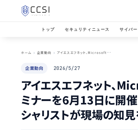
トップ
セキュリティニュース
サイバー
ア
イエスエフネット、Microsoft脆弱性解説セミナーを6月13日に開催か？ セキュリティスペシャリストが現場の知見を披露
ホーム
企業動向
企業動向
2026/5/27
アイエスエフネット、Mic
ミナーを6月13日に開催
シャリストが現場の知見