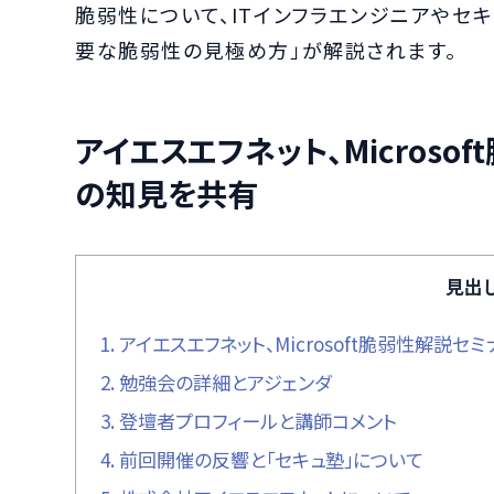
脆弱性について、ITインフラエンジニアやセ
要な脆弱性の見極め方」が解説されます。
アイエスエフネット、Micros
の知見を共有
見出
1.
アイエスエフネット、Microsoft脆弱性解説
2.
勉強会の詳細とアジェンダ
3.
登壇者プロフィールと講師コメント
4.
前回開催の反響と「セキュ塾」について