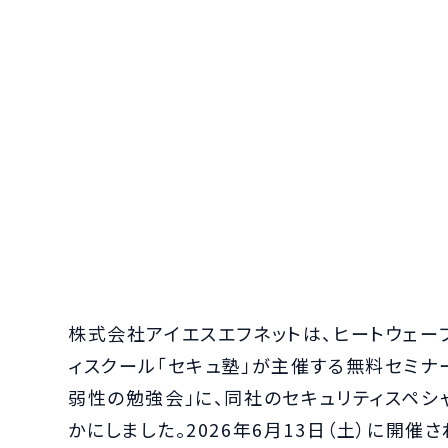
株式会社アイエスエフネットは、ヒートウェ
ィスクール「セキュ塾」が主催する無料セミナー
弱性の勉強会」に、同社のセキュリティスペシ
かにしました。2026年6月13日（土）に開催さ