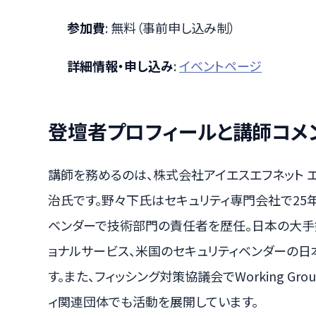
参加費
: 無料（事前申し込み制）
詳細情報・申し込み
:
イベントページ
登壇者プロフィールと講師コメ
講師を務めるのは、株式会社アイエスエフネット 
治氏です。野々下氏はセキュリティ専門会社で25
ベンダーで技術部門の責任者を歴任。日本の大手
ョナルサービス、米国のセキュリティベンダーの
す。また、フィッシング対策協議会でWorking G
ィ関連団体でも活動を展開しています。