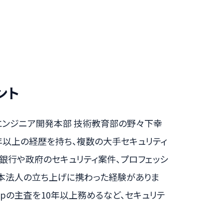
ント
エンジニア開発本部 技術教育部の野々下幸
年以上の経歴を持ち、複数の大手セキュリティ
銀行や政府のセキュリティ案件、プロフェッシ
日本法人の立ち上げに携わった経験がありま
roupの主査を10年以上務めるなど、セキュリテ