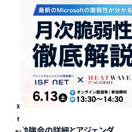
X
f
勉強会の詳細とアジェンダ