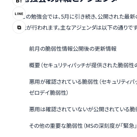
B!
LINE
この勉強会では、5月に引き続き、公開された最新のM
⧉
説が行われます。主なアジェンダは以下の通りです
前月の脆弱性情報公開後の更新情報
概要（セキュリティパッチが提供された脆弱性
悪用が確認されている脆弱性（セキュリティパ
ゼロデイ脆弱性）
悪用は確認されていないが公開されている脆
その他の重要な脆弱性（MSの深刻度が「緊急