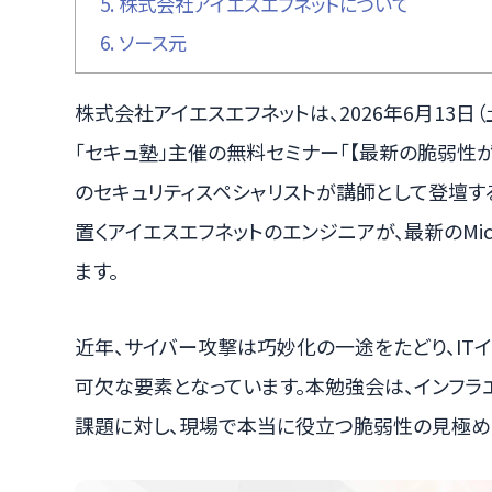
5.
株式会社アイエスエフネットについて
6.
ソース元
株式会社アイエスエフネットは、2026年6月13
「セキュ塾」主催の無料セミナー「【最新の脆弱性が
のセキュリティスペシャリストが講師として登壇す
置くアイエスエフネットのエンジニアが、最新のMic
ます。
近年、サイバー攻撃は巧妙化の一途をたどり、IT
可欠な要素となっています。本勉強会は、インフラ
課題に対し、現場で本当に役立つ脆弱性の見極め