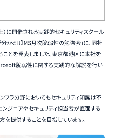
日（土）に開催される実践的セキュリティスクール
分かる!!】MS月次脆弱性の勉強会」に、同社
ることを発表しました。東京都港区に本社を
rosoft脆弱性に関する実践的な解説を行い
インフラ分野においてもセキュリティ知識は不
エンジニアやセキュリティ担当者が直面する
方を提供することを目指しています。